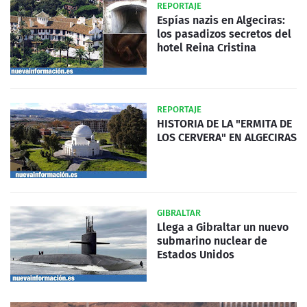
REPORTAJE
Espías nazis en Algeciras:
los pasadizos secretos del
hotel Reina Cristina
REPORTAJE
HISTORIA DE LA "ERMITA DE
LOS CERVERA" EN ALGECIRAS
GIBRALTAR
Llega a Gibraltar un nuevo
submarino nuclear de
Estados Unidos