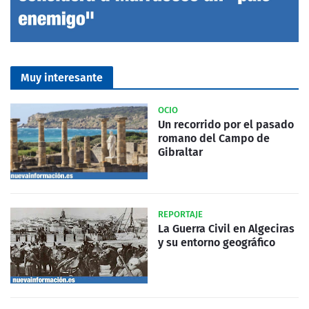
Muy interesante
OCIO
Un recorrido por el pasado
romano del Campo de
Gibraltar
REPORTAJE
La Guerra Civil en Algeciras
y su entorno geográfico