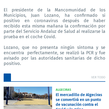
El presidente de la Mancomunidad de los
Municipios, Juan Lozano, ha confirmado si
positivo en coronavirus después de haber
recibido esta misma mañana la confirmación por
parte del Servicio Andaluz de Salud al realizarse la
prueba en el coche Covid.
Lozano, que no presenta ningún síntoma y se
encuentra
perfectamente, se realizó la PCR y fue
avisado por las autoridades sanitarias de dicho
positivo.
VER TODO
ALGECIRAS
El mercadillo de Algeciras
se convertirá en un punto
de vacunación contra el