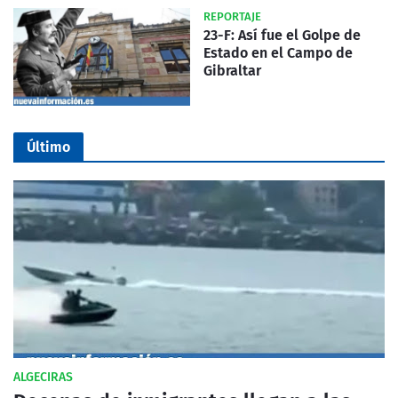
REPORTAJE
23-F: Así fue el Golpe de
Estado en el Campo de
Gibraltar
Último
ALGECIRAS