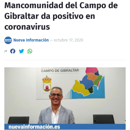
Mancomunidad del Campo de
Gibraltar da positivo en
coronavirus
Nueva Información
—
octubre 17, 2020