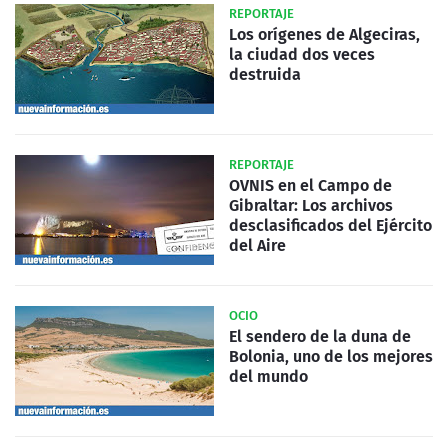
REPORTAJE
Los orígenes de Algeciras,
la ciudad dos veces
destruida
REPORTAJE
OVNIS en el Campo de
Gibraltar: Los archivos
desclasificados del Ejército
del Aire
OCIO
El sendero de la duna de
Bolonia, uno de los mejores
del mundo