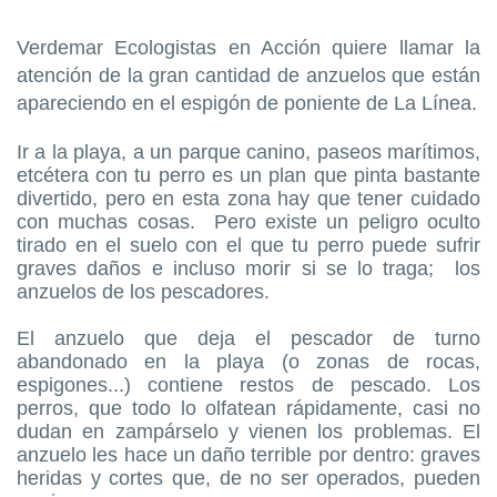
Verdemar Ecologistas en Acción quiere llamar la
atención de la gran cantidad de anzuelos que están
apareciendo en el espigón de poniente de La Línea.
Ir a la playa, a un parque canino, paseos marítimos,
etcétera con tu perro es un plan que pinta bastante
divertido, pero en esta zona hay que tener cuidado
con muchas cosas. Pero existe un peligro oculto
tirado en el suelo con el que tu perro puede sufrir
graves daños e incluso morir si se lo traga; los
anzuelos de los pescadores.
El anzuelo que deja el pescador de turno
abandonado en la playa (o zonas de rocas,
espigones...) contiene restos de pescado. Los
perros, que todo lo olfatean rápidamente, casi no
dudan en zampárselo y vienen los problemas. El
anzuelo les hace un daño terrible por dentro: graves
heridas y cortes que, de no ser operados, pueden