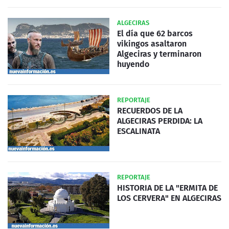
ALGECIRAS
El día que 62 barcos
vikingos asaltaron
Algeciras y terminaron
huyendo
REPORTAJE
RECUERDOS DE LA
ALGECIRAS PERDIDA: LA
ESCALINATA
REPORTAJE
HISTORIA DE LA "ERMITA DE
LOS CERVERA" EN ALGECIRAS