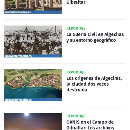
Gibraltar
REPORTAJE
La Guerra Civil en Algeciras
y su entorno geográfico
REPORTAJE
Los orígenes de Algeciras,
la ciudad dos veces
destruida
REPORTAJE
OVNIS en el Campo de
Gibraltar: Los archivos