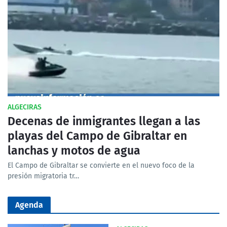
ALGECIRAS
Decenas de inmigrantes llegan a las
playas del Campo de Gibraltar en
lanchas y motos de agua
El Campo de Gibraltar se convierte en el nuevo foco de la
presión migratoria tr…
Agenda