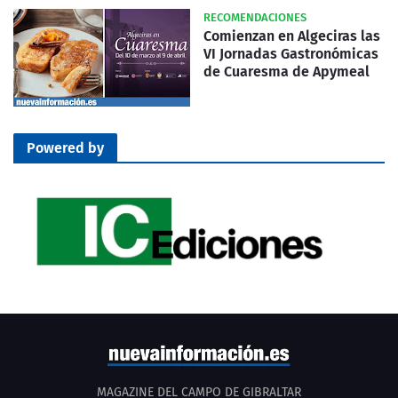
RECOMENDACIONES
Comienzan en Algeciras las
VI Jornadas Gastronómicas
de Cuaresma de Apymeal
Powered by
MAGAZINE DEL CAMPO DE GIBRALTAR