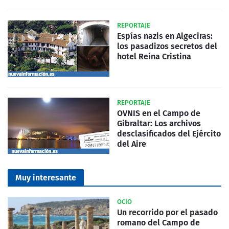
REPORTAJE
Espías nazis en Algeciras:
los pasadizos secretos del
hotel Reina Cristina
REPORTAJE
OVNIS en el Campo de
Gibraltar: Los archivos
desclasificados del Ejército
del Aire
Muy interesante
OCIO
Un recorrido por el pasado
romano del Campo de