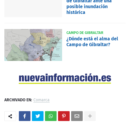
de Gibraltar ante una
posible inundación
histórica
CAMPO DE GIBRALTAR
¿Dónde está el alma del
Campo de Gibraltar?
ARCHIVADO EN:
Comarca