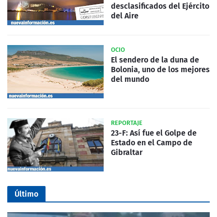
desclasificados del Ejército
del Aire
OCIO
El sendero de la duna de
Bolonia, uno de los mejores
del mundo
REPORTAJE
23-F: Así fue el Golpe de
Estado en el Campo de
Gibraltar
Último