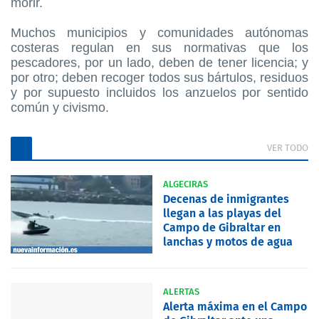
morir.
Muchos municipios y comunidades autónomas
costeras regulan en sus normativas que los
pescadores, por un lado, deben de tener licencia; y
por otro; deben recoger todos sus bártulos, residuos
y por supuesto incluidos los anzuelos por sentido
común y civismo.
VER TODO
ALGECIRAS
Decenas de inmigrantes
llegan a las playas del
Campo de Gibraltar en
lanchas y motos de agua
ALERTAS
Alerta máxima en el Campo