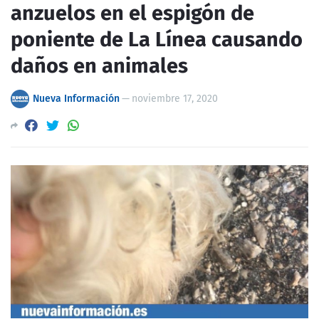
anzuelos en el espigón de
poniente de La Línea causando
daños en animales
Nueva Información
—
noviembre 17, 2020