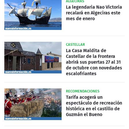
ALGECIRAS
La legendaria Nao Victoria
recalará en Algeciras este
mes de enero
CASTELLAR
La Casa Maldita de
Castellar de la Frontera
abrirá sus puertas 27 al 31
de octubre con novedades
escalofriantes
RECOMENDACIONES
Tarifa acogerá un
espectáculo de recreación
histórica en el castillo de
Guzmán el Bueno