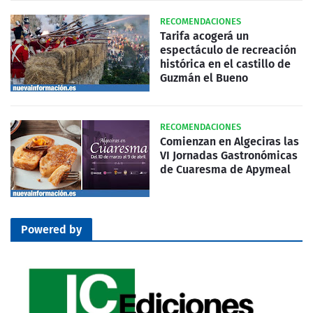
RECOMENDACIONES
Tarifa acogerá un
espectáculo de recreación
histórica en el castillo de
Guzmán el Bueno
RECOMENDACIONES
Comienzan en Algeciras las
VI Jornadas Gastronómicas
de Cuaresma de Apymeal
Powered by