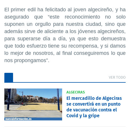
​El primer edil ha felicitado al joven algecireño, y ha
asegurado que “este reconocimiento no solo
suponen un orgullo para nuestra ciudad, sino que
además sirve de aliciente a los jóvenes algecireños,
para superarse día a día, ya que esto demuestra
que todo esfuerzo tiene su recompensa, y si damos
lo mejor de nosotros, al final conseguiremos lo que
nos propongamos”.
VER TODO
ALGECIRAS
El mercadillo de Algeciras
se convertirá en un punto
de vacunación contra el
Covid y la gripe