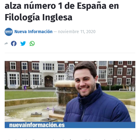
alza número 1 de España en
Filología Inglesa
Nueva Información
—
noviembre 11, 2020