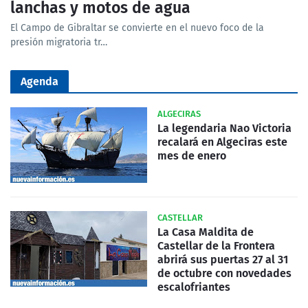
lanchas y motos de agua
El Campo de Gibraltar se convierte en el nuevo foco de la
presión migratoria tr…
Agenda
ALGECIRAS
La legendaria Nao Victoria
recalará en Algeciras este
mes de enero
CASTELLAR
La Casa Maldita de
Castellar de la Frontera
abrirá sus puertas 27 al 31
de octubre con novedades
escalofriantes