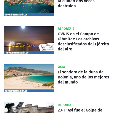
la ciudad dos veces
destruida
REPORTAJE
OVNIS en el Campo de
Gibraltar: Los archivos
desclasificados del Ejército
del Aire
OCIO
El sendero de la duna de
Bolonia, uno de los mejores
del mundo
REPORTAJE
23-F: Así fue el Golpe de