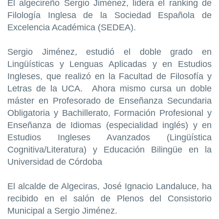
El algecireño Sergio Jiménez, lidera el ranking de
Filología Inglesa de la Sociedad Española de
Excelencia Académica (SEDEA).
​Sergio Jiménez, estudió el doble grado en
Lingüísticas y Lenguas Aplicadas y en Estudios
Ingleses, que realizó en la Facultad de Filosofía y
Letras de la UCA. Ahora mismo cursa un doble
máster en Profesorado de Enseñanza Secundaria
Obligatoria y Bachillerato, Formación Profesional y
Enseñanza de Idiomas (especialidad inglés) y en
Estudios Ingleses Avanzados (Lingüística
Cognitiva/Literatura) y Educación Bilingüe en la
Universidad de Córdoba
El alcalde de Algeciras, José Ignacio Landaluce, ha
recibido en el salón de Plenos del Consistorio
Municipal a Sergio Jiménez.