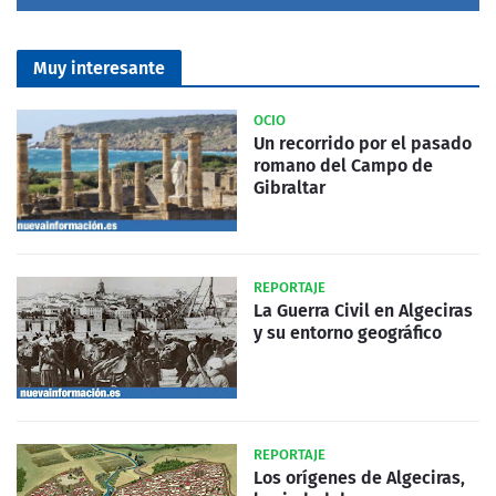
Muy interesante
OCIO
Un recorrido por el pasado
romano del Campo de
Gibraltar
REPORTAJE
La Guerra Civil en Algeciras
y su entorno geográfico
REPORTAJE
Los orígenes de Algeciras,