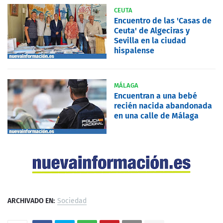
CEUTA
Encuentro de las 'Casas de
Ceuta' de Algeciras y
Sevilla en la ciudad
hispalense
MÁLAGA
Encuentran a una bebé
recién nacida abandonada
en una calle de Málaga
ARCHIVADO EN:
Sociedad