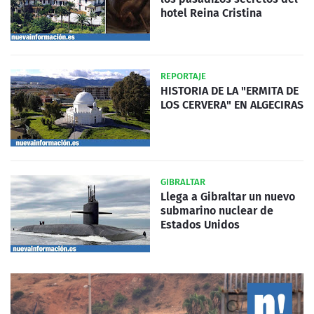
hotel Reina Cristina
REPORTAJE
HISTORIA DE LA "ERMITA DE
LOS CERVERA" EN ALGECIRAS
GIBRALTAR
Llega a Gibraltar un nuevo
submarino nuclear de
Estados Unidos