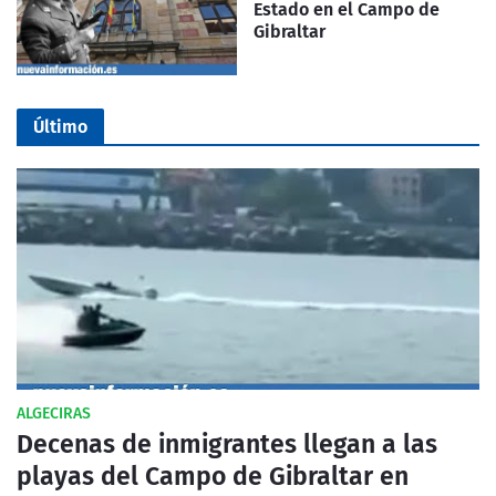
Estado en el Campo de
Gibraltar
Último
ALGECIRAS
Decenas de inmigrantes llegan a las
playas del Campo de Gibraltar en