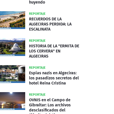
huyendo
REPORTAJE
RECUERDOS DE LA
ALGECIRAS PERDIDA: LA
ESCALINATA
REPORTAJE
HISTORIA DE LA "ERMITA DE
LOS CERVERA" EN
ALGECIRAS
REPORTAJE
Espías nazis en Algeciras:
los pasadizos secretos del
hotel Reina Cristina
REPORTAJE
OVNIS en el Campo de
Gibraltar: Los archivos
desclasificados del