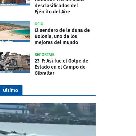
desclasificados del
Ejército del Aire
OCIO
El sendero de la duna de
Bolonia, uno de los
mejores del mundo
REPORTAJE
23-F: Así fue el Golpe de
Estado en el Campo de
Gibraltar
Último