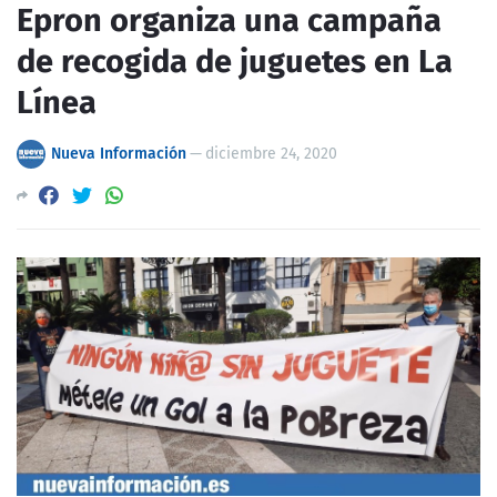
Epron organiza una campaña
de recogida de juguetes en La
Línea
Nueva Información
—
diciembre 24, 2020