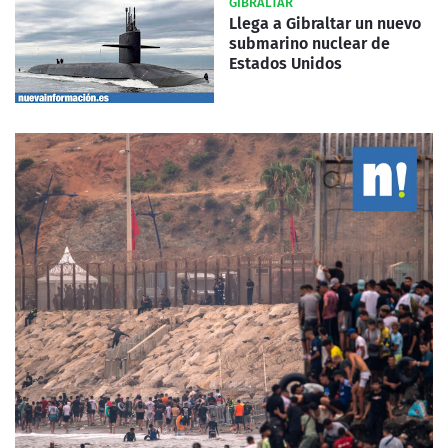
GIBRALTAR
Llega a Gibraltar un nuevo
submarino nuclear de
Estados Unidos