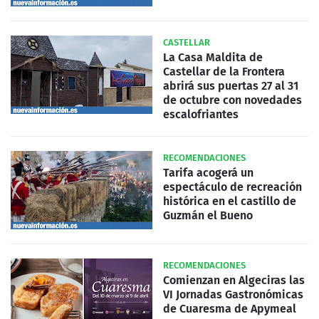
CASTELLAR
La Casa Maldita de
Castellar de la Frontera
abrirá sus puertas 27 al 31
de octubre con novedades
escalofriantes
RECOMENDACIONES
Tarifa acogerá un
espectáculo de recreación
histórica en el castillo de
Guzmán el Bueno
RECOMENDACIONES
Comienzan en Algeciras las
VI Jornadas Gastronómicas
de Cuaresma de Apymeal