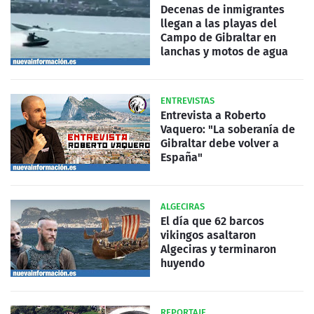
Decenas de inmigrantes
llegan a las playas del
Campo de Gibraltar en
lanchas y motos de agua
ENTREVISTAS
Entrevista a Roberto
Vaquero: "La soberanía de
Gibraltar debe volver a
España"
ALGECIRAS
El día que 62 barcos
vikingos asaltaron
Algeciras y terminaron
huyendo
REPORTAJE