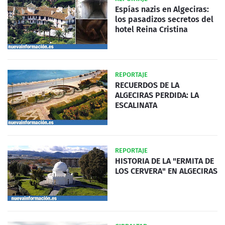
Espías nazis en Algeciras:
los pasadizos secretos del
hotel Reina Cristina
REPORTAJE
RECUERDOS DE LA
ALGECIRAS PERDIDA: LA
ESCALINATA
REPORTAJE
HISTORIA DE LA "ERMITA DE
LOS CERVERA" EN ALGECIRAS