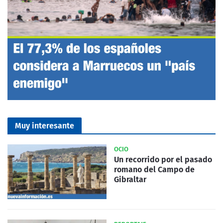
Muy interesante
OCIO
Un recorrido por el pasado
romano del Campo de
Gibraltar