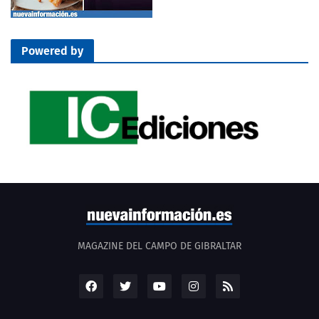
Powered by
MAGAZINE DEL CAMPO DE GIBRALTAR