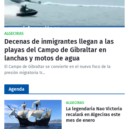
ALGECIRAS
Decenas de inmigrantes llegan a las
playas del Campo de Gibraltar en
lanchas y motos de agua
El Campo de Gibraltar se convierte en el nuevo foco de la
presión migratoria tr…
Agenda
ALGECIRAS
La legendaria Nao Victoria
recalará en Algeciras este
mes de enero