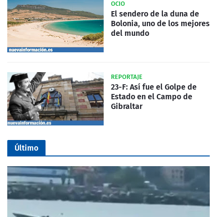
OCIO
El sendero de la duna de
Bolonia, uno de los mejores
del mundo
REPORTAJE
23-F: Así fue el Golpe de
Estado en el Campo de
Gibraltar
Último