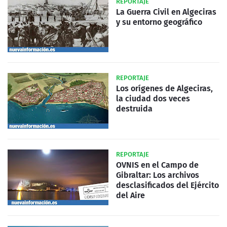
REPORTAJE
La Guerra Civil en Algeciras
y su entorno geográfico
REPORTAJE
Los orígenes de Algeciras,
la ciudad dos veces
destruida
REPORTAJE
OVNIS en el Campo de
Gibraltar: Los archivos
desclasificados del Ejército
del Aire