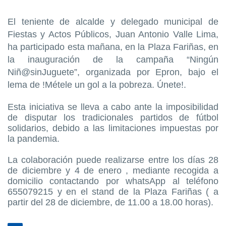
El teniente de alcalde y delegado municipal de
Fiestas y Actos Públicos, Juan Antonio Valle Lima,
ha participado esta mañana, en la Plaza Fariñas, en
la inauguración de la campaña “Ningún
Niñ@sinJuguete”, organizada por Epron, bajo el
lema de !Métele un gol a la pobreza. Únete!.
Esta iniciativa se lleva a cabo ante la imposibilidad
de disputar los tradicionales partidos de fútbol
solidarios, debido a las limitaciones impuestas por
la pandemia.
La colaboración puede realizarse entre los días 28
de diciembre y 4 de enero , mediante recogida a
domicilio contactando por whatsApp al teléfono
655079215 y en el stand de la Plaza Fariñas ( a
partir del 28 de diciembre, de 11.00 a 18.00 horas).