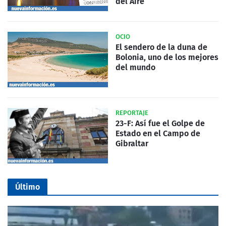
del Aire
OCIO
El sendero de la duna de
Bolonia, uno de los mejores
del mundo
REPORTAJE
23-F: Así fue el Golpe de
Estado en el Campo de
Gibraltar
Último