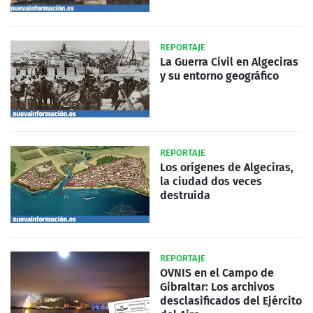
REPORTAJE
La Guerra Civil en Algeciras
y su entorno geográfico
REPORTAJE
Los orígenes de Algeciras,
la ciudad dos veces
destruida
REPORTAJE
OVNIS en el Campo de
Gibraltar: Los archivos
desclasificados del Ejército