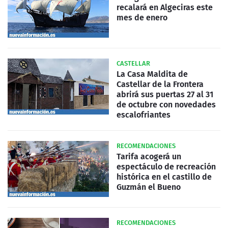
recalará en Algeciras este
mes de enero
CASTELLAR
La Casa Maldita de
Castellar de la Frontera
abrirá sus puertas 27 al 31
de octubre con novedades
escalofriantes
RECOMENDACIONES
Tarifa acogerá un
espectáculo de recreación
histórica en el castillo de
Guzmán el Bueno
RECOMENDACIONES