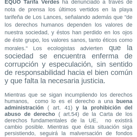
EQUO Tarifa Verdes
ha denunciado a través de
nota de prensa los últimos vertidos en la playa
tarifeña de Los Lances, señalando además que "de
los derechos humanos dependen los valores de
nuestra sociedad, y éstos han perdido en los ojos
de éste grupo, los valores sanos, tanto éticos como
que la
morales." Los ecologistas advierten
sociedad se encuentra enferma de
corrupción y especulación, sin sentido
de responsabilidad hacia el bien común
y que falta la necesaria justicia.
Mientras que se sigan incumpliendo los derechos
humanos, como lo es el derecho a una
buena
administración
( art. 41)
y la prohibición del
abuso de derecho
( art.54) de la Carta de los
derechos fundamentales de la UE, no existirá
cambio posible. Mientras que ésta situación siga
persistiendo, seguirá la malversación de fondos