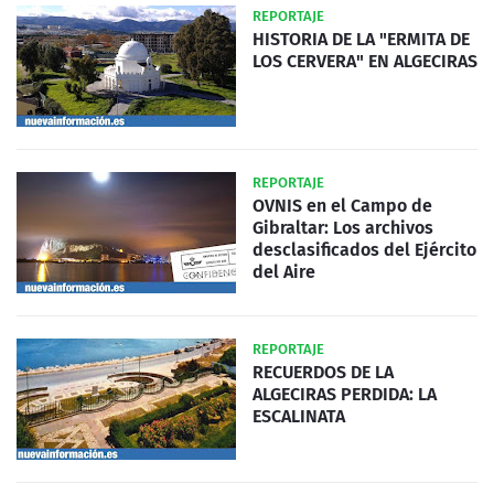
REPORTAJE
HISTORIA DE LA "ERMITA DE
LOS CERVERA" EN ALGECIRAS
REPORTAJE
OVNIS en el Campo de
Gibraltar: Los archivos
desclasificados del Ejército
del Aire
REPORTAJE
RECUERDOS DE LA
ALGECIRAS PERDIDA: LA
ESCALINATA