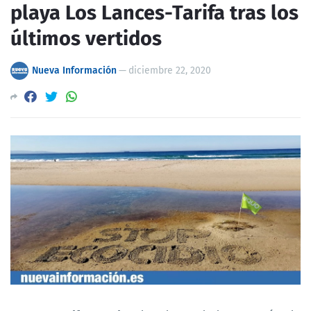
playa Los Lances-Tarifa tras los
últimos vertidos
Nueva Información
—
diciembre 22, 2020