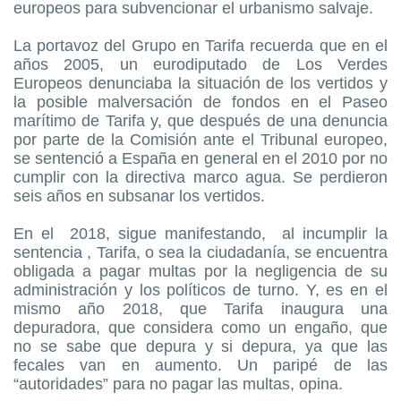
europeos para subvencionar el urbanismo salvaje.
La portavoz del Grupo en Tarifa recuerda que en el
años 2005, un eurodiputado de Los Verdes
Europeos denunciaba la situación de los vertidos y
la posible malversación de fondos en el Paseo
marítimo de Tarifa y, que después de una denuncia
por parte de la Comisión ante el Tribunal europeo,
se sentenció a España en general en el 2010 por no
cumplir con la directiva marco agua. Se perdieron
seis años en subsanar los vertidos.
En el 2018, sigue manifestando, al incumplir la
sentencia , Tarifa, o sea la ciudadanía, se encuentra
obligada a pagar multas por la negligencia de su
administración y los políticos de turno. Y, es en el
mismo año 2018, que Tarifa inaugura una
depuradora, que considera como un engaño, que
no se sabe que depura y si depura, ya que las
fecales van en aumento. Un paripé de las
“autoridades” para no pagar las multas, opina.