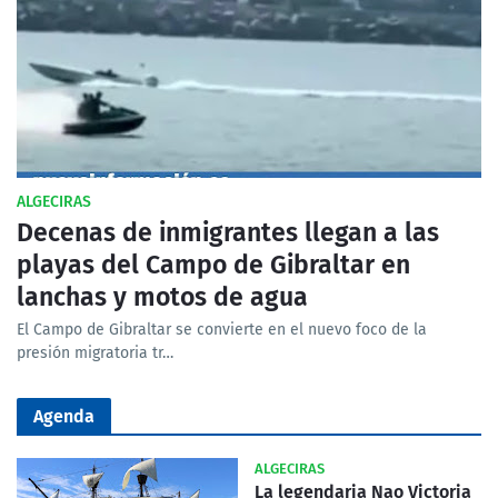
ALGECIRAS
Decenas de inmigrantes llegan a las
playas del Campo de Gibraltar en
lanchas y motos de agua
El Campo de Gibraltar se convierte en el nuevo foco de la
presión migratoria tr…
Agenda
ALGECIRAS
La legendaria Nao Victoria