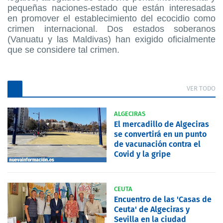
pequeñas naciones-estado que están interesadas
en promover el establecimiento del ecocidio como
crimen internacional. Dos estados soberanos
(Vanuatu y las Maldivas) han exigido oficialmente
que se considere tal crimen.
VER TODO
ALGECIRAS
El mercadillo de Algeciras
se convertirá en un punto
de vacunación contra el
Covid y la gripe
CEUTA
Encuentro de las 'Casas de
Ceuta' de Algeciras y
Sevilla en la ciudad