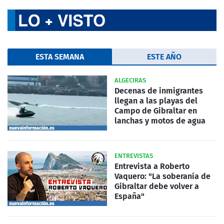
ESTA SEMANA
ESTE AÑO
ALGECIRAS
Decenas de inmigrantes
llegan a las playas del
Campo de Gibraltar en
lanchas y motos de agua
ENTREVISTAS
Entrevista a Roberto
Vaquero: "La soberanía de
Gibraltar debe volver a
España"