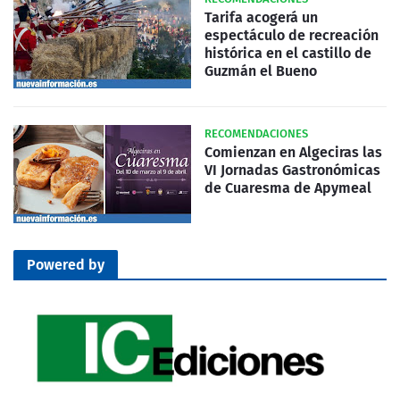
Tarifa acogerá un
espectáculo de recreación
histórica en el castillo de
Guzmán el Bueno
RECOMENDACIONES
Comienzan en Algeciras las
VI Jornadas Gastronómicas
de Cuaresma de Apymeal
Powered by