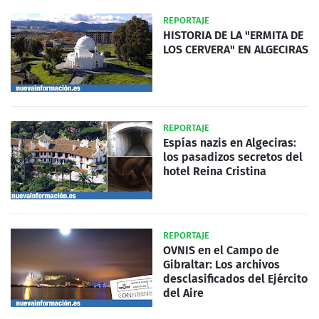
REPORTAJE
HISTORIA DE LA "ERMITA DE
LOS CERVERA" EN ALGECIRAS
REPORTAJE
Espías nazis en Algeciras:
los pasadizos secretos del
hotel Reina Cristina
REPORTAJE
OVNIS en el Campo de
Gibraltar: Los archivos
desclasificados del Ejército
del Aire