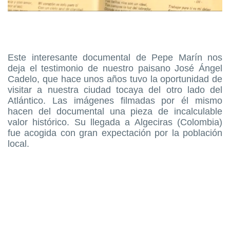
Este interesante documental de Pepe Marín nos
deja el testimonio de nuestro paisano José Ángel
Cadelo, que hace unos años tuvo la oportunidad de
visitar a nuestra ciudad tocaya del otro lado del
Atlántico. Las imágenes filmadas por él mismo
hacen del documental una pieza de incalculable
valor histórico. Su llegada a Algeciras (Colombia)
fue acogida con gran expectación por la población
local.