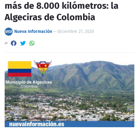
más de 8.000 kilómetros: la
Algeciras de Colombia
Nueva Información
—
diciembre 27, 2020