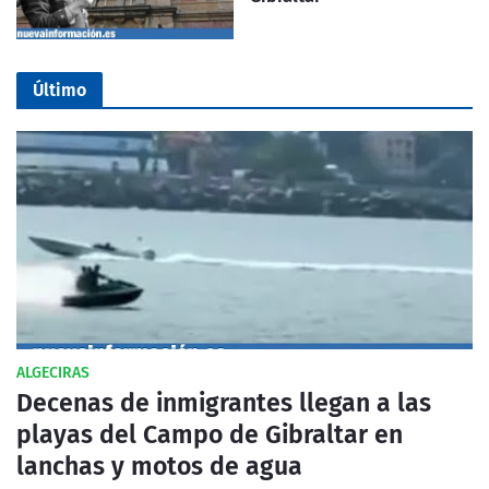
Último
ALGECIRAS
Decenas de inmigrantes llegan a las
playas del Campo de Gibraltar en
lanchas y motos de agua