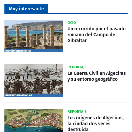
Muy interesante
OCIO
Un recorrido por el pasado
romano del Campo de
Gibraltar
REPORTAJE
La Guerra Civil en Algeciras
y su entorno geográfico
REPORTAJE
Los orígenes de Algeciras,
la ciudad dos veces
destruida