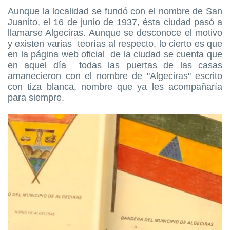
Aunque la localidad se fundó con el nombre de San
Juanito, el 16 de junio de 1937, ésta ciudad pasó a
llamarse Algeciras. Aunque se desconoce el motivo
y existen varias teorías al respecto, lo cierto es que
en la página web oficial de la ciudad se cuenta que
en aquel día todas las puertas de las casas
amanecieron con el nombre de "Algeciras" escrito
con tiza blanca, nombre que ya les acompañaría
para siempre.