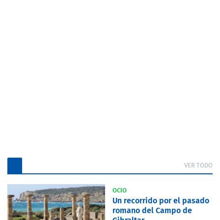
VER TODO
OCIO
Un recorrido por el pasado
romano del Campo de