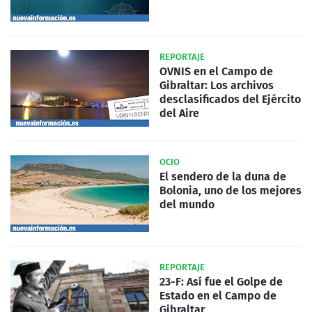
REPORTAJE
OVNIS en el Campo de
Gibraltar: Los archivos
desclasificados del Ejército
del Aire
OCIO
El sendero de la duna de
Bolonia, uno de los mejores
del mundo
REPORTAJE
23-F: Así fue el Golpe de
Estado en el Campo de
Gibraltar