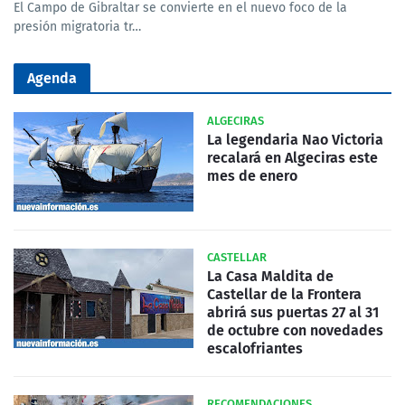
El Campo de Gibraltar se convierte en el nuevo foco de la
presión migratoria tr…
Agenda
ALGECIRAS
La legendaria Nao Victoria
recalará en Algeciras este
mes de enero
CASTELLAR
La Casa Maldita de
Castellar de la Frontera
abrirá sus puertas 27 al 31
de octubre con novedades
escalofriantes
RECOMENDACIONES