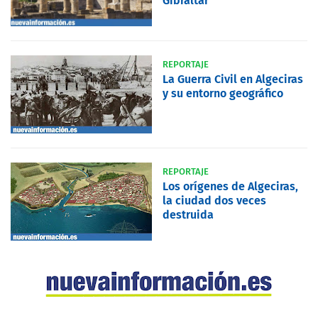
Gibraltar
REPORTAJE
La Guerra Civil en Algeciras
y su entorno geográfico
REPORTAJE
Los orígenes de Algeciras,
la ciudad dos veces
destruida