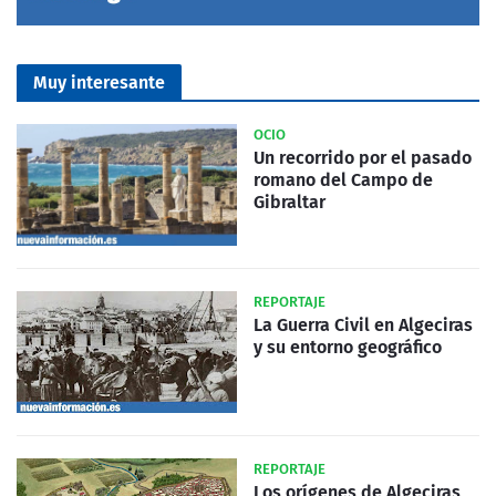
Muy interesante
OCIO
Un recorrido por el pasado
romano del Campo de
Gibraltar
REPORTAJE
La Guerra Civil en Algeciras
y su entorno geográfico
REPORTAJE
Los orígenes de Algeciras,