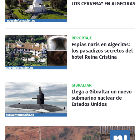
LOS CERVERA" EN ALGECIRAS
REPORTAJE
Espías nazis en Algeciras:
los pasadizos secretos del
hotel Reina Cristina
GIBRALTAR
Llega a Gibraltar un nuevo
submarino nuclear de
Estados Unidos