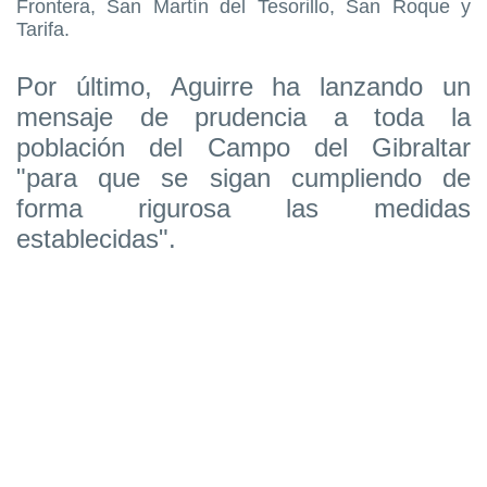
Frontera, San Martín del Tesorillo, San Roque y
Tarifa.
Por último, Aguirre ha lanzando un
mensaje de prudencia a toda la
población del Campo del Gibraltar
"para que se sigan cumpliendo de
forma rigurosa las medidas
establecidas".