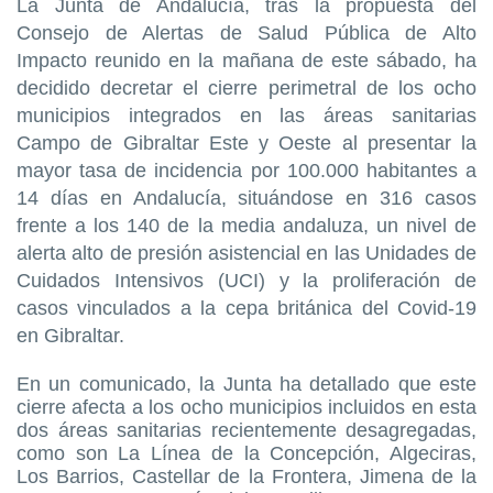
La Junta de Andalucía, tras la propuesta del
Consejo de Alertas de Salud Pública de Alto
Impacto reunido en la mañana de este sábado, ha
decidido decretar el cierre perimetral de los ocho
municipios integrados en las áreas sanitarias
Campo de Gibraltar Este y Oeste al presentar la
mayor tasa de incidencia por 100.000 habitantes a
14 días en Andalucía, situándose en 316 casos
frente a los 140 de la media andaluza, un nivel de
alerta alto de presión asistencial en las Unidades de
Cuidados Intensivos (UCI) y la proliferación de
casos vinculados a la cepa británica del Covid-19
en Gibraltar.
En un comunicado, la Junta ha detallado que este
cierre afecta a los ocho municipios incluidos en esta
dos áreas sanitarias recientemente desagregadas,
como son La Línea de la Concepción, Algeciras,
Los Barrios, Castellar de la Frontera, Jimena de la