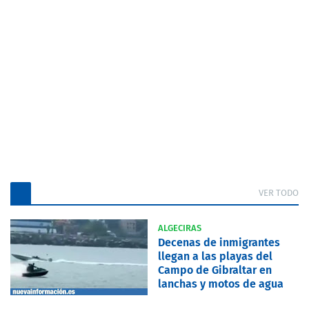
VER TODO
ALGECIRAS
Decenas de inmigrantes
llegan a las playas del
Campo de Gibraltar en
lanchas y motos de agua