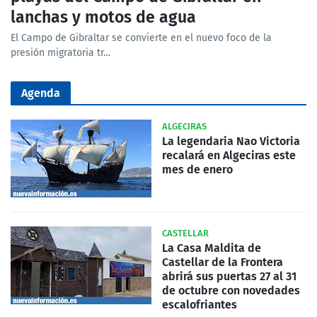
lanchas y motos de agua
El Campo de Gibraltar se convierte en el nuevo foco de la
presión migratoria tr…
Agenda
ALGECIRAS
La legendaria Nao Victoria
recalará en Algeciras este
mes de enero
CASTELLAR
La Casa Maldita de
Castellar de la Frontera
abrirá sus puertas 27 al 31
de octubre con novedades
escalofriantes