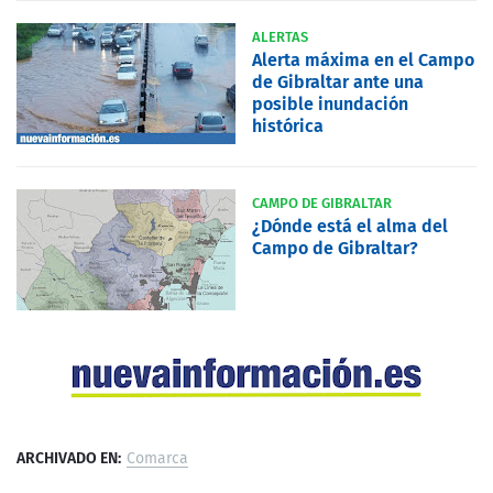
ALERTAS
Alerta máxima en el Campo
de Gibraltar ante una
posible inundación
histórica
CAMPO DE GIBRALTAR
¿Dónde está el alma del
Campo de Gibraltar?
ARCHIVADO EN:
Comarca