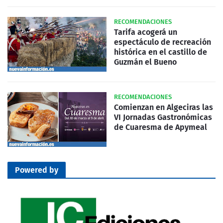
RECOMENDACIONES
Tarifa acogerá un
espectáculo de recreación
histórica en el castillo de
Guzmán el Bueno
RECOMENDACIONES
Comienzan en Algeciras las
VI Jornadas Gastronómicas
de Cuaresma de Apymeal
Powered by