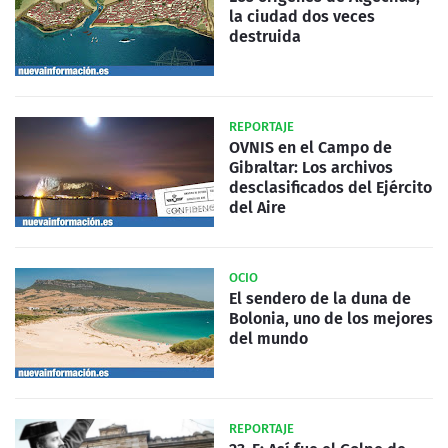
la ciudad dos veces
destruida
REPORTAJE
OVNIS en el Campo de
Gibraltar: Los archivos
desclasificados del Ejército
del Aire
OCIO
El sendero de la duna de
Bolonia, uno de los mejores
del mundo
REPORTAJE