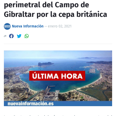
perimetral del Campo de
Gibraltar por la cepa británica
Nueva Información
—
enero 02, 2021