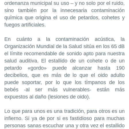
ordenanza municipal su uso – y no solo por el ruido,
sino también por la innecesaria contaminación
química que origina el uso de petardos, cohetes y
fuegos artificiales.
En cuánto a la contaminación acústica, la
Organización Mundial de la Salud sitúa en los 65 dB
el límite recomendable de sonido apto para nuestra
salud auditiva. El estallido de un cohete o de un
petardo «gordo» puede alcanzar hasta 190
decibelios, que es más de lo que el oido adulto
puede soportar, por lo que los tímpanos de los
bebés -al ser más vulnerables- están más
expuestos al daño (lesiones de oido).
Lo que para unos es una tradición, para otros es un
infierno. Si ya de por si es fastidioso para muchas
personas sanas escuchar una y otra vez el estallido