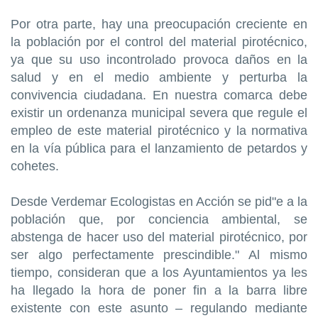
Por otra parte, hay una preocupación creciente en
la población por el control del material pirotécnico,
ya que su uso incontrolado provoca daños en la
salud y en el medio ambiente y perturba la
convivencia ciudadana. En nuestra comarca debe
existir un ordenanza municipal severa que regule el
empleo de este material pirotécnico y la normativa
en la vía pública para el lanzamiento de petardos y
cohetes.
Desde Verdemar Ecologistas en Acción se pid"e a la
población que, por conciencia ambiental, se
abstenga de hacer uso del material pirotécnico, por
ser algo perfectamente prescindible." Al mismo
tiempo, consideran que a los Ayuntamientos ya les
ha llegado la hora de poner fin a la barra libre
existente con este asunto – regulando mediante