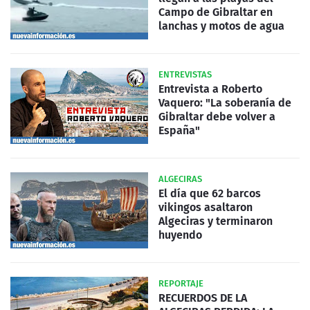
Campo de Gibraltar en
lanchas y motos de agua
ENTREVISTAS
Entrevista a Roberto
Vaquero: "La soberanía de
Gibraltar debe volver a
España"
ALGECIRAS
El día que 62 barcos
vikingos asaltaron
Algeciras y terminaron
huyendo
REPORTAJE
RECUERDOS DE LA