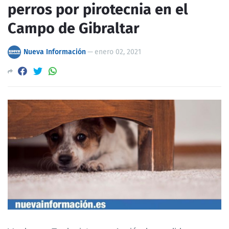
perros por pirotecnia en el
Campo de Gibraltar
Nueva Información
—
enero 02, 2021