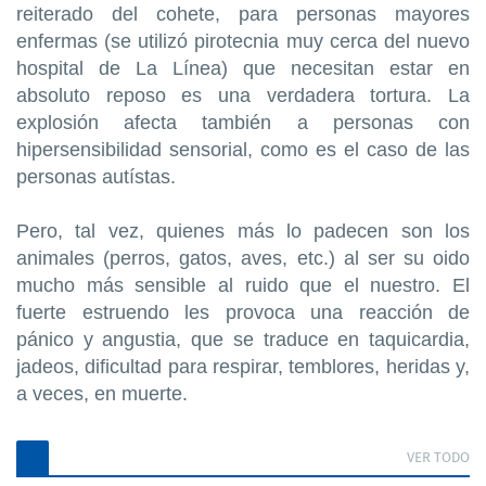
reiterado del cohete, para personas mayores
enfermas (se utilizó pirotecnia muy cerca del nuevo
hospital de La Línea) que necesitan estar en
absoluto reposo es una verdadera tortura. La
explosión afecta también a personas con
hipersensibilidad sensorial, como es el caso de las
personas autístas.
Pero, tal vez, quienes más lo padecen son los
animales (perros, gatos, aves, etc.) al ser su oido
mucho más sensible al ruido que el nuestro. El
fuerte estruendo les provoca una reacción de
pánico y angustia, que se traduce en taquicardia,
jadeos, dificultad para respirar, temblores, heridas y,
a veces, en muerte.
VER TODO