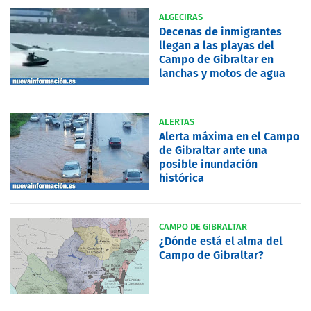
ALGECIRAS
Decenas de inmigrantes
llegan a las playas del
Campo de Gibraltar en
lanchas y motos de agua
ALERTAS
Alerta máxima en el Campo
de Gibraltar ante una
posible inundación
histórica
CAMPO DE GIBRALTAR
¿Dónde está el alma del
Campo de Gibraltar?