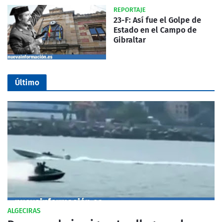
REPORTAJE
23-F: Así fue el Golpe de
Estado en el Campo de
Gibraltar
Último
ALGECIRAS