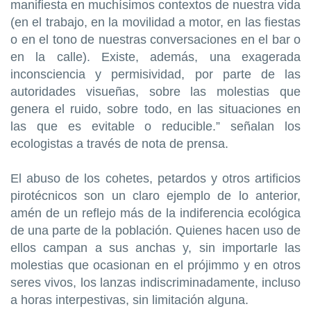
manifiesta en muchísimos contextos de nuestra vida
(en el trabajo, en la movilidad a motor, en las fiestas
o en el tono de nuestras conversaciones en el bar o
en la calle). Existe, además, una exagerada
inconsciencia y permisividad, por parte de las
autoridades visueñas, sobre las molestias que
genera el ruido, sobre todo, en las situaciones en
las que es evitable o reducible.” señalan los
ecologistas a través de nota de prensa.
El abuso de los cohetes, petardos y otros artificios
pirotécnicos son un claro ejemplo de lo anterior,
amén de un reflejo más de la indiferencia ecológica
de una parte de la población. Quienes hacen uso de
ellos campan a sus anchas y, sin importarle las
molestias que ocasionan en el prójimmo y en otros
seres vivos, los lanzas indiscriminadamente, incluso
a horas interpestivas, sin limitación alguna.