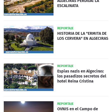
ALGECIRAS PERDIDA: LA
ESCALINATA
REPORTAJE
HISTORIA DE LA "ERMITA DE
LOS CERVERA" EN ALGECIRAS
REPORTAJE
Espías nazis en Algeciras:
los pasadizos secretos del
hotel Reina Cristina
REPORTAJE
OVNIS en el Campo de