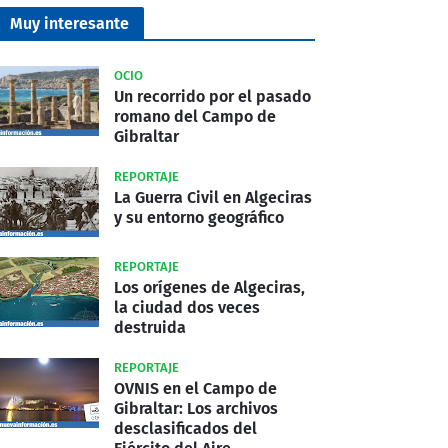
Muy interesante
OCIO
Un recorrido por el pasado
romano del Campo de
Gibraltar
REPORTAJE
La Guerra Civil en Algeciras
y su entorno geográfico
REPORTAJE
Los orígenes de Algeciras,
la ciudad dos veces
destruida
REPORTAJE
OVNIS en el Campo de
Gibraltar: Los archivos
desclasificados del