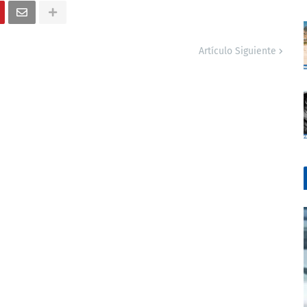
Artículo Siguiente