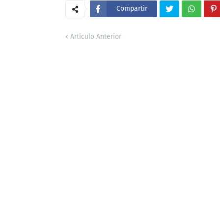
Compartir
Artículo Anterior