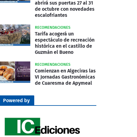
abrirá sus puertas 27 al 31
de octubre con novedades
escalofriantes
RECOMENDACIONES
Tarifa acogerá un
espectáculo de recreación
histórica en el castillo de
Guzmán el Bueno
RECOMENDACIONES
Comienzan en Algeciras las
VI Jornadas Gastronómicas
de Cuaresma de Apymeal
Powered by