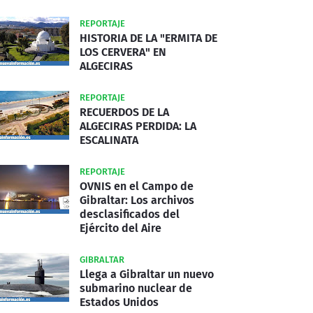
REPORTAJE
HISTORIA DE LA "ERMITA DE
LOS CERVERA" EN
ALGECIRAS
REPORTAJE
RECUERDOS DE LA
ALGECIRAS PERDIDA: LA
ESCALINATA
REPORTAJE
OVNIS en el Campo de
Gibraltar: Los archivos
desclasificados del
Ejército del Aire
GIBRALTAR
Llega a Gibraltar un nuevo
submarino nuclear de
Estados Unidos