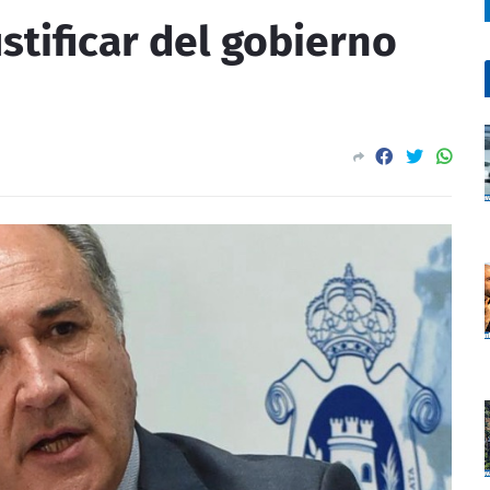
ustificar del gobierno