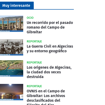
Muy interesante
OCIO
Un recorrido por el pasado
romano del Campo de
Gibraltar
REPORTAJE
La Guerra Civil en Algeciras
y su entorno geográfico
REPORTAJE
Los orígenes de Algeciras,
la ciudad dos veces
destruida
REPORTAJE
OVNIS en el Campo de
Gibraltar: Los archivos
desclasificados del