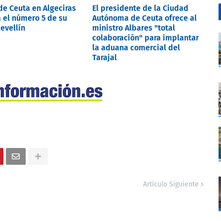
de Ceuta en Algeciras
El presidente de la Ciudad
 el número 5 de su
Autónoma de Ceuta ofrece al
Revellín
ministro Albares "total
colaboración" para implantar
la aduana comercial del
Tarajal
Artículo Siguiente