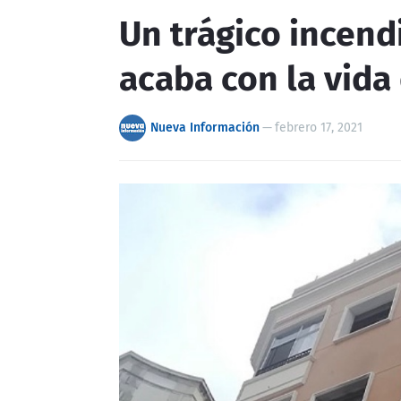
Un trágico incend
acaba con la vida
Nueva Información
—
febrero 17, 2021