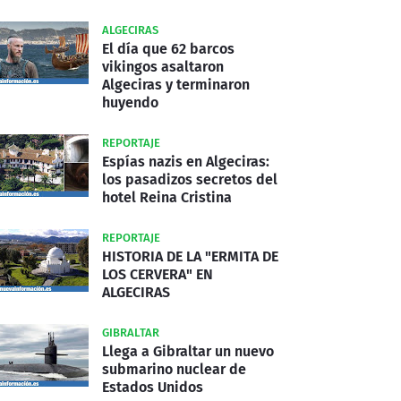
ALGECIRAS
El día que 62 barcos
vikingos asaltaron
Algeciras y terminaron
huyendo
REPORTAJE
Espías nazis en Algeciras:
los pasadizos secretos del
hotel Reina Cristina
REPORTAJE
HISTORIA DE LA "ERMITA DE
LOS CERVERA" EN
ALGECIRAS
GIBRALTAR
Llega a Gibraltar un nuevo
submarino nuclear de
Estados Unidos