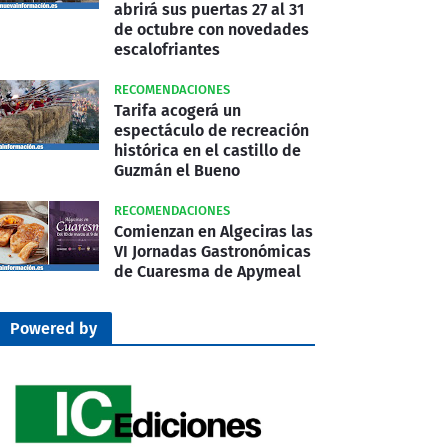
abrirá sus puertas 27 al 31
de octubre con novedades
escalofriantes
RECOMENDACIONES
Tarifa acogerá un
espectáculo de recreación
histórica en el castillo de
Guzmán el Bueno
RECOMENDACIONES
Comienzan en Algeciras las
VI Jornadas Gastronómicas
de Cuaresma de Apymeal
Powered by