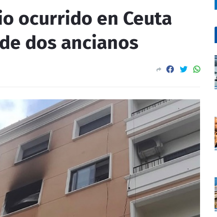
io ocurrido en Ceuta
 de dos ancianos