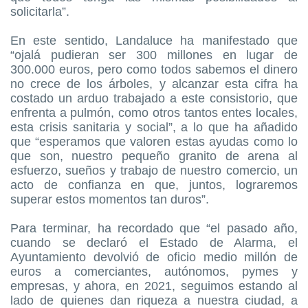
solicitarla”.
En este sentido, Landaluce ha manifestado que
“ojalá pudieran ser 300 millones en lugar de
300.000 euros, pero como todos sabemos el dinero
no crece de los árboles, y alcanzar esta cifra ha
costado un arduo trabajado a este consistorio, que
enfrenta a pulmón, como otros tantos entes locales,
esta crisis sanitaria y social”, a lo que ha añadido
que “esperamos que valoren estas ayudas como lo
que son, nuestro pequeño granito de arena al
esfuerzo, sueños y trabajo de nuestro comercio, un
acto de confianza en que, juntos, lograremos
superar estos momentos tan duros”.
Para terminar, ha recordado que “el pasado año,
cuando se declaró el Estado de Alarma, el
Ayuntamiento devolvió de oficio medio millón de
euros a comerciantes, autónomos, pymes y
empresas, y ahora, en 2021, seguimos estando al
lado de quienes dan riqueza a nuestra ciudad, a