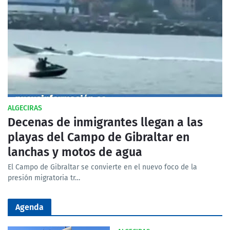
ALGECIRAS
Decenas de inmigrantes llegan a las
playas del Campo de Gibraltar en
lanchas y motos de agua
El Campo de Gibraltar se convierte en el nuevo foco de la
presión migratoria tr…
Agenda