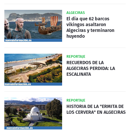
ALGECIRAS
El día que 62 barcos
vikingos asaltaron
Algeciras y terminaron
huyendo
REPORTAJE
RECUERDOS DE LA
ALGECIRAS PERDIDA: LA
ESCALINATA
REPORTAJE
HISTORIA DE LA "ERMITA DE
LOS CERVERA" EN ALGECIRAS