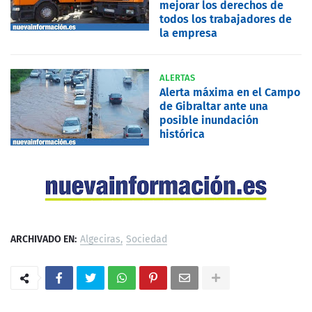
mejorar los derechos de
todos los trabajadores de
la empresa
ALERTAS
Alerta máxima en el Campo
de Gibraltar ante una
posible inundación
histórica
ARCHIVADO EN:
Algeciras
Sociedad