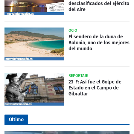
desclasificados del Ejército
del Aire
OCIO
El sendero de la duna de
Bolonia, uno de los mejores
del mundo
REPORTAJE
23-F: Así fue el Golpe de
Estado en el Campo de
Gibraltar
Último