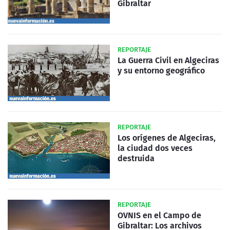
Gibraltar
REPORTAJE
La Guerra Civil en Algeciras
y su entorno geográfico
REPORTAJE
Los orígenes de Algeciras,
la ciudad dos veces
destruida
REPORTAJE
OVNIS en el Campo de
Gibraltar: Los archivos