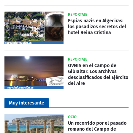
REPORTAJE
Espías nazis en Algeciras:
los pasadizos secretos del
hotel Reina Cristina
REPORTAJE
OVNIS en el Campo de
Gibraltar: Los archivos
desclasificados del Ejército
del Aire
Muy interesante
OCIO
Un recorrido por el pasado
romano del Campo de