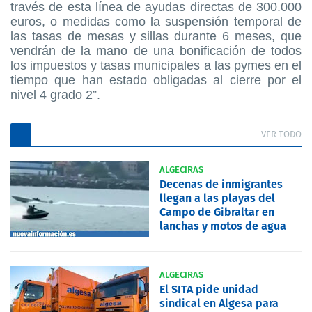
través de esta línea de ayudas directas de 300.000
euros, o medidas como la suspensión temporal de
las tasas de mesas y sillas durante 6 meses, que
vendrán de la mano de una bonificación de todos
los impuestos y tasas municipales a las pymes en el
tiempo que han estado obligadas al cierre por el
nivel 4 grado 2”.
VER TODO
ALGECIRAS
Decenas de inmigrantes
llegan a las playas del
Campo de Gibraltar en
lanchas y motos de agua
ALGECIRAS
El SITA pide unidad
sindical en Algesa para