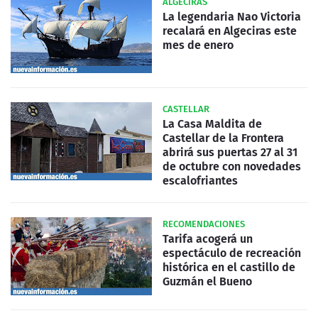
ALGECIRAS
La legendaria Nao Victoria
recalará en Algeciras este
mes de enero
CASTELLAR
La Casa Maldita de
Castellar de la Frontera
abrirá sus puertas 27 al 31
de octubre con novedades
escalofriantes
RECOMENDACIONES
Tarifa acogerá un
espectáculo de recreación
histórica en el castillo de
Guzmán el Bueno