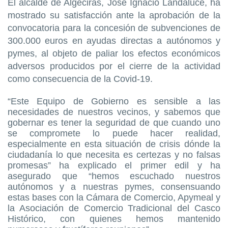
El alcalde de Algeciras, José Ignacio Landaluce, ha
mostrado su satisfacción ante la aprobación de la
convocatoria para la concesión de subvenciones de
300.000 euros en ayudas directas a autónomos y
pymes, al objeto de paliar los efectos económicos
adversos producidos por el cierre de la actividad
como consecuencia de la Covid-19.
“Este Equipo de Gobierno es sensible a las
necesidades de nuestros vecinos, y sabemos que
gobernar es tener la seguridad de que cuando uno
se compromete lo puede hacer realidad,
especialmente en esta situación de crisis dónde la
ciudadanía lo que necesita es certezas y no falsas
promesas” ha explicado el primer edil y ha
asegurado que “hemos escuchado nuestros
autónomos y a nuestras pymes, consensuando
estas bases con la Cámara de Comercio, Apymeal y
la Asociación de Comercio Tradicional del Casco
Histórico, con quienes hemos mantenido