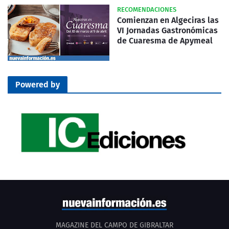
RECOMENDACIONES
Comienzan en Algeciras las
VI Jornadas Gastronómicas
de Cuaresma de Apymeal
Powered by
MAGAZINE DEL CAMPO DE GIBRALTAR