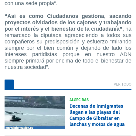
con una sede propia”.
“Así es como Ciudadanos gestiona, sacando
proyectos olvidados de los cajones y trabajando
por el interés y el bienestar de la ciudadanía”,
ha
remarcado la diputada agradeciendo a todos sus
compañeros su predisposición y esfuerzo “mirando
siempre por el bien común y dejando de lado los
intereses partidistas porque en nuestro ADN
siempre primará por encima de todo el bienestar de
nuestra sociedad”.
VER TODO
ALGECIRAS
Decenas de inmigrantes
llegan a las playas del
Campo de Gibraltar en
lanchas y motos de agua