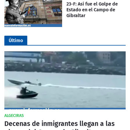
23-F: Así fue el Golpe de
Estado en el Campo de
Gibraltar
Último
ALGECIRAS
Decenas de inmigrantes llegan a las