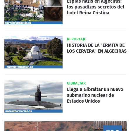
Espías nazis en Algeciras:
los pasadizos secretos del
hotel Reina Cristina
REPORTAJE
HISTORIA DE LA "ERMITA DE
LOS CERVERA" EN ALGECIRAS
GIBRALTAR
Llega a Gibraltar un nuevo
submarino nuclear de
Estados Unidos