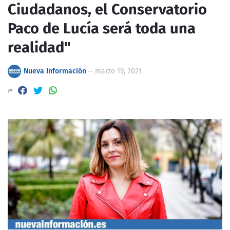
Ciudadanos, el Conservatorio
Paco de Lucía será toda una
realidad"
Nueva Información
—
marzo 19, 2021