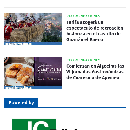
RECOMENDACIONES
Tarifa acogerá un
espectáculo de recreación
histórica en el castillo de
Guzmán el Bueno
RECOMENDACIONES
Comienzan en Algeciras las
VI Jornadas Gastronómicas
de Cuaresma de Apymeal
Powered by