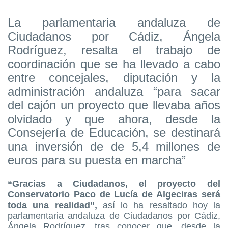
La parlamentaria andaluza de
Ciudadanos por Cádiz, Ángela
Rodríguez, resalta el trabajo de
coordinación que se ha llevado a cabo
entre concejales, diputación y la
administración andaluza “para sacar
del cajón un proyecto que llevaba años
olvidado y que ahora, desde la
Consejería de Educación, se destinará
una inversión de de 5,4 millones de
euros para su puesta en marcha”
“Gracias a Ciudadanos, el proyecto del
Conservatorio Paco de Lucía de Algeciras será
toda una realidad”,
así lo ha resaltado hoy la
parlamentaria andaluza de Ciudadanos por Cádiz,
Ángela Rodríguez, tras conocer que, desde la