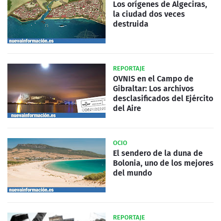
Los orígenes de Algeciras,
la ciudad dos veces
destruida
REPORTAJE
OVNIS en el Campo de
Gibraltar: Los archivos
desclasificados del Ejército
del Aire
OCIO
El sendero de la duna de
Bolonia, uno de los mejores
del mundo
REPORTAJE