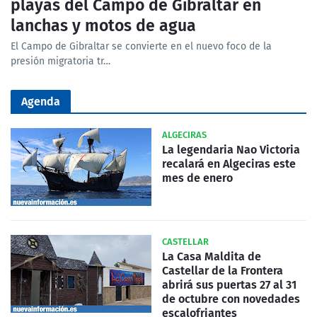
playas del Campo de Gibraltar en
lanchas y motos de agua
El Campo de Gibraltar se convierte en el nuevo foco de la
presión migratoria tr…
Agenda
ALGECIRAS
La legendaria Nao Victoria
recalará en Algeciras este
mes de enero
CASTELLAR
La Casa Maldita de
Castellar de la Frontera
abrirá sus puertas 27 al 31
de octubre con novedades
escalofriantes