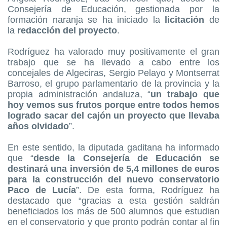
Consejería de Educación, gestionada por la
formación naranja se ha iniciado la
licitación
de
la
redacción del proyecto
.
Rodríguez ha valorado muy positivamente el gran
trabajo que se ha llevado a cabo entre los
concejales de Algeciras, Sergio Pelayo y Montserrat
Barroso, el grupo parlamentario de la provincia y la
propia administración andaluza, “
un trabajo que
hoy vemos sus frutos porque entre todos hemos
logrado sacar del cajón un proyecto que llevaba
años olvidado
”.
En este sentido, la diputada gaditana ha informado
que “
desde la Consejería de Educación se
destinará una inversión de 5,4 millones de euros
para la construcción del nuevo conservatorio
Paco de Lucía
”. De esta forma, Rodríguez ha
destacado que “gracias a esta gestión saldrán
beneficiados los más de 500 alumnos que estudian
en el conservatorio y que pronto podrán contar al fin