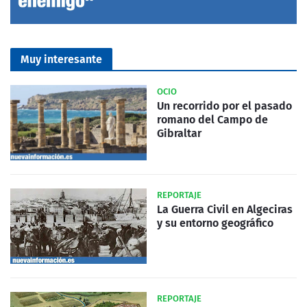
Muy interesante
OCIO
Un recorrido por el pasado
romano del Campo de
Gibraltar
REPORTAJE
La Guerra Civil en Algeciras
y su entorno geográfico
REPORTAJE