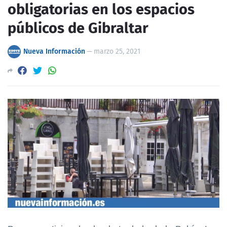
obligatorias en los espacios
públicos de Gibraltar
Nueva Información
—
marzo 25, 2021