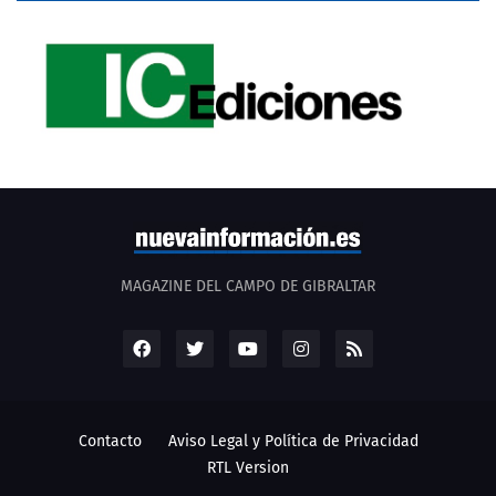
MAGAZINE DEL CAMPO DE GIBRALTAR
Contacto
Aviso Legal y Política de Privacidad
RTL Version