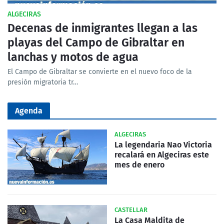
ALGECIRAS
Decenas de inmigrantes llegan a las
playas del Campo de Gibraltar en
lanchas y motos de agua
El Campo de Gibraltar se convierte en el nuevo foco de la
presión migratoria tr…
Agenda
ALGECIRAS
La legendaria Nao Victoria
recalará en Algeciras este
mes de enero
CASTELLAR
La Casa Maldita de