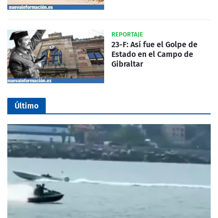
REPORTAJE
23-F: Así fue el Golpe de
Estado en el Campo de
Gibraltar
Último