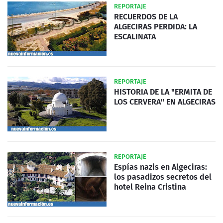
REPORTAJE
RECUERDOS DE LA
ALGECIRAS PERDIDA: LA
ESCALINATA
REPORTAJE
HISTORIA DE LA "ERMITA DE
LOS CERVERA" EN ALGECIRAS
REPORTAJE
Espías nazis en Algeciras:
los pasadizos secretos del
hotel Reina Cristina