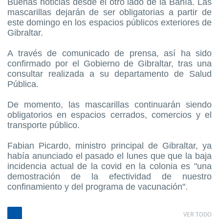
Buenas noticias desde el otro lado de la Bahía. Las
mascarillas dejarán de ser obligatorias a partir de
este domingo en los espacios públicos exteriores de
Gibraltar.
A través de comunicado de prensa, así ha sido
confirmado por el Gobierno de Gibraltar, tras una
consultar realizada a su departamento de Salud
Pública.
De momento, las mascarillas continuarán siendo
obligatorios en espacios cerrados, comercios y el
transporte público.
Fabian Picardo, ministro principal de Gibraltar, ya
había anunciado el pasado el lunes que que la baja
incidencia actual de la covid en la colonia es "una
demostración de la efectividad de nuestro
confinamiento y del programa de vacunación".
VER TODO