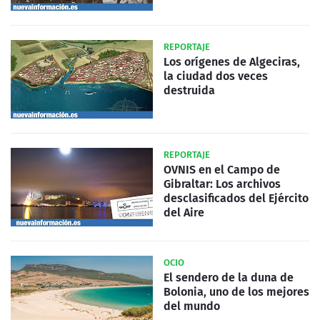
REPORTAJE
Los orígenes de Algeciras,
la ciudad dos veces
destruida
REPORTAJE
OVNIS en el Campo de
Gibraltar: Los archivos
desclasificados del Ejército
del Aire
OCIO
El sendero de la duna de
Bolonia, uno de los mejores
del mundo