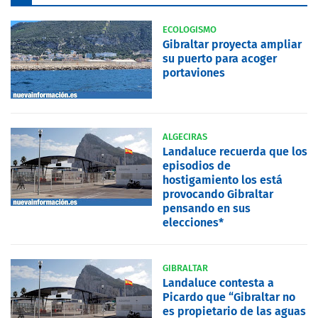
ECOLOGISMO
Gibraltar proyecta ampliar
su puerto para acoger
portaviones
ALGECIRAS
Landaluce recuerda que los
episodios de
hostigamiento los está
provocando Gibraltar
pensando en sus
elecciones*
GIBRALTAR
Landaluce contesta a
Picardo que “Gibraltar no
es propietario de las aguas