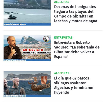
ALGECIRAS
Decenas de inmigrantes
llegan a las playas del
Campo de Gibraltar en
lanchas y motos de agua
ENTREVISTAS
Entrevista a Roberto
Vaquero: "La soberanía de
Gibraltar debe volver a
España"
ALGECIRAS
El día que 62 barcos
vikingos asaltaron
Algeciras y terminaron
huyendo