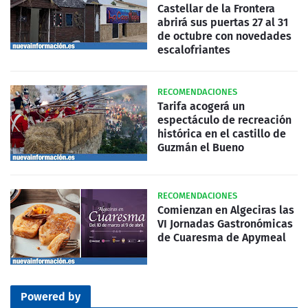
Castellar de la Frontera
abrirá sus puertas 27 al 31
de octubre con novedades
escalofriantes
RECOMENDACIONES
Tarifa acogerá un
espectáculo de recreación
histórica en el castillo de
Guzmán el Bueno
RECOMENDACIONES
Comienzan en Algeciras las
VI Jornadas Gastronómicas
de Cuaresma de Apymeal
Powered by