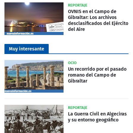
REPORTAJE
OVNIS en el Campo de
Gibraltar: Los archivos
desclasificados del Ejército
del Aire
Muy interesante
OCIO
Un recorrido por el pasado
romano del Campo de
Gibraltar
REPORTAJE
La Guerra Civil en Algeciras
y su entorno geográfico