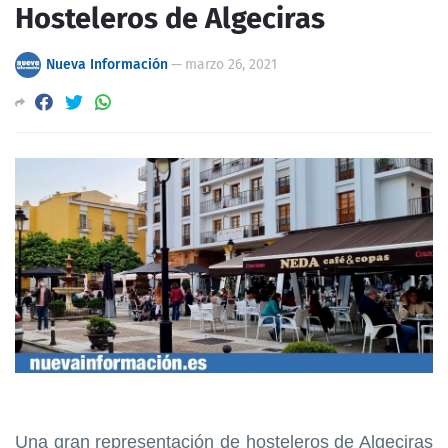
Hosteleros de Algeciras
Nueva Información
—
marzo 26, 2021
Una gran representación de hosteleros de Algeciras