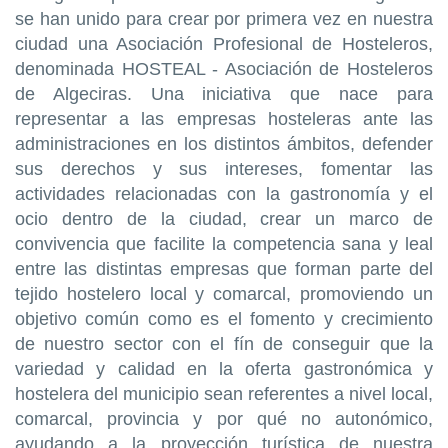
se han unido para crear por primera vez en nuestra
ciudad una Asociación Profesional de Hosteleros,
denominada HOSTEAL - Asociación de Hosteleros
de Algeciras. Una iniciativa que nace para
representar a las empresas hosteleras ante las
administraciones en los distintos ámbitos, defender
sus derechos y sus intereses, fomentar las
actividades relacionadas con la gastronomía y el
ocio dentro de la ciudad, crear un marco de
convivencia que facilite la competencia sana y leal
entre las distintas empresas que forman parte del
tejido hostelero local y comarcal, promoviendo un
objetivo común como es el fomento y crecimiento
de nuestro sector con el fín de conseguir que la
variedad y calidad en la oferta gastronómica y
hostelera del municipio sean referentes a nivel local,
comarcal, provincia y por qué no autonómico,
ayudando a la proyección turística de nuestra