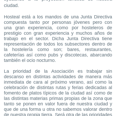
ciudad.
Hosteal está a los mandos de una Junta Directiva
compuesta tanto por personas jóvenes pero con
una gran experiencia, como por hosteleros de
prestigio con gran experiencia y muchos años de
trabajo en el sector. Dicha Junta Directiva tiene
representación de todos los subsectores dentro de
la hostelería como son; bares, restaurantes,
cafeterías así como pubs y discotecas, abarcando
también el ocio nocturno.
La prioridad de la Asociación es trabajar sin
descanso en distintas actividades de manera más
inmediata de cara al próximo verano, así como la
celebración de distintas rutas y ferias dedicadas al
fomento de platos típicos de la ciudad así como de
las distintas materias primas propias de la zona que
tanto se ponen en valor fuera de nuestra ciudad y
que de una forma u otra no sabemos valorar dentro
de nuestra propia tierra. Será otra de las prioridades