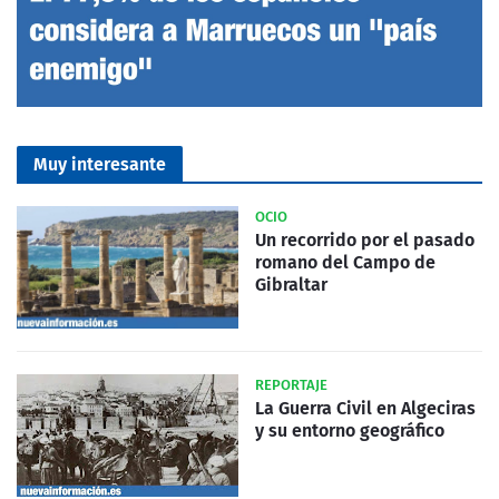
Muy interesante
OCIO
Un recorrido por el pasado
romano del Campo de
Gibraltar
REPORTAJE
La Guerra Civil en Algeciras
y su entorno geográfico