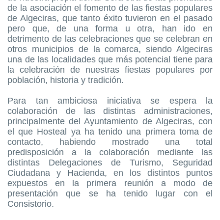
de la asociación el fomento de las fiestas populares
de Algeciras, que tanto éxito tuvieron en el pasado
pero que, de una forma u otra, han ido en
detrimento de las celebraciones que se celebran en
otros municipios de la comarca, siendo Algeciras
una de las localidades que más potencial tiene para
la celebración de nuestras fiestas populares por
población, historia y tradición.
Para tan ambiciosa iniciativa se espera la
colaboración de las distintas administraciones,
principalmente del Ayuntamiento de Algeciras, con
el que Hosteal ya ha tenido una primera toma de
contacto, habiendo mostrado una total
predisposición a la colaboración mediante las
distintas Delegaciones de Turismo, Seguridad
Ciudadana y Hacienda, en los distintos puntos
expuestos en la primera reunión a modo de
presentación que se ha tenido lugar con el
Consistorio.