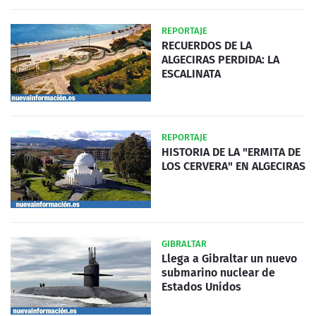
REPORTAJE
RECUERDOS DE LA
ALGECIRAS PERDIDA: LA
ESCALINATA
REPORTAJE
HISTORIA DE LA "ERMITA DE
LOS CERVERA" EN ALGECIRAS
GIBRALTAR
Llega a Gibraltar un nuevo
submarino nuclear de
Estados Unidos