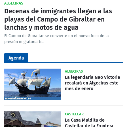
ALGECIRAS
Decenas de inmigrantes llegan a las
playas del Campo de Gibraltar en
lanchas y motos de agua
El Campo de Gibraltar se convierte en el nuevo foco de la
presión migratoria tr…
Agenda
ALGECIRAS
La legendaria Nao Victoria
recalará en Algeciras este
mes de enero
CASTELLAR
La Casa Maldita de
Castellar de la Frontera