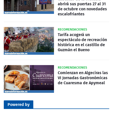
abrirá sus puertas 27 al 31
de octubre con novedades
escalofriantes
RECOMENDACIONES
Tarifa acogerá un
espectáculo de recreación
histórica en el castillo de
Guzmán el Bueno
RECOMENDACIONES
Comienzan en Algeciras las
VI Jornadas Gastronómicas
de Cuaresma de Apymeal
Powered by