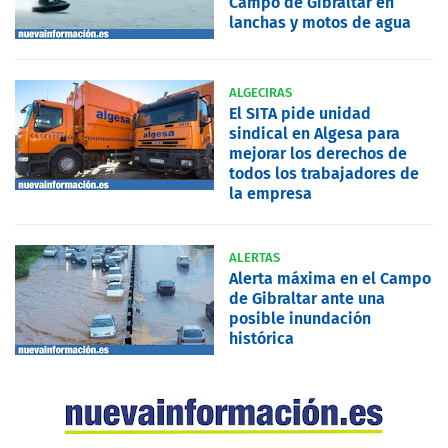
Campo de Gibraltar en
lanchas y motos de agua
ALGECIRAS
El SITA pide unidad
sindical en Algesa para
mejorar los derechos de
todos los trabajadores de
la empresa
ALERTAS
Alerta máxima en el Campo
de Gibraltar ante una
posible inundación
histórica