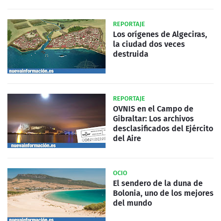
REPORTAJE
Los orígenes de Algeciras,
la ciudad dos veces
destruida
REPORTAJE
OVNIS en el Campo de
Gibraltar: Los archivos
desclasificados del Ejército
del Aire
OCIO
El sendero de la duna de
Bolonia, uno de los mejores
del mundo