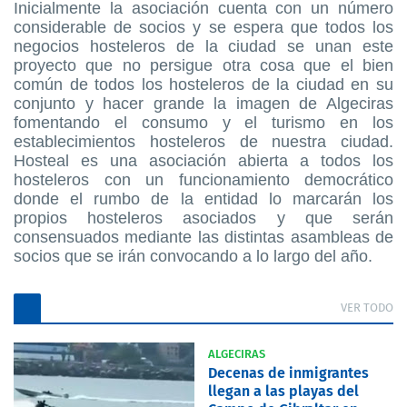
Inicialmente la asociación cuenta con un número
considerable de socios y se espera que todos los
negocios hosteleros de la ciudad se unan este
proyecto que no persigue otra cosa que el bien
común de todos los hosteleros de la ciudad en su
conjunto y hacer grande la imagen de Algeciras
fomentando el consumo y el turismo en los
establecimientos hosteleros de nuestra ciudad.
Hosteal es una asociación abierta a todos los
hosteleros con un funcionamiento democrático
donde el rumbo de la entidad lo marcarán los
propios hosteleros asociados y que serán
consensuados mediante las distintas asambleas de
socios que se irán convocando a lo largo del año.
VER TODO
ALGECIRAS
Decenas de inmigrantes
llegan a las playas del