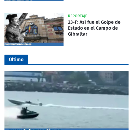
REPORTAJE
23-F: Así fue el Golpe de
Estado en el Campo de
Gibraltar
Último