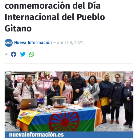
conmemoración del Día
Internacional del Pueblo
Gitano
Nueva Información
—
abril 08, 2021