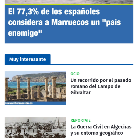
Muy interesante
OCIO
Un recorrido por el pasado
romano del Campo de
Gibraltar
REPORTAJE
La Guerra Civil en Algeciras
y su entorno geográfico