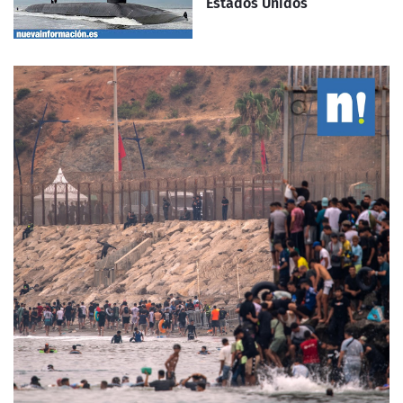
Estados Unidos