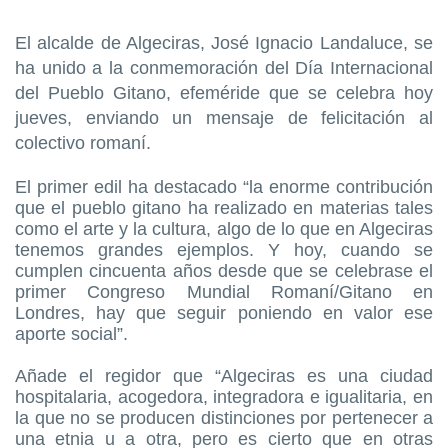
El alcalde de Algeciras, José Ignacio Landaluce, se
ha unido a la conmemoración del Día Internacional
del Pueblo Gitano, efeméride que se celebra hoy
jueves, enviando un mensaje de felicitación al
colectivo romaní.
El primer edil ha destacado “la enorme contribución
que el pueblo gitano ha realizado en materias tales
como el arte y la cultura, algo de lo que en Algeciras
tenemos grandes ejemplos. Y hoy, cuando se
cumplen cincuenta años desde que se celebrase el
primer Congreso Mundial Romaní/Gitano en
Londres, hay que seguir poniendo en valor ese
aporte social”.
Añade el regidor que “Algeciras es una ciudad
hospitalaria, acogedora, integradora e igualitaria, en
la que no se producen distinciones por pertenecer a
una etnia u a otra, pero es cierto que en otras