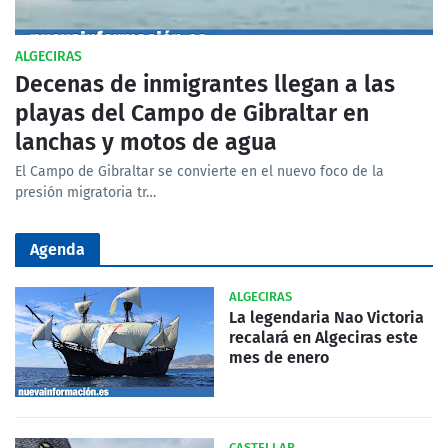
ALGECIRAS
Decenas de inmigrantes llegan a las
playas del Campo de Gibraltar en
lanchas y motos de agua
El Campo de Gibraltar se convierte en el nuevo foco de la
presión migratoria tr…
Agenda
ALGECIRAS
La legendaria Nao Victoria
recalará en Algeciras este
mes de enero
CASTELLAR