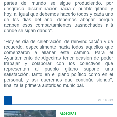
partes del mundo se sigue produciendo, por
desgracia, discriminación hacia el pueblo gitano, y
hoy, al igual que debemos hacerlo todos y cada uno
de los dias del año, debemos abogar porque
acaben esos compartamientos trasnochados allá
donde se sigan dando”.
“Hoy es día de celebración, de reinvindicación y de
recuerdo, especialmente hacia todos aquellos que
comenzaron a allanar este camino. Para el
Ayuntamiento de Algeciras tener ocasión de poder
trabajar y colaborar con los colectivos que
representan al pueblo gitano supone una
satisfacción, tanto en el plano político como en el
personal, y así queremos que continúe siendo”,
finaliza la primera autoridad municipal.
VER TODO
ALGECIRAS