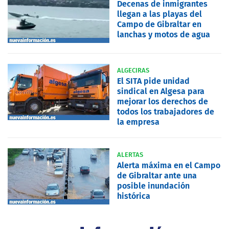
Decenas de inmigrantes
llegan a las playas del
Campo de Gibraltar en
lanchas y motos de agua
ALGECIRAS
El SITA pide unidad
sindical en Algesa para
mejorar los derechos de
todos los trabajadores de
la empresa
ALERTAS
Alerta máxima en el Campo
de Gibraltar ante una
posible inundación
histórica