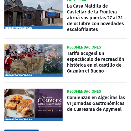
La Casa Maldita de
Castellar de la Frontera
abrirá sus puertas 27 al 31
de octubre con novedades
escalofriantes
RECOMENDACIONES
Tarifa acogerá un
espectáculo de recreación
histórica en el castillo de
Guzmán el Bueno
RECOMENDACIONES
Comienzan en Algeciras las
VI Jornadas Gastronómicas
de Cuaresma de Apymeal