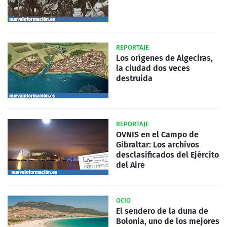
REPORTAJE
Los orígenes de Algeciras,
la ciudad dos veces
destruida
REPORTAJE
OVNIS en el Campo de
Gibraltar: Los archivos
desclasificados del Ejército
del Aire
OCIO
El sendero de la duna de
Bolonia, uno de los mejores