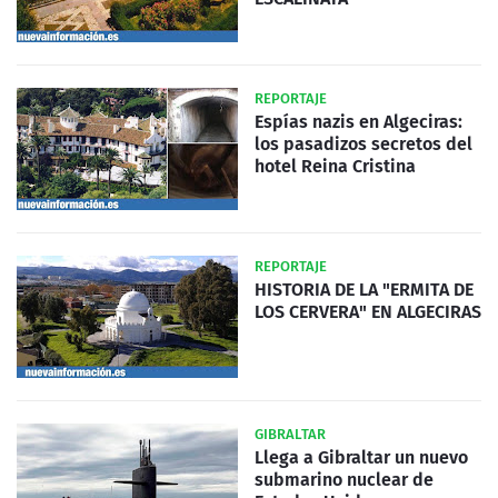
REPORTAJE
Espías nazis en Algeciras:
los pasadizos secretos del
hotel Reina Cristina
REPORTAJE
HISTORIA DE LA "ERMITA DE
LOS CERVERA" EN ALGECIRAS
GIBRALTAR
Llega a Gibraltar un nuevo
submarino nuclear de