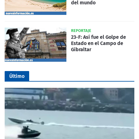
del mundo
REPORTAJE
23-F: Así fue el Golpe de
Estado en el Campo de
Gibraltar
Último