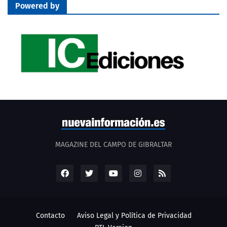
Powered by
MAGAZINE DEL CAMPO DE GIBRALTAR
Contacto
Aviso Legal y Política de Privacidad