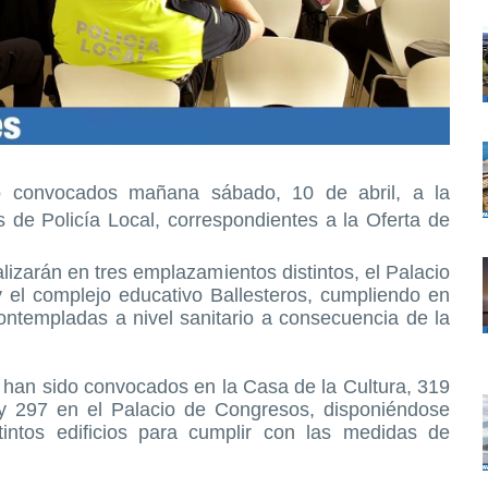
o convocados mañana sábado, 10 de abril, a la
 de Policía Local, correspondientes a la Oferta de
alizarán en tres emplazamientos distintos, el Palacio
 el complejo educativo Ballesteros, cumpliendo en
ntempladas a nivel sanitario a consecuencia de la
os han sido convocados en la Casa de la Cultura, 319
 y 297 en el Palacio de Congresos, disponiéndose
tintos edificios para cumplir con las medidas de