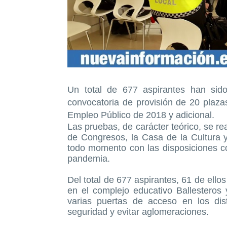
Un total de 677 aspirantes han sid
convocatoria de provisión de 20 plazas
Empleo Público de 2018 y adicional.
Las pruebas, de carácter teórico, se re
de Congresos, la Casa de la Cultura y
todo momento con las disposiciones co
pandemia.
Del total de 677 aspirantes, 61 de ell
en el complejo educativo Ballesteros
varias puertas de acceso en los dis
seguridad y evitar aglomeraciones.