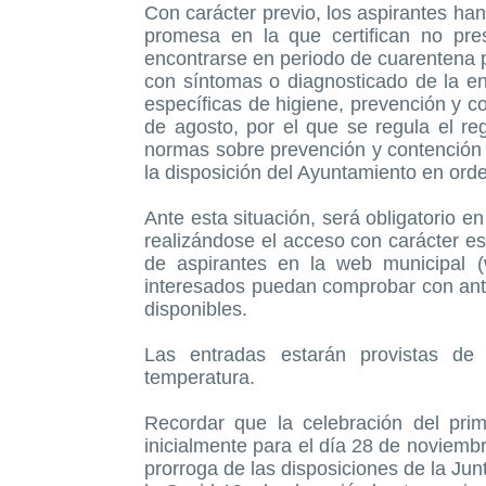
Con carácter previo, los aspirantes ha
promesa en la que certifican no pre
encontrarse en periodo de cuarentena 
con síntomas o diagnosticado de la 
específicas de higiene, prevención y c
de agosto, por el que se regula el re
normas sobre prevención y contención 
la disposición del Ayuntamiento en orde
Ante esta situación, será obligatorio 
realizándose el acceso con carácter es
de aspirantes en la web municipal (
interesados puedan comprobar con ante
disponibles.
Las entradas estarán provistas de 
temperatura.
Recordar que la celebración del prim
inicialmente para el día 28 de noviemb
prorroga de las disposiciones de la Ju