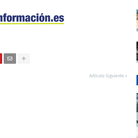
Artículo Siguiente