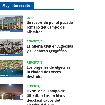
Muy interesante
OCIO
Un recorrido por el pasado
romano del Campo de
Gibraltar
REPORTAJE
La Guerra Civil en Algeciras
y su entorno geográfico
REPORTAJE
Los orígenes de Algeciras,
la ciudad dos veces
destruida
REPORTAJE
OVNIS en el Campo de
Gibraltar: Los archivos
desclasificados del