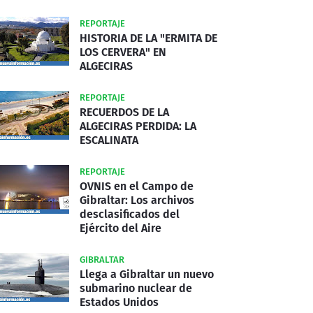
REPORTAJE
HISTORIA DE LA "ERMITA DE
LOS CERVERA" EN
ALGECIRAS
REPORTAJE
RECUERDOS DE LA
ALGECIRAS PERDIDA: LA
ESCALINATA
REPORTAJE
OVNIS en el Campo de
Gibraltar: Los archivos
desclasificados del
Ejército del Aire
GIBRALTAR
Llega a Gibraltar un nuevo
submarino nuclear de
Estados Unidos