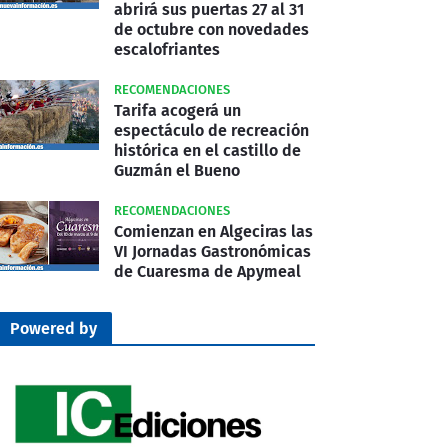
abrirá sus puertas 27 al 31
de octubre con novedades
escalofriantes
RECOMENDACIONES
Tarifa acogerá un
espectáculo de recreación
histórica en el castillo de
Guzmán el Bueno
RECOMENDACIONES
Comienzan en Algeciras las
VI Jornadas Gastronómicas
de Cuaresma de Apymeal
Powered by