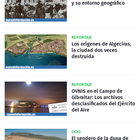
y su entorno geográfico
REPORTAJE
Los orígenes de Algeciras,
la ciudad dos veces
destruida
REPORTAJE
OVNIS en el Campo de
Gibraltar: Los archivos
desclasificados del Ejército
del Aire
OCIO
El sendero de la duna de