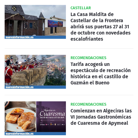
CASTELLAR
La Casa Maldita de
Castellar de la Frontera
abrirá sus puertas 27 al 31
de octubre con novedades
escalofriantes
RECOMENDACIONES
Tarifa acogerá un
espectáculo de recreación
histórica en el castillo de
Guzmán el Bueno
RECOMENDACIONES
Comienzan en Algeciras las
VI Jornadas Gastronómicas
de Cuaresma de Apymeal