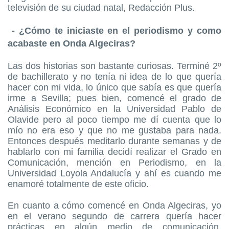
televisión de su ciudad natal, Redacción Plus.
- ¿Cómo te iniciaste en el periodismo y como
acabaste en Onda Algeciras?
Las dos historias son bastante curiosas. Terminé 2º
de bachillerato y no tenía ni idea de lo que quería
hacer con mi vida, lo único que sabía es que quería
irme a Sevilla; pues bien, comencé el grado de
Análisis Económico en la Universidad Pablo de
Olavide pero al poco tiempo me dí cuenta que lo
mío no era eso y que no me gustaba para nada.
Entonces después meditarlo durante semanas y de
hablarlo con mi familia decidí realizar el Grado en
Comunicación, mención en Periodismo, en la
Universidad Loyola Andalucía y ahí es cuando me
enamoré totalmente de este oficio.
En cuanto a cómo comencé en Onda Algeciras, yo
en el verano segundo de carrera quería hacer
prácticas en algún medio de comunicación,