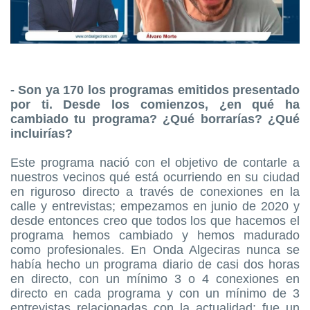
- Son ya 170 los programas emitidos presentado
por ti. Desde los comienzos, ¿en qué ha
cambiado tu programa? ¿Qué borrarías? ¿Qué
incluirías?
Este programa nació con el objetivo de contarle a
nuestros vecinos qué está ocurriendo en su ciudad
en riguroso directo a través de conexiones en la
calle y entrevistas; empezamos en junio de 2020 y
desde entonces creo que todos los que hacemos el
programa hemos cambiado y hemos madurado
como profesionales. En Onda Algeciras nunca se
había hecho un programa diario de casi dos horas
en directo, con un mínimo 3 o 4 conexiones en
directo en cada programa y con un mínimo de 3
entrevistas relacionadas con la actualidad; fue un