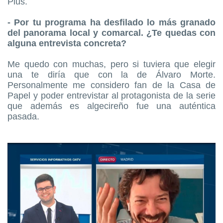
Plus.
- Por tu programa ha desfilado lo más granado
del panorama local y comarcal
. ¿Te quedas con
alguna entrevista concreta?
Me quedo con muchas, pero si tuviera que elegir
una te diría que con la de Álvaro Morte.
Personalmente me considero fan de la Casa de
Papel y poder entrevistar al protagonista de la serie
que además es algecireño fue una auténtica
pasada.