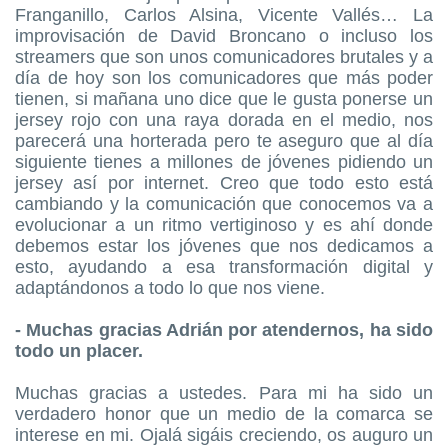
Franganillo, Carlos Alsina, Vicente Vallés… La
improvisación de David Broncano o incluso los
streamers que son unos comunicadores brutales y a
día de hoy son los comunicadores que más poder
tienen, si mañana uno dice que le gusta ponerse un
jersey rojo con una raya dorada en el medio, nos
parecerá una horterada pero te aseguro que al día
siguiente tienes a millones de jóvenes pidiendo un
jersey así por internet. Creo que todo esto está
cambiando y la comunicación que conocemos va a
evolucionar a un ritmo vertiginoso y es ahí donde
debemos estar los jóvenes que nos dedicamos a
esto, ayudando a esa transformación digital y
adaptándonos a todo lo que nos viene.
- Muchas gracias Adrián por atendernos, ha sido
todo un placer.
Muchas gracias a ustedes. Para mi ha sido un
verdadero honor que un medio de la comarca se
interese en mi. Ojalá sigáis creciendo, os auguro un