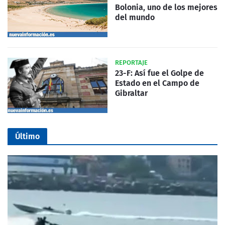
Bolonia, uno de los mejores
del mundo
REPORTAJE
23-F: Así fue el Golpe de
Estado en el Campo de
Gibraltar
Último