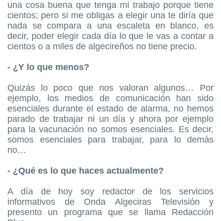
una cosa buena que tenga mi trabajo porque tiene
cientos; pero si me obligas a elegir una te diría que
nada se compara a una escaleta en blanco, es
decir, poder elegir cada día lo que le vas a contar a
cientos o a miles de algecireños no tiene precio.
- ¿Y lo que menos?
Quizás lo poco que nos valoran algunos… Por
ejemplo, los medios de comunicación han sido
esenciales durante el estado de alarma, no hemos
parado de trabajar ni un día y ahora por ejemplo
para la vacunación no somos esenciales. Es decir,
somos esenciales para trabajar, para lo demás
no…
- ¿Qué es lo que haces actualmente?
A día de hoy soy redactor de los servicios
informativos de Onda Algeciras Televisión y
presento un programa que se llama Redacción