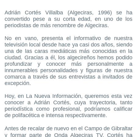
Adrián Cortés Villalba (Algeciras, 1996) se ha
convertido pese a su corta edad, en uno de los
periodistas de más renombre de Algeciras.
No en vano, presenta el informativo de nuestra
televisión local desde hace ya casi dos años, siendo
una de las caras mediáticas más conocidas en la
ciudad. Gracias a él, los algecireños hemos podido
profundizar y conocer más personalmente a
innumerables personalidades y figuras de nuestra
comarca a través de sus entrevistas a invitados de
excepción.
Hoy, en La Nueva Información, queremos esta vez
conocer a Adrián Cortés, cuya trayectoria, tanto
periodística como profesional, podríamos calificar
de polifacética e intensa respectivamente.
Antes de recalar de nuevo en el Campo de Gibraltar
y formar parte de Onda Algeciras TV, Cortés ha