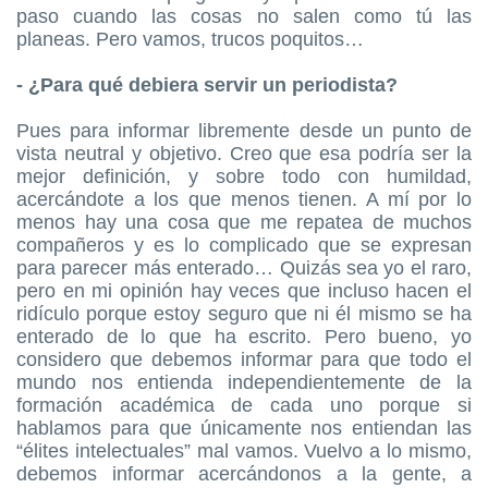
paso cuando las cosas no salen como tú las
planeas. Pero vamos, trucos poquitos…
- ¿Para qué debiera servir un periodista?
Pues para informar libremente desde un punto de
vista neutral y objetivo. Creo que esa podría ser la
mejor definición, y sobre todo con humildad,
acercándote a los que menos tienen. A mí por lo
menos hay una cosa que me repatea de muchos
compañeros y es lo complicado que se expresan
para parecer más enterado… Quizás sea yo el raro,
pero en mi opinión hay veces que incluso hacen el
ridículo porque estoy seguro que ni él mismo se ha
enterado de lo que ha escrito. Pero bueno, yo
considero que debemos informar para que todo el
mundo nos entienda independientemente de la
formación académica de cada uno porque si
hablamos para que únicamente nos entiendan las
“élites intelectuales” mal vamos. Vuelvo a lo mismo,
debemos informar acercándonos a la gente, a