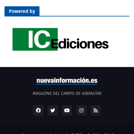
Powered by
MAGAZINE DEL CAMPO DE GIBRALTAR