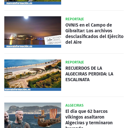
REPORTAJE
OVNIS en el Campo de
Gibraltar: Los archivos
desclasificados del Ejército
del Aire
REPORTAJE
RECUERDOS DE LA
ALGECIRAS PERDIDA: LA
ESCALINATA
ALGECIRAS
El día que 62 barcos
vikingos asaltaron
Algeciras y terminaron