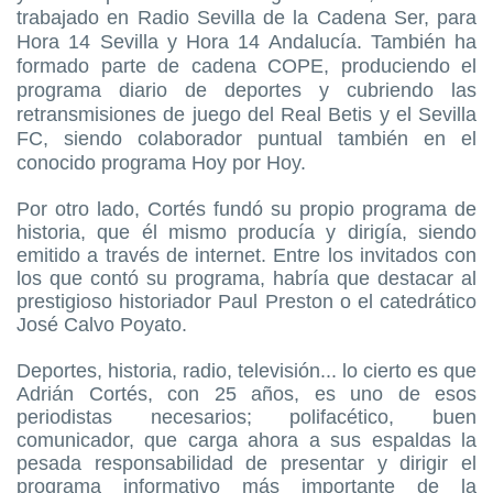
trabajado en Radio Sevilla de la Cadena Ser, para
Hora 14 Sevilla y Hora 14 Andalucía. También ha
formado parte de cadena COPE, produciendo el
programa diario de deportes
y cubriendo las
retransmisiones de juego del Real Betis y el Sevilla
FC, siendo colaborador puntual también en el
conocido programa Hoy por Hoy.
Por otro lado, Cortés fundó su propio programa de
historia, que él mismo producía y dirigía, siendo
emitido a través de internet. Entre los invitados con
los que contó su programa, habría que destacar al
prestigioso historiador Paul Preston o el catedrático
José Calvo Poyato.
Deportes, historia, radio, televisión... lo cierto es que
Adrián Cortés, con 25 años, es uno de esos
periodistas necesarios; polifacético, buen
comunicador, que carga ahora a sus espaldas la
pesada responsabilidad de presentar y dirigir el
programa informativo más importante de la