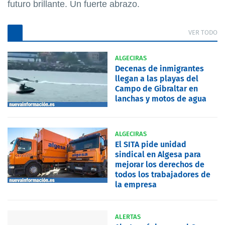
futuro brillante. Un fuerte abrazo.
VER TODO
ALGECIRAS
Decenas de inmigrantes
llegan a las playas del
Campo de Gibraltar en
lanchas y motos de agua
ALGECIRAS
El SITA pide unidad
sindical en Algesa para
mejorar los derechos de
todos los trabajadores de
la empresa
ALERTAS