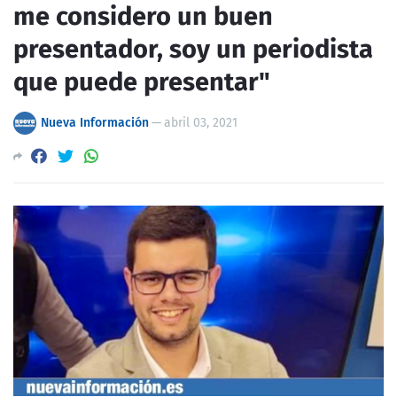
me considero un buen
presentador, soy un periodista
que puede presentar"
Nueva Información
—
abril 03, 2021