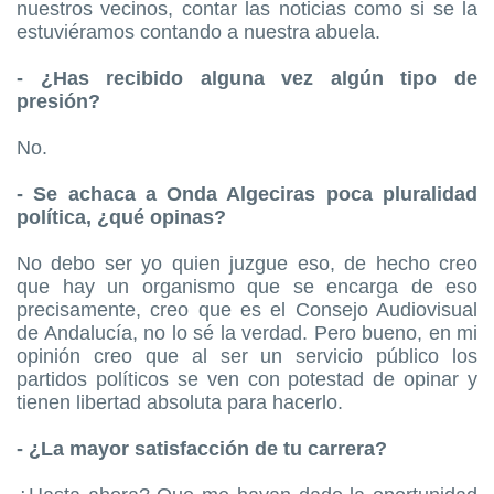
nuestros vecinos, contar las noticias como si se la
estuviéramos contando a nuestra abuela.
- ¿Has recibido alguna vez algún tipo de
presión?
No.
- Se achaca a Onda Algeciras poca pluralidad
política, ¿qué opinas?
No debo ser yo quien juzgue eso, de hecho creo
que hay un organismo que se encarga de eso
precisamente, creo que es el Consejo Audiovisual
de Andalucía, no lo sé la verdad. Pero bueno, en mi
opinión creo que al ser un servicio público los
partidos políticos se ven con potestad de opinar y
tienen libertad absoluta para hacerlo.
- ¿La mayor satisfacción de tu carrera?