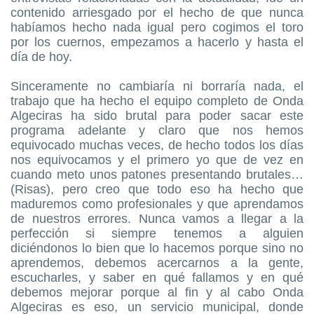
contenido arriesgado por el hecho de que nunca
habíamos hecho nada igual pero cogimos el toro
por los cuernos, empezamos a hacerlo y hasta el
día de hoy.
Sinceramente no cambiaría ni borraría nada, el
trabajo que ha hecho el equipo completo de Onda
Algeciras ha sido brutal para poder sacar este
programa adelante y claro que nos hemos
equivocado muchas veces, de hecho todos los días
nos equivocamos y el primero yo que de vez en
cuando meto unos patones presentando brutales…
(Risas), pero creo que todo eso ha hecho que
maduremos como profesionales y que aprendamos
de nuestros errores. Nunca vamos a llegar a la
perfección si siempre tenemos a alguien
diciéndonos lo bien que lo hacemos porque sino no
aprendemos, debemos acercarnos a la gente,
escucharles, y saber en qué fallamos y en qué
debemos mejorar porque al fin y al cabo Onda
Algeciras es eso, un servicio municipal, donde