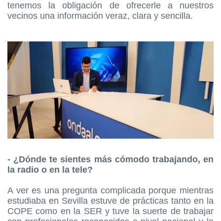
tenemos la obligación de ofrecerle a nuestros
vecinos una información veraz, clara y sencilla.
- ¿Dónde te sientes más cómodo trabajando, en
la radio o en la tele?
A ver es una pregunta complicada porque mientras
estudiaba en Sevilla estuve de prácticas tanto en la
COPE como en la SER y tuve la suerte de trabajar