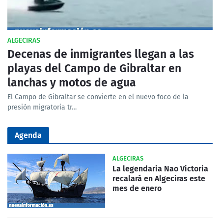
ALGECIRAS
Decenas de inmigrantes llegan a las
playas del Campo de Gibraltar en
lanchas y motos de agua
El Campo de Gibraltar se convierte en el nuevo foco de la
presión migratoria tr…
Agenda
ALGECIRAS
La legendaria Nao Victoria
recalará en Algeciras este
mes de enero