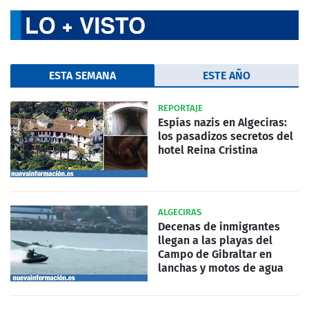
ESTA SEMANA
ESTE AÑO
REPORTAJE
Espías nazis en Algeciras:
los pasadizos secretos del
hotel Reina Cristina
ALGECIRAS
Decenas de inmigrantes
llegan a las playas del
Campo de Gibraltar en
lanchas y motos de agua