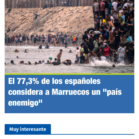
Muy interesante