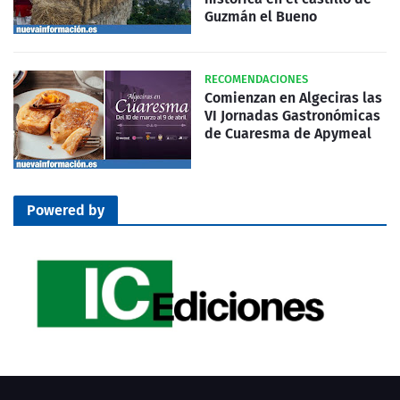
Guzmán el Bueno
RECOMENDACIONES
Comienzan en Algeciras las
VI Jornadas Gastronómicas
de Cuaresma de Apymeal
Powered by