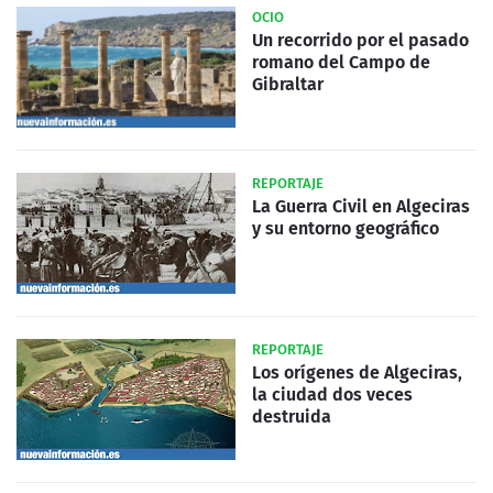
OCIO
Un recorrido por el pasado
romano del Campo de
Gibraltar
REPORTAJE
La Guerra Civil en Algeciras
y su entorno geográfico
REPORTAJE
Los orígenes de Algeciras,
la ciudad dos veces
destruida