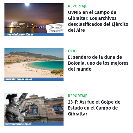
REPORTAJE
OVNIS en el Campo de
Gibraltar: Los archivos
desclasificados del Ejército
del Aire
OCIO
El sendero de la duna de
Bolonia, uno de los mejores
del mundo
REPORTAJE
23-F: Así fue el Golpe de
Estado en el Campo de
Gibraltar