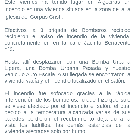
Este viernes ha tenido lugar en Algeciras un
incendio en una vivienda situada en la zona de la la
iglesia del Corpus Cristi.
Efectivos la 3 brigada de Bomberos recibido
recibieron el aviso de incendio de la vivienda,
concretamente en en la calle Jacinto Benavente
n°2.
Hasta allí desplazaron con una Bomba Urbana
Ligera, una Bomba Urbana Pesada y nuestro
vehículo Auto Escala. A su llegada se encontraron la
vivienda vacía y el incendio localizado en el salón.
El incendio fue sofocado gracias a la rápida
intervención de los bomberos, lo que hizo que solo
se viese afectado por el incendio el salón, el cual
debido a la temperatura alcanzada varias de sus
paredes perdieron el recubrimiento dejando a la
vista los ladrillos, las demás estancias de la
vivienda afectadas solo por humo.