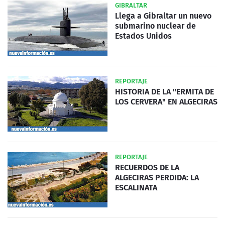
GIBRALTAR
Llega a Gibraltar un nuevo
submarino nuclear de
Estados Unidos
REPORTAJE
HISTORIA DE LA "ERMITA DE
LOS CERVERA" EN ALGECIRAS
REPORTAJE
RECUERDOS DE LA
ALGECIRAS PERDIDA: LA
ESCALINATA