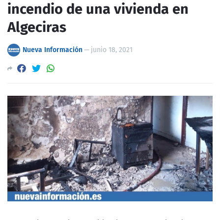
incendio de una vivienda en
Algeciras
Nueva Información
—
junio 18, 2021