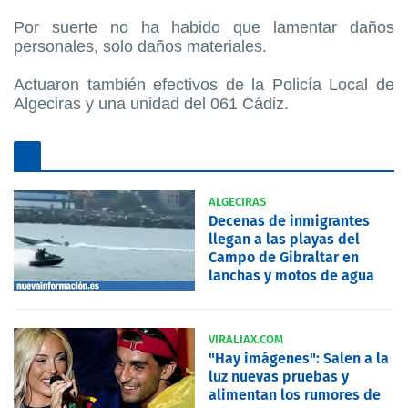
Por suerte no ha habido que lamentar daños
personales, solo daños materiales.
Actuaron también efectivos de la Policía Local de
Algeciras y una unidad del 061 Cádiz.
ALGECIRAS
Decenas de inmigrantes
llegan a las playas del
Campo de Gibraltar en
lanchas y motos de agua
VIRALIAX.COM
"Hay imágenes": Salen a la
luz nuevas pruebas y
alimentan los rumores de