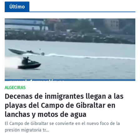
Último
ALGECIRAS
Decenas de inmigrantes llegan a las
playas del Campo de Gibraltar en
lanchas y motos de agua
El Campo de Gibraltar se convierte en el nuevo foco de la
presión migratoria tr…