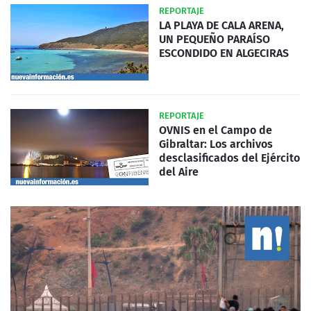
REPORTAJE
LA PLAYA DE CALA ARENA,
UN PEQUEÑO PARAÍSO
ESCONDIDO EN ALGECIRAS
REPORTAJE
OVNIS en el Campo de
Gibraltar: Los archivos
desclasificados del Ejército
del Aire