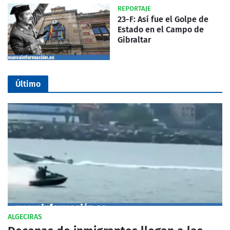
REPORTAJE
23-F: Así fue el Golpe de
Estado en el Campo de
Gibraltar
Último
ALGECIRAS