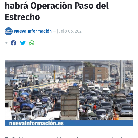
habrá Operación Paso del
Estrecho
Nueva Información
—
junio 06, 2021