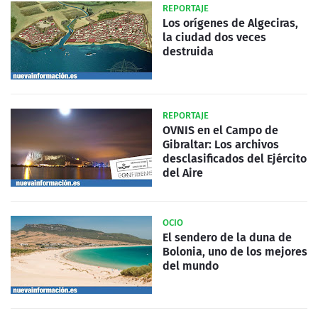
REPORTAJE
Los orígenes de Algeciras,
la ciudad dos veces
destruida
REPORTAJE
OVNIS en el Campo de
Gibraltar: Los archivos
desclasificados del Ejército
del Aire
OCIO
El sendero de la duna de
Bolonia, uno de los mejores
del mundo