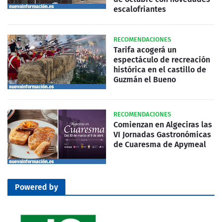
escalofriantes
RECOMENDACIONES
Tarifa acogerá un
espectáculo de recreación
histórica en el castillo de
Guzmán el Bueno
RECOMENDACIONES
Comienzan en Algeciras las
VI Jornadas Gastronómicas
de Cuaresma de Apymeal
Powered by