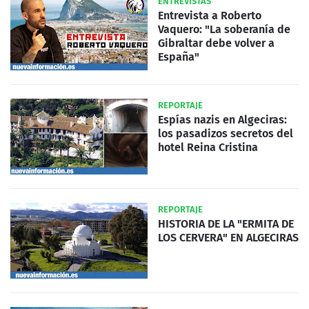
ENTREVISTAS
Entrevista a Roberto
Vaquero: "La soberanía de
Gibraltar debe volver a
España"
REPORTAJE
Espías nazis en Algeciras:
los pasadizos secretos del
hotel Reina Cristina
REPORTAJE
HISTORIA DE LA "ERMITA DE
LOS CERVERA" EN ALGECIRAS