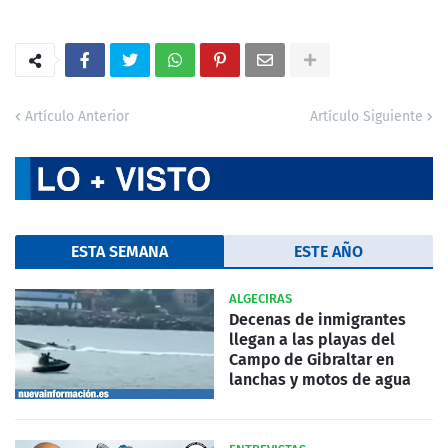
Artículo Anterior
Artículo Siguiente
ESTA SEMANA
ESTE AÑO
ALGECIRAS
Decenas de inmigrantes
llegan a las playas del
Campo de Gibraltar en
lanchas y motos de agua