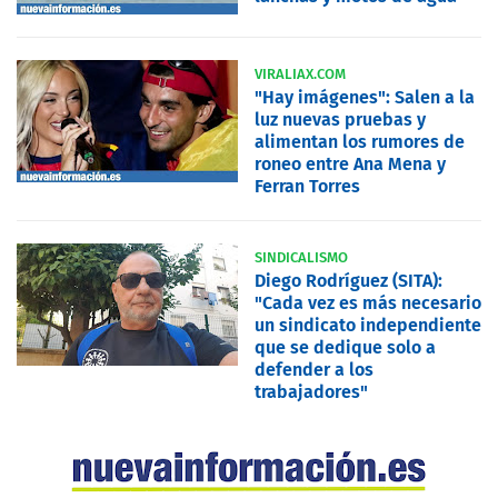
VIRALIAX.COM
"Hay imágenes": Salen a la
luz nuevas pruebas y
alimentan los rumores de
roneo entre Ana Mena y
Ferran Torres
SINDICALISMO
Diego Rodríguez (SITA):
"Cada vez es más necesario
un sindicato independiente
que se dedique solo a
defender a los
trabajadores"