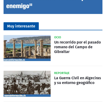
Muy interesante
OCIO
Un recorrido por el pasado
romano del Campo de
Gibraltar
REPORTAJE
La Guerra Civil en Algeciras
y su entorno geográfico