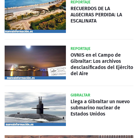
REPORTAJE
RECUERDOS DE LA
ALGECIRAS PERDIDA: LA
ESCALINATA
REPORTAJE
OVNIS en el Campo de
Gibraltar: Los archivos
desclasificados del Ejército
del Aire
GIBRALTAR
Llega a Gibraltar un nuevo
submarino nuclear de
Estados Unidos