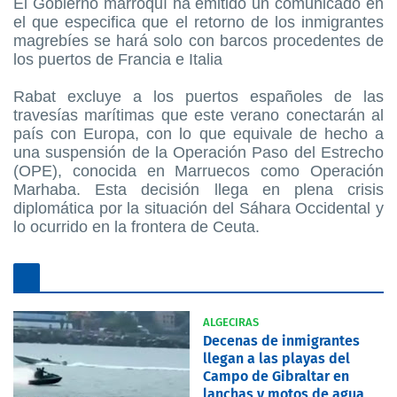
El Gobierno marroquí ha emitido un comunicado en
el que especifica que el retorno de los inmigrantes
magrebíes se hará solo con barcos procedentes de
los puertos de Francia e Italia
Rabat excluye a los puertos españoles de las
travesías marítimas que este verano conectarán al
país con Europa, con lo que equivale de hecho a
una suspensión de la Operación Paso del Estrecho
(OPE), conocida en Marruecos como Operación
Marhaba. Esta decisión llega en plena crisis
diplomática por la situación del Sáhara Occidental y
lo ocurrido en la frontera de Ceuta.
ALGECIRAS
Decenas de inmigrantes
llegan a las playas del
Campo de Gibraltar en
lanchas y motos de agua