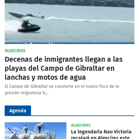
ALGECIRAS
Decenas de inmigrantes llegan a las
playas del Campo de Gibraltar en
lanchas y motos de agua
El Campo de Gibraltar se convierte en el nuevo foco de la
presión migratoria tr…
Agenda
ALGECIRAS
La legendaria Nao Victoria
recalará en Algeciras este