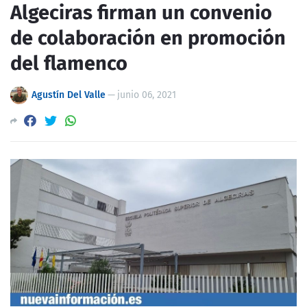
Algeciras firman un convenio
de colaboración en promoción
del flamenco
Agustín Del Valle
—
junio 06, 2021