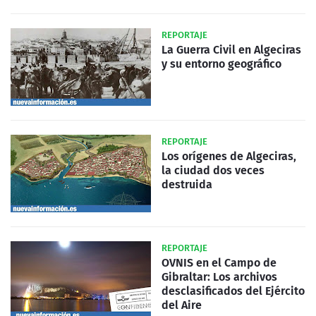
REPORTAJE
La Guerra Civil en Algeciras
y su entorno geográfico
REPORTAJE
Los orígenes de Algeciras,
la ciudad dos veces
destruida
REPORTAJE
OVNIS en el Campo de
Gibraltar: Los archivos
desclasificados del Ejército
del Aire