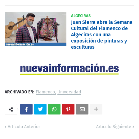
ALGECIRAS
Juan Sierra abre la Semana
Cultural del Flamenco de
Algeciras con una
exposición de pinturas y
esculturas
ARCHIVADO EN:
Flamenco
Universidad
Artículo Anterior
Artículo Siguiente