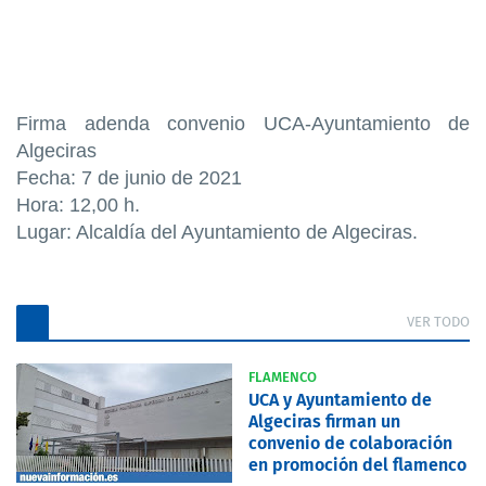
Firma adenda convenio UCA-Ayuntamiento de
Algeciras
Fecha: 7 de junio de 2021
Hora: 12,00 h.
Lugar: Alcaldía del Ayuntamiento de Algeciras.
VER TODO
FLAMENCO
UCA y Ayuntamiento de
Algeciras firman un
convenio de colaboración
en promoción del flamenco