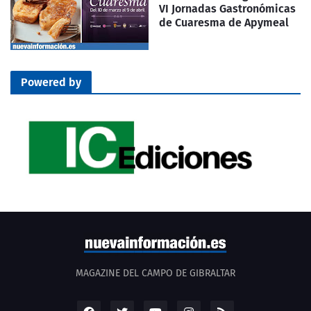
VI Jornadas Gastronómicas
de Cuaresma de Apymeal
Powered by
MAGAZINE DEL CAMPO DE GIBRALTAR