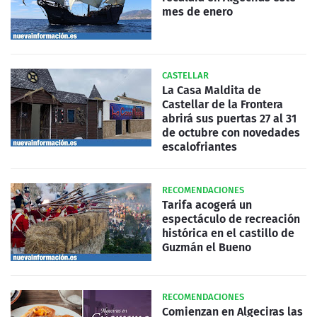
mes de enero
CASTELLAR
La Casa Maldita de
Castellar de la Frontera
abrirá sus puertas 27 al 31
de octubre con novedades
escalofriantes
RECOMENDACIONES
Tarifa acogerá un
espectáculo de recreación
histórica en el castillo de
Guzmán el Bueno
RECOMENDACIONES
Comienzan en Algeciras las