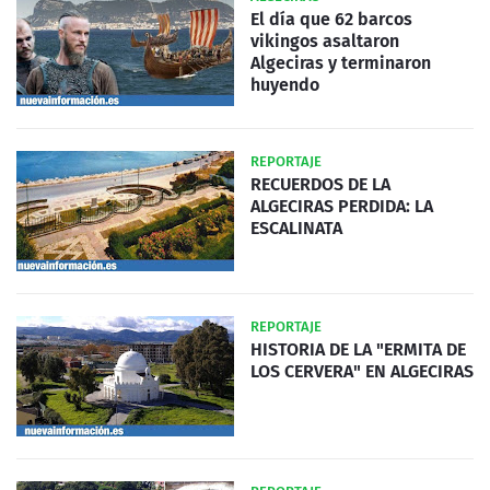
El día que 62 barcos
vikingos asaltaron
Algeciras y terminaron
huyendo
REPORTAJE
RECUERDOS DE LA
ALGECIRAS PERDIDA: LA
ESCALINATA
REPORTAJE
HISTORIA DE LA "ERMITA DE
LOS CERVERA" EN ALGECIRAS