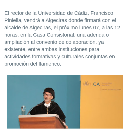
El rector de la Universidad de Cádiz, Francisco
Piniella, vendrá a Algeciras donde firmará con el
alcalde de Algeciras, el próximo lunes 07, a las 12
horas, en la Casa Consistorial, una adenda o
ampliación al convenio de colaboración, ya
existente, entre ambas instituciones para
actividades formativas y culturales conjuntas en
promoción del flamenco.