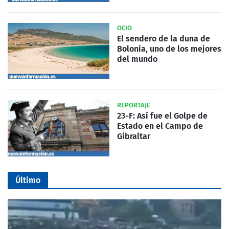
OCIO
El sendero de la duna de
Bolonia, uno de los mejores
del mundo
REPORTAJE
23-F: Así fue el Golpe de
Estado en el Campo de
Gibraltar
Último