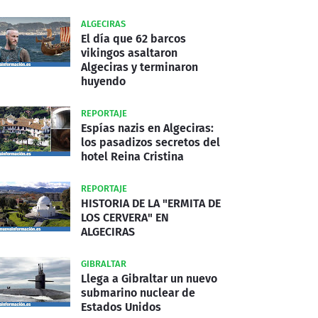
ALGECIRAS
El día que 62 barcos
vikingos asaltaron
Algeciras y terminaron
huyendo
REPORTAJE
Espías nazis en Algeciras:
los pasadizos secretos del
hotel Reina Cristina
REPORTAJE
HISTORIA DE LA "ERMITA DE
LOS CERVERA" EN
ALGECIRAS
GIBRALTAR
Llega a Gibraltar un nuevo
submarino nuclear de
Estados Unidos