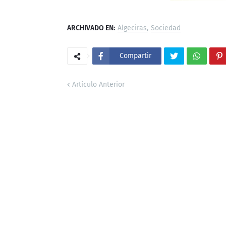
ARCHIVADO EN:
Algeciras
Sociedad
Compartir
Artículo Anterior