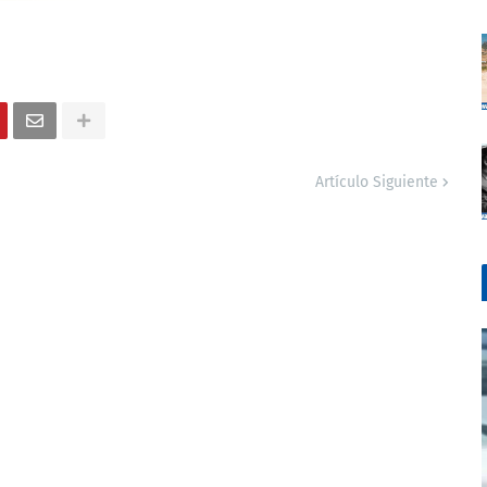
Artículo Siguiente