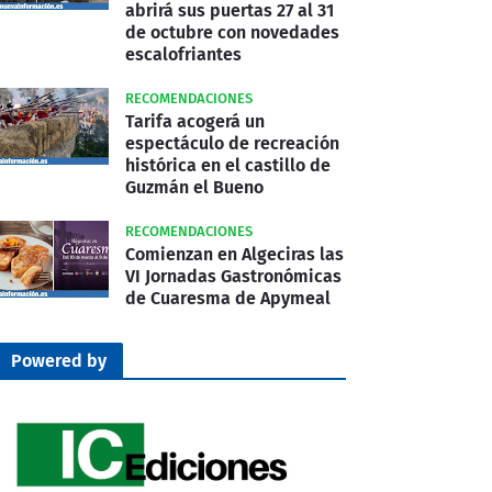
abrirá sus puertas 27 al 31
de octubre con novedades
escalofriantes
RECOMENDACIONES
Tarifa acogerá un
espectáculo de recreación
histórica en el castillo de
Guzmán el Bueno
RECOMENDACIONES
Comienzan en Algeciras las
VI Jornadas Gastronómicas
de Cuaresma de Apymeal
Powered by