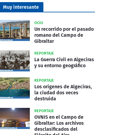
Muy interesante
OCIO
Un recorrido por el pasado
romano del Campo de
Gibraltar
REPORTAJE
La Guerra Civil en Algeciras
y su entorno geográfico
REPORTAJE
Los orígenes de Algeciras,
la ciudad dos veces
destruida
REPORTAJE
OVNIS en el Campo de
Gibraltar: Los archivos
desclasificados del