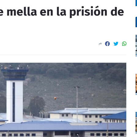
e mella en la prisión de