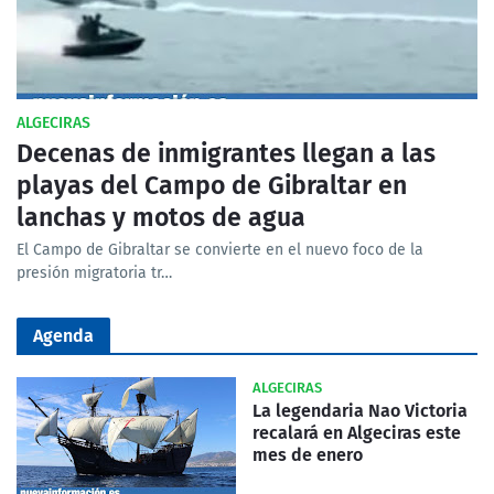
ALGECIRAS
Decenas de inmigrantes llegan a las
playas del Campo de Gibraltar en
lanchas y motos de agua
El Campo de Gibraltar se convierte en el nuevo foco de la
presión migratoria tr…
Agenda
ALGECIRAS
La legendaria Nao Victoria
recalará en Algeciras este
mes de enero