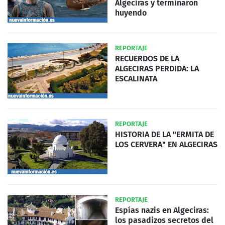
Algeciras y terminaron
huyendo
REPORTAJE
RECUERDOS DE LA
ALGECIRAS PERDIDA: LA
ESCALINATA
REPORTAJE
HISTORIA DE LA "ERMITA DE
LOS CERVERA" EN ALGECIRAS
REPORTAJE
Espías nazis en Algeciras:
los pasadizos secretos del