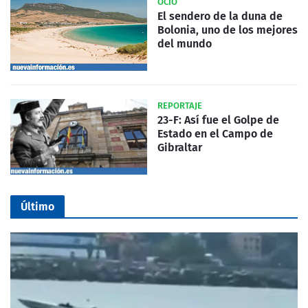
OCIO
El sendero de la duna de
Bolonia, uno de los mejores
del mundo
REPORTAJE
23-F: Así fue el Golpe de
Estado en el Campo de
Gibraltar
Último