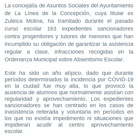
La
concejalía de Asuntos Sociales del Ayuntamiento
de La Línea de la Concepción, cuya titular es
Zuleica Molina, ha tramitado durante el pasado
curso escolar 163 expedientes sancionadores
contra progenitores y tutores de menores que han
incumplido su obligación de garantizar la asistencia
regular a clase, infracciones recogidas en la
Ordenanza Municipal sobre Absentismo Escolar.
Este ha sido un año atípico, dado que durante
períodos determinados la incidencia por COVID-19
en la ciudad fue muy alta, lo que provocó la
ausencia de alumnos que normalmente asistían con
regularidad y aprovechamiento. Los expedientes
sancionadores se han centrado en los casos de
inasistencia reiterada y voluntaria en períodos en
los que no existía impedimento ni situaciones que
impidieran acudir al centro aprovechamiento
escolar.