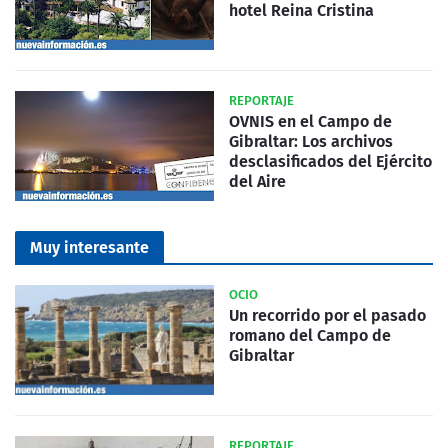
hotel Reina Cristina
REPORTAJE
OVNIS en el Campo de
Gibraltar: Los archivos
desclasificados del Ejército
del Aire
Muy interesante
OCIO
Un recorrido por el pasado
romano del Campo de
Gibraltar
REPORTAJE