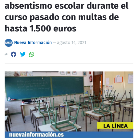
absentismo escolar durante el
curso pasado con multas de
hasta 1.500 euros
Nueva Información
—
agosto 14, 2021