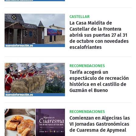
CASTELLAR
La Casa Maldita de
Castellar de la Frontera
abrirá sus puertas 27 al 31
de octubre con novedades
escalofriantes
RECOMENDACIONES
Tarifa acogerá un
espectáculo de recreación
histórica en el castillo de
Guzmán el Bueno
RECOMENDACIONES
Comienzan en Algeciras las
VI Jornadas Gastronómicas
de Cuaresma de Apymeal