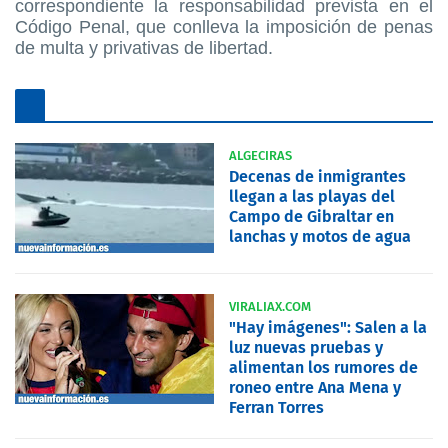
correspondiente la responsabilidad prevista en el
Código Penal, que conlleva la imposición de penas
de multa y privativas de libertad.
ALGECIRAS
Decenas de inmigrantes
llegan a las playas del
Campo de Gibraltar en
lanchas y motos de agua
VIRALIAX.COM
"Hay imágenes": Salen a la
luz nuevas pruebas y
alimentan los rumores de
roneo entre Ana Mena y
Ferran Torres