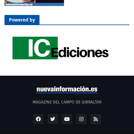
Powered by
MAGAZINE DEL CAMPO DE GIBRALTAR