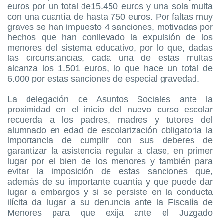
euros por un total de15.450 euros y una sola multa
con una cuantía de hasta 750 euros. Por faltas muy
graves se han impuesto 4 sanciones, motivadas por
hechos que han conllevado la expulsión de los
menores del sistema educativo, por lo que, dadas
las circunstancias, cada una de estas multas
alcanza los 1.501 euros, lo que hace un total de
6.000 por estas sanciones de especial gravedad.
La delegación de Asuntos Sociales ante la
proximidad en el inicio del nuevo curso escolar
recuerda a los padres, madres y tutores del
alumnado en edad de escolarización obligatoria la
importancia de cumplir con sus deberes de
garantizar la asistencia regular a clase, en primer
lugar por el bien de los menores y también para
evitar la imposición de estas sanciones que,
además de su importante cuantía y que puede dar
lugar a embargos y si se persiste en la conducta
ilícita da lugar a su denuncia ante la Fiscalía de
Menores para que exija ante el Juzgado