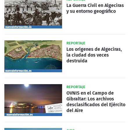
La Guerra Civil en Algeciras
y su entorno geográfico
REPORTAJE
Los orígenes de Algeciras,
la ciudad dos veces
destruida
REPORTAJE
OVNIS en el Campo de
Gibraltar: Los archivos
desclasificados del Ejército
del Aire