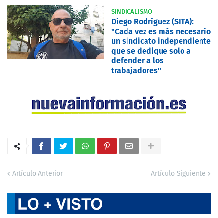
SINDICALISMO
Diego Rodríguez (SITA):
"Cada vez es más necesario
un sindicato independiente
que se dedique solo a
defender a los
trabajadores"
Artículo Anterior
Artículo Siguiente