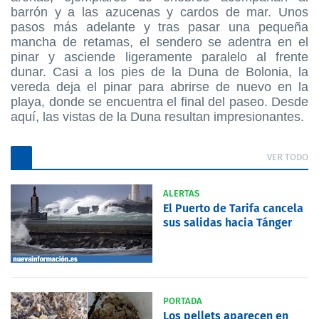
barrón y a las azucenas y cardos de mar. Unos
pasos más adelante y tras pasar una pequeña
mancha de retamas, el sendero se adentra en el
pinar y asciende ligeramente paralelo al frente
dunar. Casi a los pies de la Duna de Bolonia, la
vereda deja el pinar para abrirse de nuevo en la
playa, donde se encuentra el final del paseo. Desde
aquí, las vistas de la Duna resultan impresionantes.
VER TODO
ALERTAS
El Puerto de Tarifa cancela
sus salidas hacia Tánger
PORTADA
Los pellets aparecen en