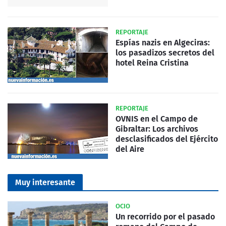
REPORTAJE
Espías nazis en Algeciras:
los pasadizos secretos del
hotel Reina Cristina
REPORTAJE
OVNIS en el Campo de
Gibraltar: Los archivos
desclasificados del Ejército
del Aire
Muy interesante
OCIO
Un recorrido por el pasado