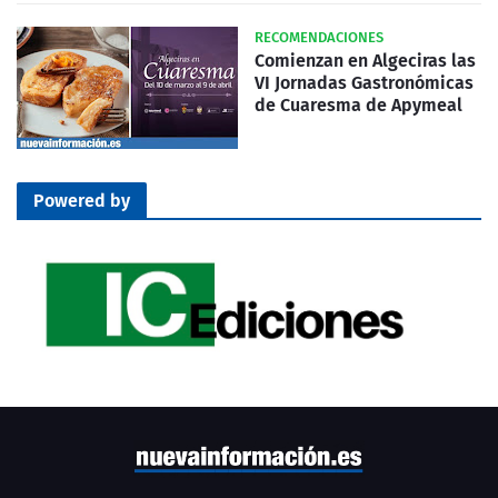
RECOMENDACIONES
Comienzan en Algeciras las
VI Jornadas Gastronómicas
de Cuaresma de Apymeal
Powered by