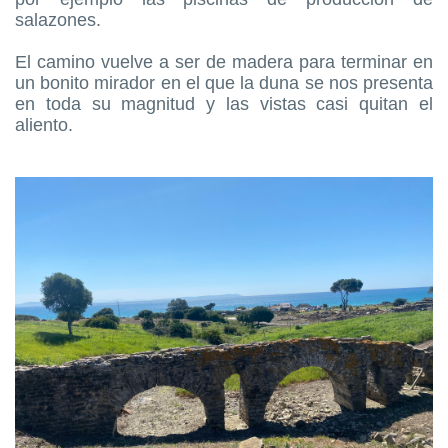
salazones.
El camino vuelve a ser de madera para terminar en
un bonito mirador en el que la duna se nos presenta
en toda su magnitud y las vistas casi quitan el
aliento.