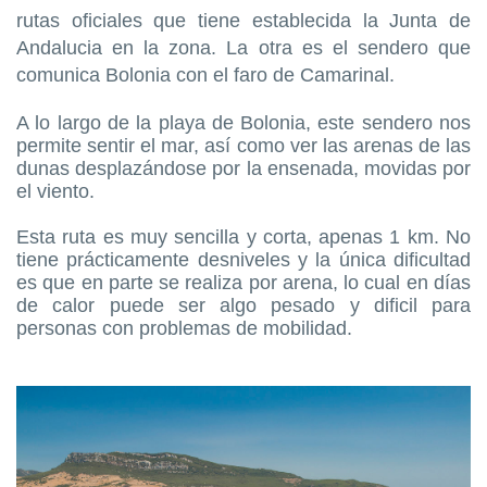
rutas oficiales que tiene establecida la Junta de
Andalucia en la zona. La otra es el sendero que
comunica Bolonia con el faro de Camarinal.
A lo largo de la playa de Bolonia, este sendero nos
permite sentir el mar, así como ver las arenas de las
dunas desplazándose por la ensenada, movidas por
el viento.
Esta ruta es muy sencilla y corta, apenas 1 km. No
tiene prácticamente desniveles y la única dificultad
es que en parte se realiza por arena, lo cual en días
de calor puede ser algo pesado y dificil para
personas con problemas de mobilidad.