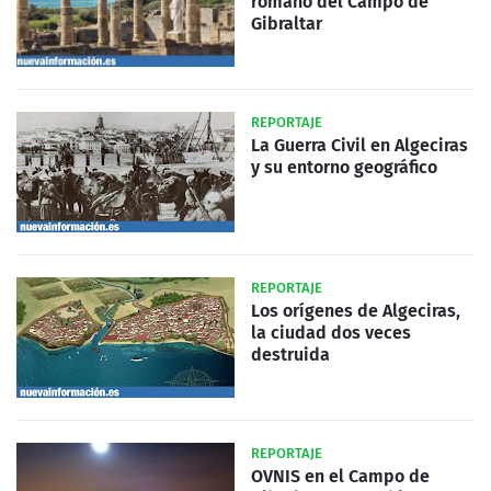
romano del Campo de
Gibraltar
REPORTAJE
La Guerra Civil en Algeciras
y su entorno geográfico
REPORTAJE
Los orígenes de Algeciras,
la ciudad dos veces
destruida
REPORTAJE
OVNIS en el Campo de