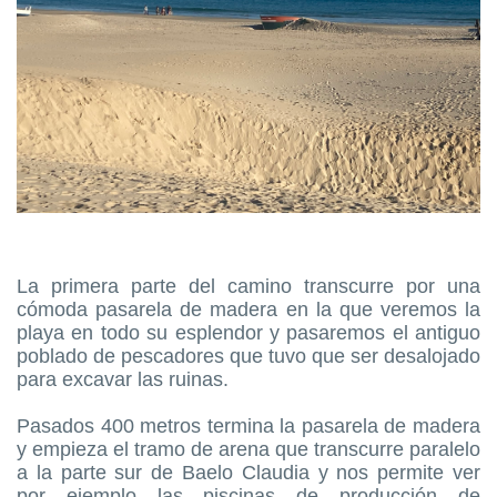
La primera parte del camino transcurre por una
cómoda pasarela de madera en la que veremos la
playa en todo su esplendor y pasaremos el antiguo
poblado de pescadores que tuvo que ser desalojado
para excavar las ruinas.
Pasados 400 metros termina la pasarela de madera
y empieza el tramo de arena que transcurre paralelo
a la parte sur de Baelo Claudia y nos permite ver
por ejemplo las piscinas de producción de