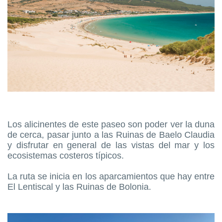
Los alicinentes de este paseo son poder ver la duna
de cerca, pasar junto a las Ruinas de Baelo Claudia
y disfrutar en general de las vistas del mar y los
ecosistemas costeros típicos.
La ruta se inicia en los aparcamientos que hay entre
El Lentiscal y las Ruinas de Bolonia.