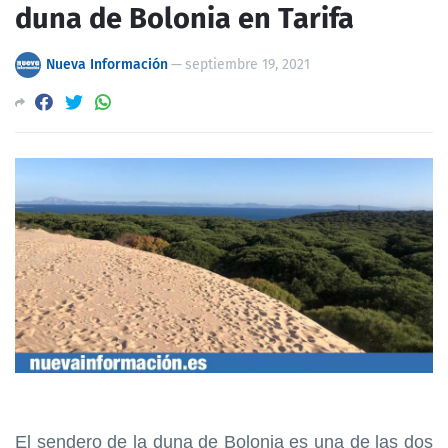
duna de Bolonia en Tarifa
Nueva Información
—
septiembre 19, 2021
El sendero de la duna de Bolonia es una de las dos