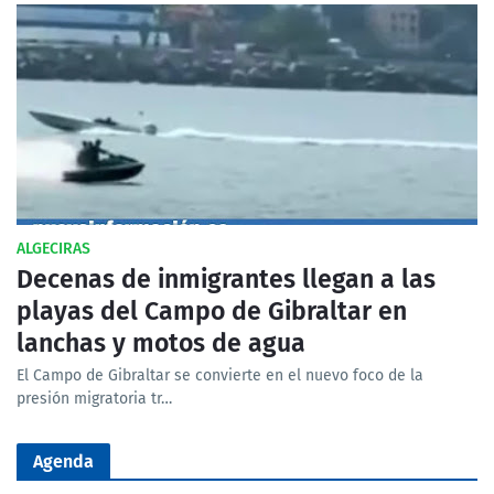
ALGECIRAS
Decenas de inmigrantes llegan a las
playas del Campo de Gibraltar en
lanchas y motos de agua
El Campo de Gibraltar se convierte en el nuevo foco de la
presión migratoria tr…
Agenda