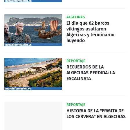
ALGECIRAS
El día que 62 barcos
vikingos asaltaron
Algeciras y terminaron
huyendo
REPORTAJE
RECUERDOS DE LA
ALGECIRAS PERDIDA: LA
ESCALINATA
REPORTAJE
HISTORIA DE LA "ERMITA DE
LOS CERVERA" EN ALGECIRAS