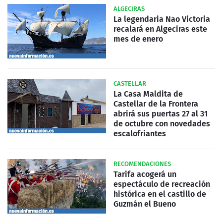
ALGECIRAS
La legendaria Nao Victoria
recalará en Algeciras este
mes de enero
CASTELLAR
La Casa Maldita de
Castellar de la Frontera
abrirá sus puertas 27 al 31
de octubre con novedades
escalofriantes
RECOMENDACIONES
Tarifa acogerá un
espectáculo de recreación
histórica en el castillo de
Guzmán el Bueno