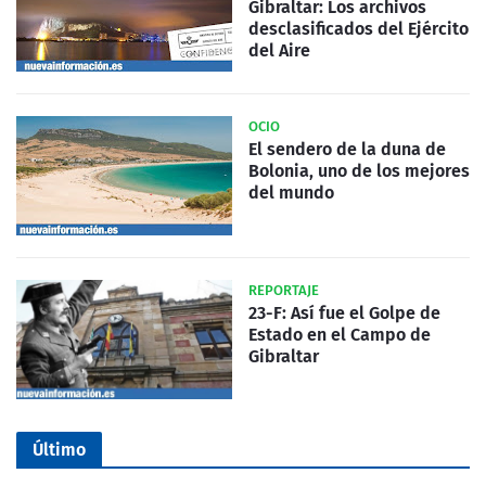
Gibraltar: Los archivos
desclasificados del Ejército
del Aire
OCIO
El sendero de la duna de
Bolonia, uno de los mejores
del mundo
REPORTAJE
23-F: Así fue el Golpe de
Estado en el Campo de
Gibraltar
Último