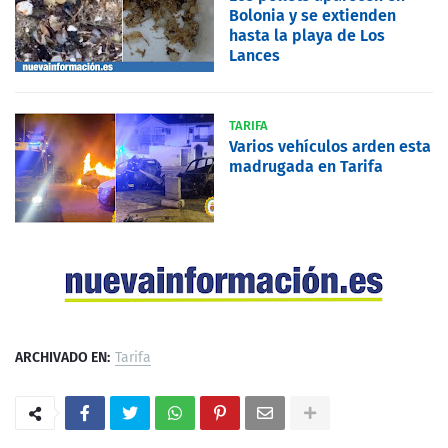
Bolonia y se extienden
hasta la playa de Los
Lances
TARIFA
Varios vehículos arden esta
madrugada en Tarifa
ARCHIVADO EN:
Tarifa