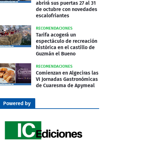
abrirá sus puertas 27 al 31
de octubre con novedades
escalofriantes
RECOMENDACIONES
Tarifa acogerá un
espectáculo de recreación
histórica en el castillo de
Guzmán el Bueno
RECOMENDACIONES
Comienzan en Algeciras las
VI Jornadas Gastronómicas
de Cuaresma de Apymeal
Powered by