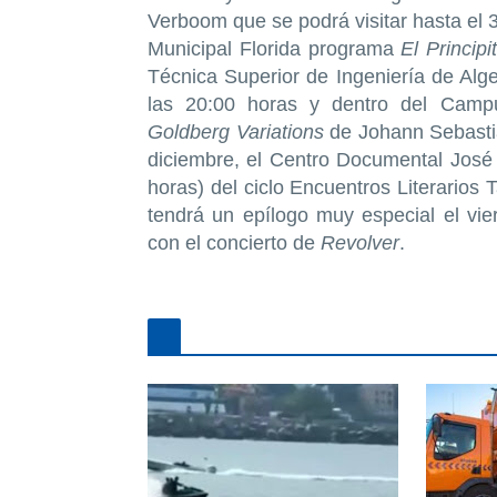
Verboom que se podrá visitar hasta el 
Municipal Florida programa
El Principi
Técnica Superior de Ingeniería de Alge
las 20:00 horas y dentro del Camp
Goldberg Variations
de Johann Sebastia
diciembre, el Centro Documental José 
horas) del ciclo Encuentros Literarios
tendrá un epílogo muy especial el vie
con el concierto de
Revolver
.