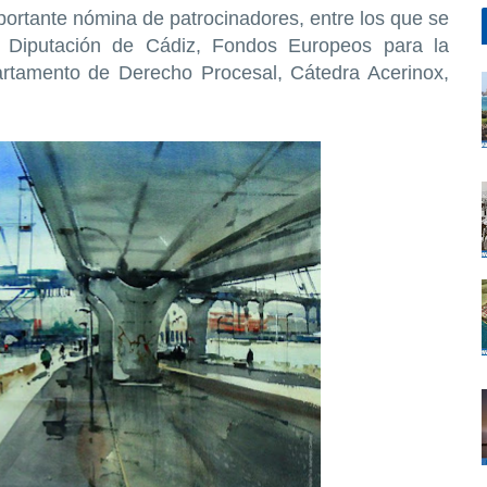
ortante nómina de patrocinadores, entre los que se
, Diputación de Cádiz, Fondos Europeos para la
artamento de Derecho Procesal, Cátedra Acerinox,