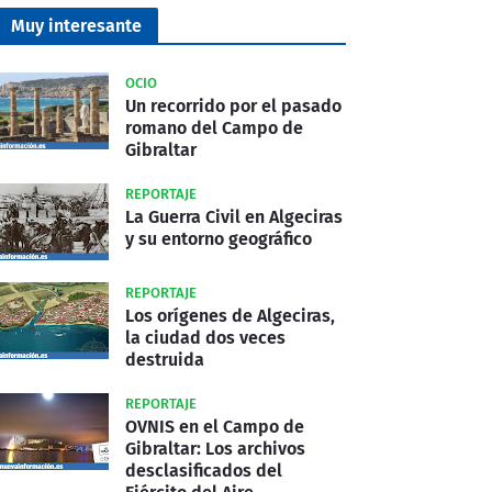
Muy interesante
OCIO
Un recorrido por el pasado
romano del Campo de
Gibraltar
REPORTAJE
La Guerra Civil en Algeciras
y su entorno geográfico
REPORTAJE
Los orígenes de Algeciras,
la ciudad dos veces
destruida
REPORTAJE
OVNIS en el Campo de
Gibraltar: Los archivos
desclasificados del