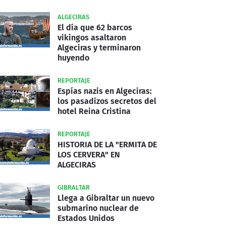
ALGECIRAS
El día que 62 barcos
vikingos asaltaron
Algeciras y terminaron
huyendo
REPORTAJE
Espías nazis en Algeciras:
los pasadizos secretos del
hotel Reina Cristina
REPORTAJE
HISTORIA DE LA "ERMITA DE
LOS CERVERA" EN
ALGECIRAS
GIBRALTAR
Llega a Gibraltar un nuevo
submarino nuclear de
Estados Unidos