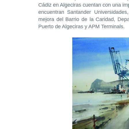
Cádiz en Algeciras cuentan con una imp
encuentran Santander Universidades
mejora del Barrio de la Caridad, Dep
Puerto de Algeciras y APM Terminals.