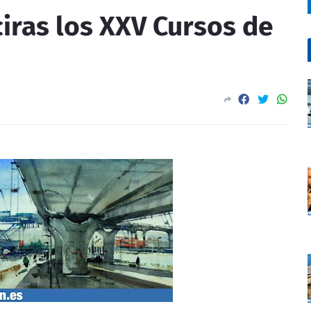
iras los XXV Cursos de