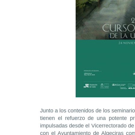
Junto a los contenidos de los seminari
tienen el refuerzo de una potente pr
impulsadas desde el Vicerrectorado de 
con el Ayuntamiento de Algeciras co