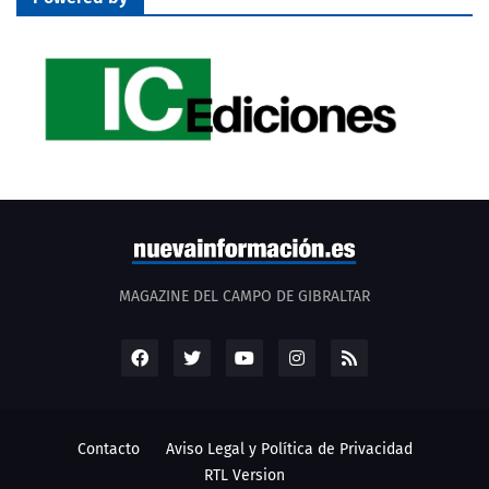
MAGAZINE DEL CAMPO DE GIBRALTAR
Contacto
Aviso Legal y Política de Privacidad
RTL Version