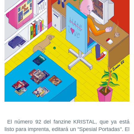
El número 92 del fanzine KRISTAL, que ya está
listo para imprenta, editará un "Spesial Portadas". El