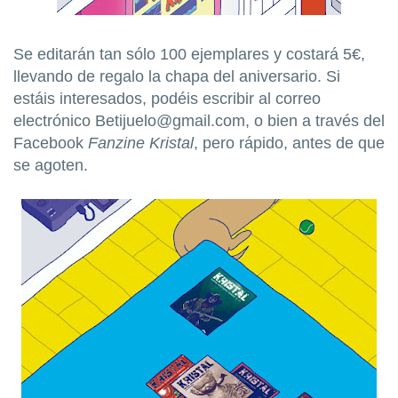
Se editarán tan sólo 100 ejemplares y costará 5€,
llevando de regalo la chapa del aniversario. Si
estáis interesados, podéis escribir al correo
electrónico Betijuelo@gmail.com, o bien a través del
Facebook
Fanzine Kristal
, pero rápido, antes de que
se agoten.