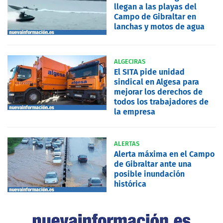
llegan a las playas del
Campo de Gibraltar en
lanchas y motos de agua
ALGECIRAS
El SITA pide unidad
sindical en Algesa para
mejorar los derechos de
todos los trabajadores de
la empresa
ALERTAS
Alerta máxima en el Campo
de Gibraltar ante una
posible inundación
histórica