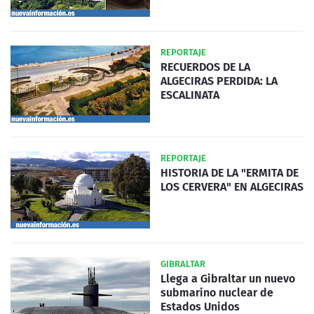
REPORTAJE
RECUERDOS DE LA
ALGECIRAS PERDIDA: LA
ESCALINATA
REPORTAJE
HISTORIA DE LA "ERMITA DE
LOS CERVERA" EN ALGECIRAS
GIBRALTAR
Llega a Gibraltar un nuevo
submarino nuclear de
Estados Unidos