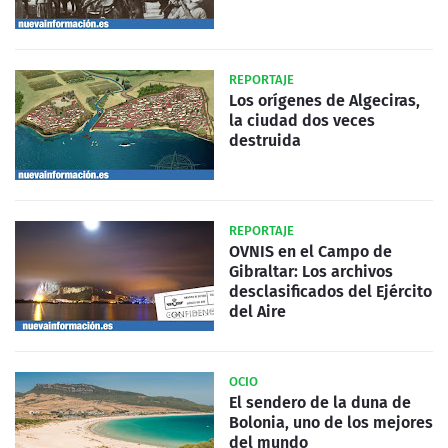
REPORTAJE
Los orígenes de Algeciras,
la ciudad dos veces
destruida
REPORTAJE
OVNIS en el Campo de
Gibraltar: Los archivos
desclasificados del Ejército
del Aire
OCIO
El sendero de la duna de
Bolonia, uno de los mejores
del mundo