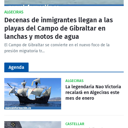
ALGECIRAS
Decenas de inmigrantes llegan a las
playas del Campo de Gibraltar en
lanchas y motos de agua
El Campo de Gibraltar se convierte en el nuevo foco de la
presión migratoria tr…
Agenda
ALGECIRAS
La legendaria Nao Victoria
recalará en Algeciras este
mes de enero
CASTELLAR