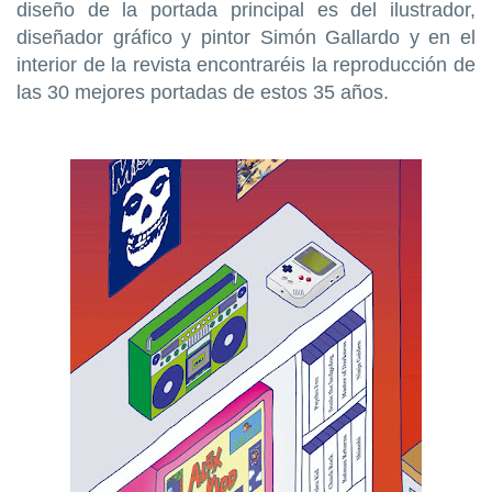
diseño de la portada principal es del ilustrador,
diseñador gráfico y pintor Simón Gallardo y en el
interior de la revista encontraréis la reproducción de
las 30 mejores portadas de estos 35 años.