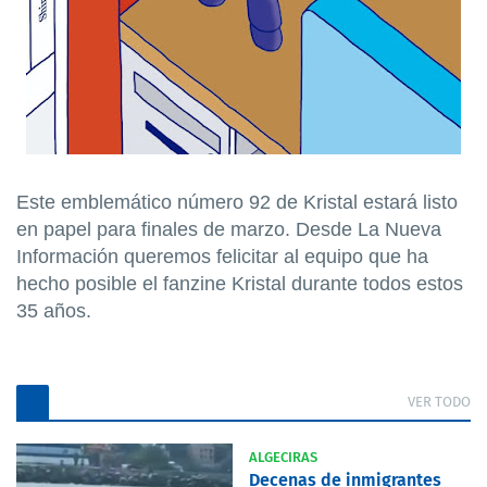
Este emblemático número 92 de Kristal estará listo
en papel para finales de marzo. Desde La Nueva
Información queremos felicitar al equipo que ha
hecho posible el fanzine Kristal durante todos estos
35 años.
VER TODO
ALGECIRAS
Decenas de inmigrantes