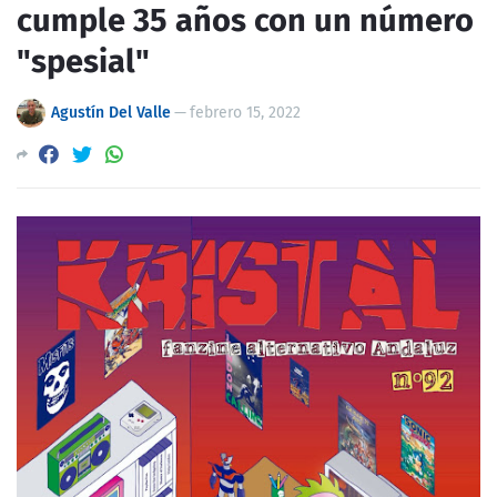
cumple 35 años con un número
"spesial"
Agustín Del Valle
—
febrero 15, 2022