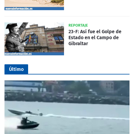
REPORTAJE
23-F: Así fue el Golpe de
Estado en el Campo de
Gibraltar
Último