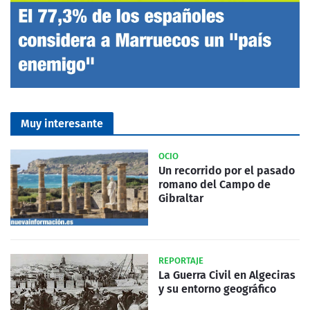
Muy interesante
OCIO
Un recorrido por el pasado
romano del Campo de
Gibraltar
REPORTAJE
La Guerra Civil en Algeciras
y su entorno geográfico