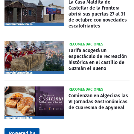
La Casa Maldita de
Castellar de la Frontera
abrirá sus puertas 27 al 31
de octubre con novedades
escalofriantes
RECOMENDACIONES
Tarifa acogerá un
espectáculo de recreación
histórica en el castillo de
Guzmán el Bueno
RECOMENDACIONES
Comienzan en Algeciras las
VI Jornadas Gastronómicas
de Cuaresma de Apymeal
Powered by