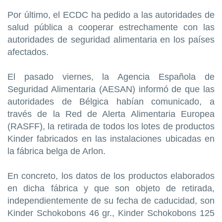
Por último, el ECDC ha pedido a las autoridades de
salud pública a cooperar estrechamente con las
autoridades de seguridad alimentaria en los países
afectados.
El pasado viernes, la Agencia Española de
Seguridad Alimentaria (AESAN) informó de que las
autoridades de Bélgica habían comunicado, a
través de la Red de Alerta Alimentaria Europea
(RASFF), la retirada de todos los lotes de productos
Kinder fabricados en las instalaciones ubicadas en
la fábrica belga de Arlon.
En concreto, los datos de los productos elaborados
en dicha fábrica y que son objeto de retirada,
independientemente de su fecha de caducidad, son
Kinder Schokobons 46 gr., Kinder Schokobons 125