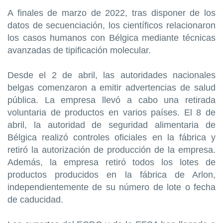
A finales de marzo de 2022, tras disponer de los
datos de secuenciación, los científicos relacionaron
los casos humanos con Bélgica mediante técnicas
avanzadas de tipificación molecular.
Desde el 2 de abril, las autoridades nacionales
belgas comenzaron a emitir advertencias de salud
pública. La empresa llevó a cabo una retirada
voluntaria de productos en varios países. El 8 de
abril, la autoridad de seguridad alimentaria de
Bélgica realizó controles oficiales en la fábrica y
retiró la autorización de producción de la empresa.
Además, la empresa retiró todos los lotes de
productos producidos en la fábrica de Arlon,
independientemente de su número de lote o fecha
de caducidad.