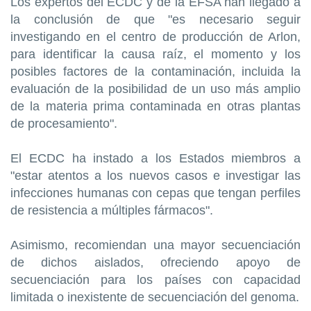
Los expertos del ECDC y de la EFSA han llegado a
la conclusión de que "es necesario seguir
investigando en el centro de producción de Arlon,
para identificar la causa raíz, el momento y los
posibles factores de la contaminación, incluida la
evaluación de la posibilidad de un uso más amplio
de la materia prima contaminada en otras plantas
de procesamiento".
El ECDC ha instado a los Estados miembros a
"estar atentos a los nuevos casos e investigar las
infecciones humanas con cepas que tengan perfiles
de resistencia a múltiples fármacos".
Asimismo, recomiendan una mayor secuenciación
de dichos aislados, ofreciendo apoyo de
secuenciación para los países con capacidad
limitada o inexistente de secuenciación del genoma.