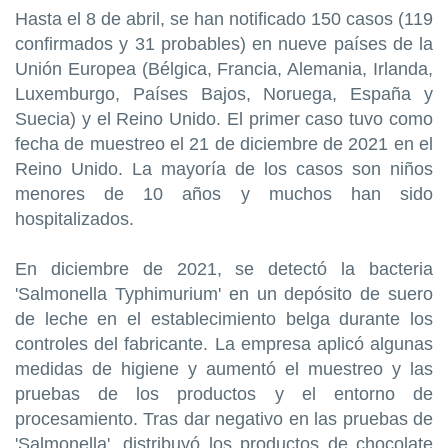
Hasta el 8 de abril, se han notificado 150 casos (119
confirmados y 31 probables) en nueve países de la
Unión Europea (Bélgica, Francia, Alemania, Irlanda,
Luxemburgo, Países Bajos, Noruega, España y
Suecia) y el Reino Unido. El primer caso tuvo como
fecha de muestreo el 21 de diciembre de 2021 en el
Reino Unido. La mayoría de los casos son niños
menores de 10 años y muchos han sido
hospitalizados.
En diciembre de 2021, se detectó la bacteria
'Salmonella Typhimurium' en un depósito de suero
de leche en el establecimiento belga durante los
controles del fabricante. La empresa aplicó algunas
medidas de higiene y aumentó el muestreo y las
pruebas de los productos y el entorno de
procesamiento. Tras dar negativo en las pruebas de
'Salmonella', distribuyó los productos de chocolate