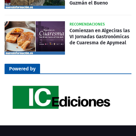
Guzmán el Bueno
RECOMENDACIONES
Comienzan en Algeciras las
VI Jornadas Gastronómicas
de Cuaresma de Apymeal
Powered by