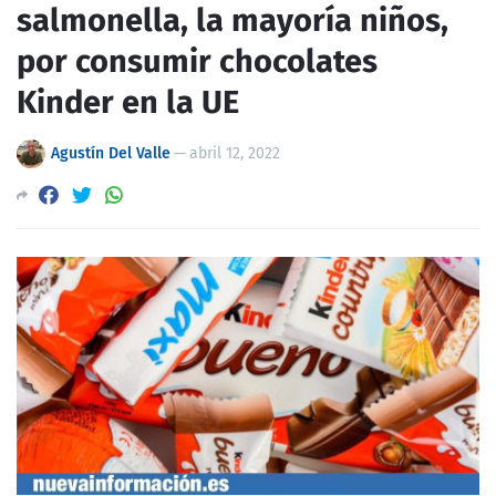
salmonella, la mayoría niños,
por consumir chocolates
Kinder en la UE
Agustín Del Valle
—
abril 12, 2022