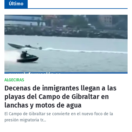
Último
ALGECIRAS
Decenas de inmigrantes llegan a las
playas del Campo de Gibraltar en
lanchas y motos de agua
El Campo de Gibraltar se convierte en el nuevo foco de la
presión migratoria tr…