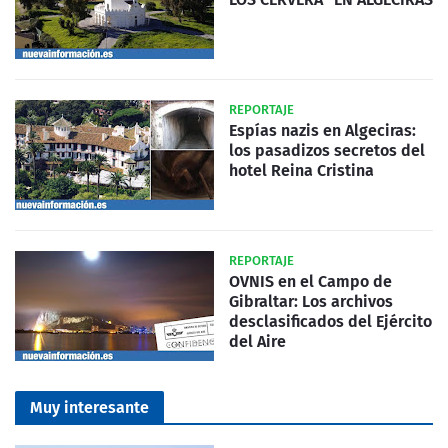
REPORTAJE
Espías nazis en Algeciras:
los pasadizos secretos del
hotel Reina Cristina
REPORTAJE
OVNIS en el Campo de
Gibraltar: Los archivos
desclasificados del Ejército
del Aire
Muy interesante