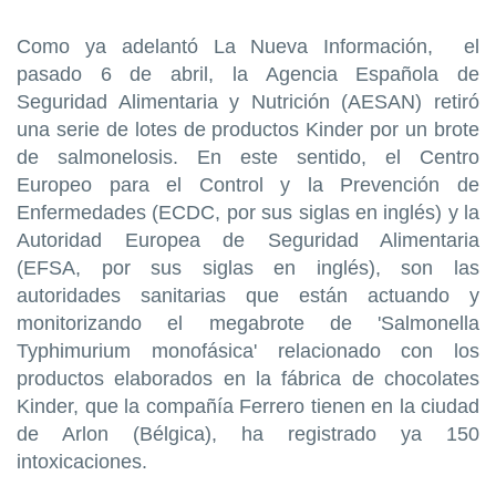
Como ya adelantó La Nueva Información, el
pasado 6 de abril, la Agencia Española de
Seguridad Alimentaria y Nutrición (AESAN) retiró
una serie de lotes de productos Kinder por un brote
de salmonelosis. En este sentido, el Centro
Europeo para el Control y la Prevención de
Enfermedades (ECDC, por sus siglas en inglés) y la
Autoridad Europea de Seguridad Alimentaria
(EFSA, por sus siglas en inglés), son las
autoridades sanitarias que están actuando y
monitorizando el megabrote de 'Salmonella
Typhimurium monofásica' relacionado con los
productos elaborados en la fábrica de chocolates
Kinder, que la compañía Ferrero tienen en la ciudad
de Arlon (Bélgica), ha registrado ya 150
intoxicaciones.