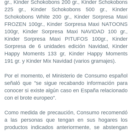
gr., Kinder Schokobons 200 gr., Kinder Schokobons
225 gr., Kinder Schokobons 500 gr., Kinder
Schokobons White 200 gr., Kinder Sorpresa Maxi
FROZEN 100gr., Kinder Sorpresa Maxi NATOONS
100gr, Kinder Sorpresa Maxi NAVIDAD 100 gr.,
Kinder Sorpresa Maxi PITUFOS 100gr., Kinder
Sorpresa de 6 unidades edición Navidad, Kinder
Happy Moments 133 gr, Kinder Happy Moments
191 gr. y Kinder Mix Navidad (varios gramajes).
Por el momento, el Ministerio de Consumo español
señaló que "se sigue recabando información para
conocer si existe algún caso en España relacionado
con el brote europeo".
Como medida de precaución, Consumo recomendó
a las personas que tengan en sus hogares los
productos indicados anteriormente, se abstengan