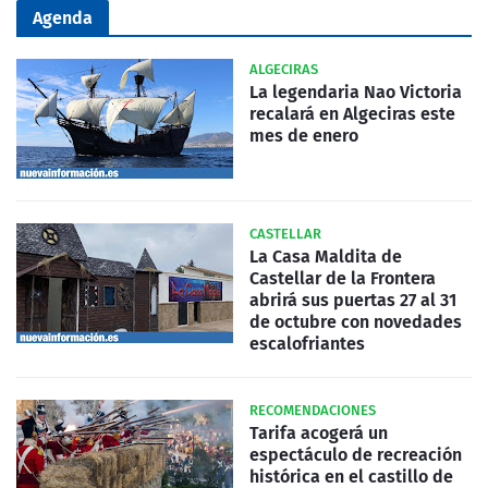
Agenda
ALGECIRAS
La legendaria Nao Victoria
recalará en Algeciras este
mes de enero
CASTELLAR
La Casa Maldita de
Castellar de la Frontera
abrirá sus puertas 27 al 31
de octubre con novedades
escalofriantes
RECOMENDACIONES
Tarifa acogerá un
espectáculo de recreación
histórica en el castillo de