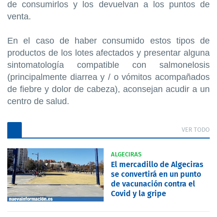
de consumirlos y los devuelvan a los puntos de
venta.
En el caso de haber consumido estos tipos de
productos de los lotes afectados y presentar alguna
sintomatología compatible con salmonelosis
(principalmente diarrea y / o vómitos acompañados
de fiebre y dolor de cabeza), aconsejan acudir a un
centro de salud.
VER TODO
ALGECIRAS
El mercadillo de Algeciras
se convertirá en un punto
de vacunación contra el
Covid y la gripe