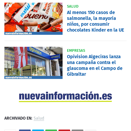
SALUD
Al menos 150 casos de
salmonella, la mayoría
niños, por consumir
chocolates Kinder en la UE
EMPRESAS
Opivision Algeciras lanza
una campaña contra el
glaucoma en el Campo de
Gibraltar
ARCHIVADO EN:
Salud