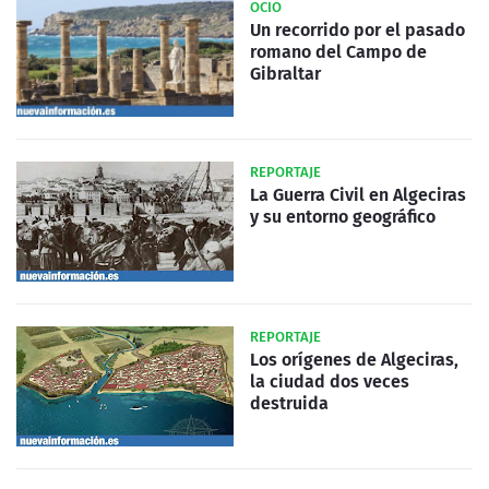
OCIO
Un recorrido por el pasado
romano del Campo de
Gibraltar
REPORTAJE
La Guerra Civil en Algeciras
y su entorno geográfico
REPORTAJE
Los orígenes de Algeciras,
la ciudad dos veces
destruida