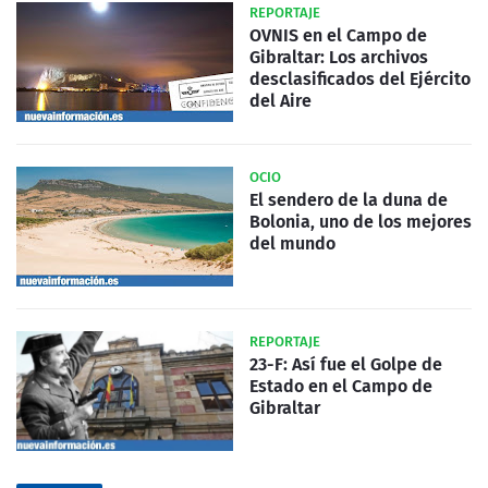
REPORTAJE
OVNIS en el Campo de
Gibraltar: Los archivos
desclasificados del Ejército
del Aire
OCIO
El sendero de la duna de
Bolonia, uno de los mejores
del mundo
REPORTAJE
23-F: Así fue el Golpe de
Estado en el Campo de
Gibraltar