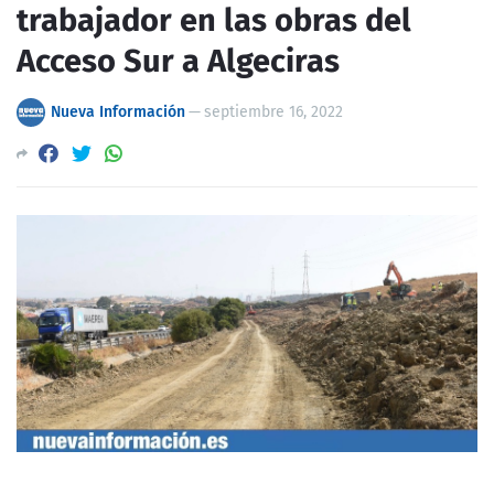
trabajador en las obras del
Acceso Sur a Algeciras
Nueva Información
—
septiembre 16, 2022