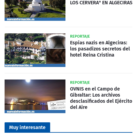
LOS CERVERA" EN ALGECIRAS
REPORTAJE
Espías nazis en Algeciras:
los pasadizos secretos del
hotel Reina Cristina
REPORTAJE
OVNIS en el Campo de
Gibraltar: Los archivos
desclasificados del Ejército
del Aire
Muy interesante