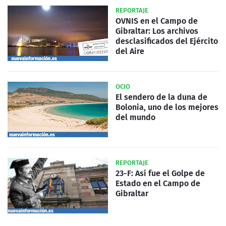
REPORTAJE
OVNIS en el Campo de
Gibraltar: Los archivos
desclasificados del Ejército
del Aire
OCIO
El sendero de la duna de
Bolonia, uno de los mejores
del mundo
REPORTAJE
23-F: Así fue el Golpe de
Estado en el Campo de
Gibraltar