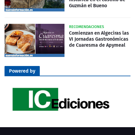
Guzmán el Bueno
RECOMENDACIONES
Comienzan en Algeciras las
VI Jornadas Gastronómicas
de Cuaresma de Apymeal
Powered by