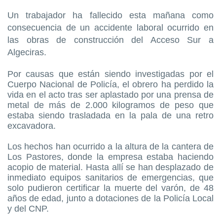
Un trabajador ha fallecido esta mañana como
consecuencia de un accidente laboral ocurrido en
las obras de construcción del Acceso Sur a
Algeciras.
Por causas que están siendo investigadas por el
Cuerpo Nacional de Policía, el obrero ha perdido la
vida en el acto tras ser aplastado por una prensa de
metal de más de 2.000 kilogramos de peso que
estaba siendo trasladada en la pala de una retro
excavadora.
Los hechos han ocurrido a la altura de la cantera de
Los Pastores, donde la empresa estaba haciendo
acopio de material. Hasta allí se han desplazado de
inmediato equipos sanitarios de emergencias, que
solo pudieron certificar la muerte del varón, de 48
años de edad, junto a dotaciones de la Policía Local
y del CNP.