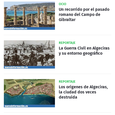
OCIO
Un recorrido por el pasado
romano del Campo de
Gibraltar
REPORTAJE
La Guerra Civil en Algeciras
y su entorno geográfico
REPORTAJE
Los orígenes de Algeciras,
la ciudad dos veces
destruida