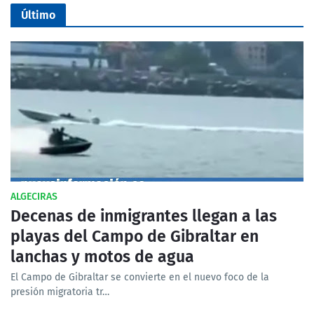
Último
ALGECIRAS
Decenas de inmigrantes llegan a las
playas del Campo de Gibraltar en
lanchas y motos de agua
El Campo de Gibraltar se convierte en el nuevo foco de la
presión migratoria tr…