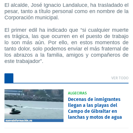
El alcalde, José Ignacio Landaluce, ha trasladado el
pesar, tanto a título personal como en nombre de la
Corporación municipal.
El primer edil ha indicado que “si cualquier muerte
es trágica, las que ocurren en el puesto de trabajo
lo son más aún. Por ello, en estos momentos de
tanto dolor, solo podemos enviar el más fraternal de
los abrazos a la familia, amigos y compañeros de
este trabajador”.
VER TODO
ALGECIRAS
Decenas de inmigrantes
llegan a las playas del
Campo de Gibraltar en
lanchas y motos de agua