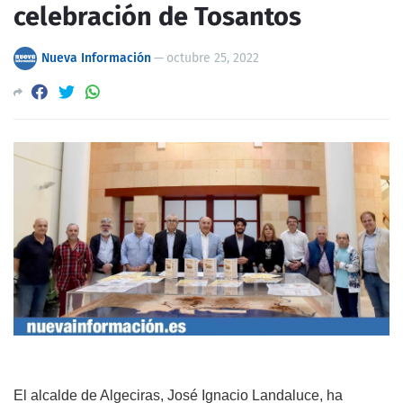
celebración de Tosantos
Nueva Información
—
octubre 25, 2022
El alcalde de Algeciras, José Ignacio Landaluce, ha