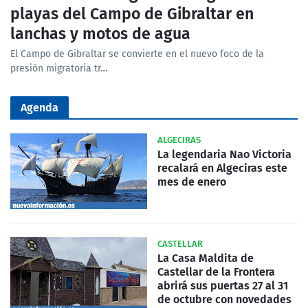
playas del Campo de Gibraltar en
lanchas y motos de agua
El Campo de Gibraltar se convierte en el nuevo foco de la
presión migratoria tr…
Agenda
ALGECIRAS
La legendaria Nao Victoria
recalará en Algeciras este
mes de enero
CASTELLAR
La Casa Maldita de
Castellar de la Frontera
abrirá sus puertas 27 al 31
de octubre con novedades