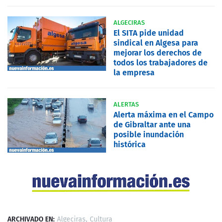
ALGECIRAS
El SITA pide unidad
sindical en Algesa para
mejorar los derechos de
todos los trabajadores de
la empresa
ALERTAS
Alerta máxima en el Campo
de Gibraltar ante una
posible inundación
histórica
ARCHIVADO EN:
Algeciras
Cultura