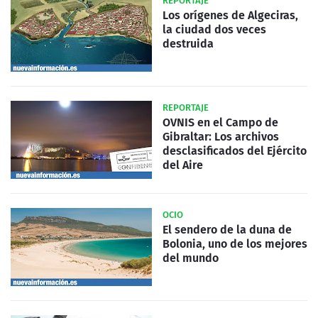
REPORTAJE
Los orígenes de Algeciras,
la ciudad dos veces
destruida
REPORTAJE
OVNIS en el Campo de
Gibraltar: Los archivos
desclasificados del Ejército
del Aire
OCIO
El sendero de la duna de
Bolonia, uno de los mejores
del mundo