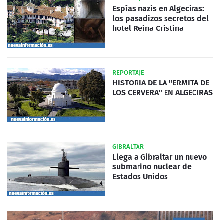
Espías nazis en Algeciras:
los pasadizos secretos del
hotel Reina Cristina
REPORTAJE
HISTORIA DE LA "ERMITA DE
LOS CERVERA" EN ALGECIRAS
GIBRALTAR
Llega a Gibraltar un nuevo
submarino nuclear de
Estados Unidos