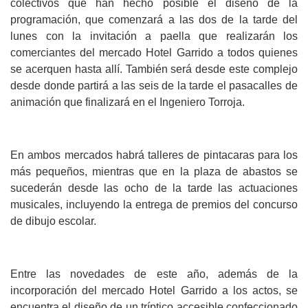
colectivos que han hecho posible el diseño de la
programación, que comenzará a las dos de la tarde del
lunes con la invitación a paella que realizarán los
comerciantes del mercado Hotel Garrido a todos quienes
se acerquen hasta allí. También será desde este complejo
desde donde partirá a las seis de la tarde el pasacalles de
animación que finalizará en el Ingeniero Torroja.
En ambos mercados habrá talleres de pintacaras para los
más pequeños, mientras que en la plaza de abastos se
sucederán desde las ocho de la tarde las actuaciones
musicales, incluyendo la entrega de premios del concurso
de dibujo escolar.
Entre las novedades de este año, además de la
incorporación del mercado Hotel Garrido a los actos, se
encuentra el diseño de un tríptico accesible confeccionado