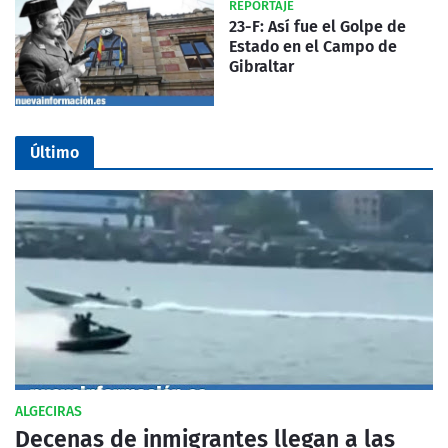
REPORTAJE
23-F: Así fue el Golpe de
Estado en el Campo de
Gibraltar
Último
ALGECIRAS
Decenas de inmigrantes llegan a las