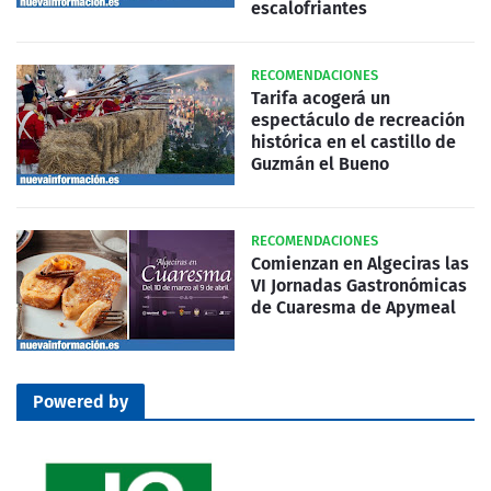
escalofriantes
RECOMENDACIONES
Tarifa acogerá un
espectáculo de recreación
histórica en el castillo de
Guzmán el Bueno
RECOMENDACIONES
Comienzan en Algeciras las
VI Jornadas Gastronómicas
de Cuaresma de Apymeal
Powered by