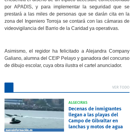
por APADIS, y para implementar la seguridad que se
prestará a las miles de personas que se darán cita en la
zona del Ingeniero Torroja se contará con las cámaras de
videovigilancia del Barrio de la Caridad ya operativas.
Asimismo, el regidor ha felicitado a Alejandra Company
Galiano, alumna del CEIP Pelayo y ganadora del concurso
de dibujo escolar, cuya obra ilustra el cartel anunciador.
VER TODO
ALGECIRAS
Decenas de inmigrantes
llegan a las playas del
Campo de Gibraltar en
lanchas y motos de agua