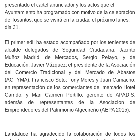
presentado el cartel anunciador y los actos que el
Ayuntamiento ha programado con motivo de la celebración
de Tosantos, que se vivirá en la ciudad el próximo lunes,
día 31.
El primer edil ha estado acompañado por los tenientes de
alcalde delegados de Seguridad Ciudadana, Jacinto
Muñoz Madrid, de Mercados, Sergio Pelayo, y de
Educación, Javier Vázquez; el presidente de la Asociación
del Comercio Tradicional y del Mercado de Abastos
(ACTYMA), Francisco Soto; Tony Meres y Juan Camacho,
en representación de los comerciantes del mercado Hotel
Garrido, y Mari Carmen Portillo, gerente de APADIS,
además de representantes de la Asociación de
Emprendedores del Patrimonio Algecireño (AEPA 2015).
Landaluce ha agradecido la colaboración de todos los