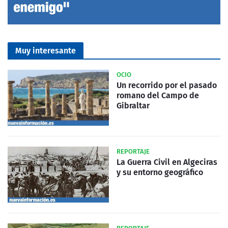
Muy interesante
OCIO
Un recorrido por el pasado
romano del Campo de
Gibraltar
REPORTAJE
La Guerra Civil en Algeciras
y su entorno geográfico