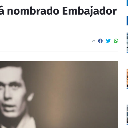
rá nombrado Embajador