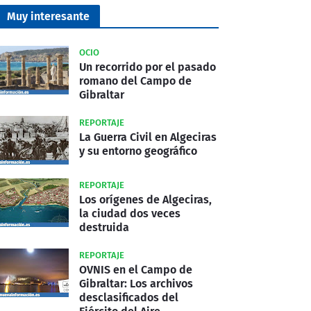
Muy interesante
OCIO
Un recorrido por el pasado
romano del Campo de
Gibraltar
REPORTAJE
La Guerra Civil en Algeciras
y su entorno geográfico
REPORTAJE
Los orígenes de Algeciras,
la ciudad dos veces
destruida
REPORTAJE
OVNIS en el Campo de
Gibraltar: Los archivos
desclasificados del