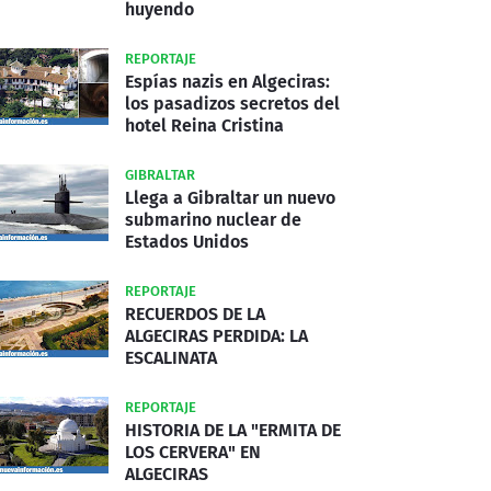
huyendo
REPORTAJE
Espías nazis en Algeciras:
los pasadizos secretos del
hotel Reina Cristina
GIBRALTAR
Llega a Gibraltar un nuevo
submarino nuclear de
Estados Unidos
REPORTAJE
RECUERDOS DE LA
ALGECIRAS PERDIDA: LA
ESCALINATA
REPORTAJE
HISTORIA DE LA "ERMITA DE
LOS CERVERA" EN
ALGECIRAS