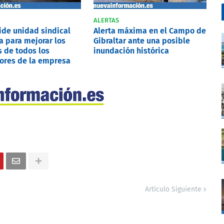
ALERTAS
pide unidad sindical
Alerta máxima en el Campo de
a para mejorar los
Gibraltar ante una posible
 de todos los
inundación histórica
ores de la empresa
Artículo Siguiente