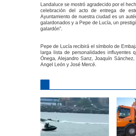
Landaluce se mostró agradecido por el hecho
celebración del acto de entrega de est
Ayuntamiento de nuestra ciudad es un autén
galardonados y a Pepe de Lucía, un prestigi
galardón”.
Pepe de Lucía recibirá el símbolo de Embajad
larga lista de personalidades influyentes
Ónega, Alejandro Sanz, Joaquín Sánchez, 
Angel León y José Mercé.