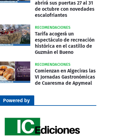
abrirá sus puertas 27 al 31
de octubre con novedades
escalofriantes
RECOMENDACIONES
Tarifa acogerá un
espectáculo de recreación
histórica en el castillo de
Guzmán el Bueno
RECOMENDACIONES
Comienzan en Algeciras las
VI Jornadas Gastronómicas
de Cuaresma de Apymeal
Powered by