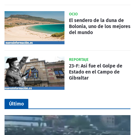
OCIO
El sendero de la duna de
Bolonia, uno de los mejores
del mundo
REPORTAJE
23-F: Así fue el Golpe de
Estado en el Campo de
Gibraltar
Último