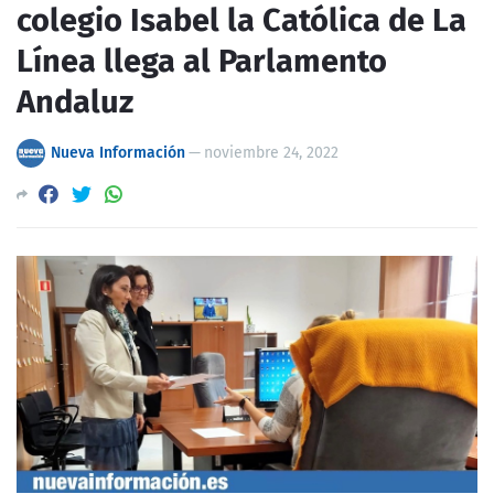
colegio Isabel la Católica de La
Línea llega al Parlamento
Andaluz
Nueva Información
—
noviembre 24, 2022