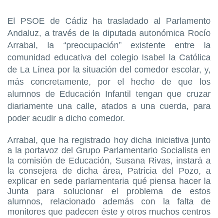
El PSOE de Cádiz ha trasladado al Parlamento
Andaluz, a través de la diputada autonómica Rocío
Arrabal, la “preocupación” existente entre la
comunidad educativa del colegio Isabel la Católica
de La Línea por la situación del comedor escolar, y,
más concretamente, por el hecho de que los
alumnos de Educación Infantil tengan que cruzar
diariamente una calle, atados a una cuerda, para
poder acudir a dicho comedor.
Arrabal, que ha registrado hoy dicha iniciativa junto
a la portavoz del Grupo Parlamentario Socialista en
la comisión de Educación, Susana Rivas, instará a
la consejera de dicha área, Patricia del Pozo, a
explicar en sede parlamentaria qué piensa hacer la
Junta para solucionar el problema de estos
alumnos, relacionado además con la falta de
monitores que padecen éste y otros muchos centros