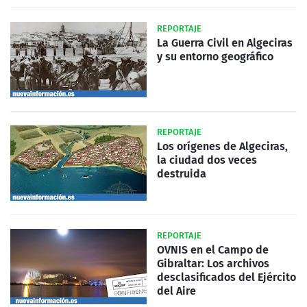
REPORTAJE
La Guerra Civil en Algeciras
y su entorno geográfico
REPORTAJE
Los orígenes de Algeciras,
la ciudad dos veces
destruida
REPORTAJE
OVNIS en el Campo de
Gibraltar: Los archivos
desclasificados del Ejército
del Aire