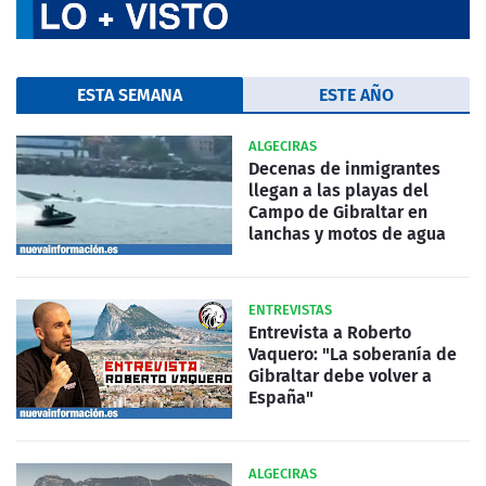
ESTA SEMANA
ESTE AÑO
ALGECIRAS
Decenas de inmigrantes
llegan a las playas del
Campo de Gibraltar en
lanchas y motos de agua
ENTREVISTAS
Entrevista a Roberto
Vaquero: "La soberanía de
Gibraltar debe volver a
España"
ALGECIRAS