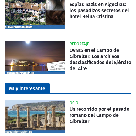
Espías nazis en Algeciras:
los pasadizos secretos del
hotel Reina Cristina
REPORTAJE
OVNIS en el Campo de
Gibraltar: Los archivos
desclasificados del Ejército
del Aire
Muy interesante
OCIO
Un recorrido por el pasado
romano del Campo de
Gibraltar