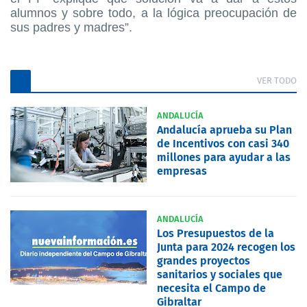
alumnos y sobre todo, a la lógica preocupación de
sus padres y madres”.
VER TODO
ANDALUCÍA
Andalucía aprueba su Plan
de Incentivos con casi 340
millones para ayudar a las
empresas
ANDALUCÍA
Los Presupuestos de la
Junta para 2024 recogen los
grandes proyectos
sanitarios y sociales que
necesita el Campo de
Gibraltar