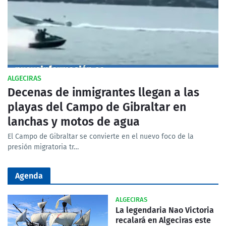
ALGECIRAS
Decenas de inmigrantes llegan a las
playas del Campo de Gibraltar en
lanchas y motos de agua
El Campo de Gibraltar se convierte en el nuevo foco de la
presión migratoria tr…
Agenda
ALGECIRAS
La legendaria Nao Victoria
recalará en Algeciras este