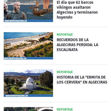
El día que 62 barcos
vikingos asaltaron
Algeciras y terminaron
huyendo
REPORTAJE
RECUERDOS DE LA
ALGECIRAS PERDIDA: LA
ESCALINATA
REPORTAJE
HISTORIA DE LA "ERMITA DE
LOS CERVERA" EN ALGECIRAS
REPORTAJE