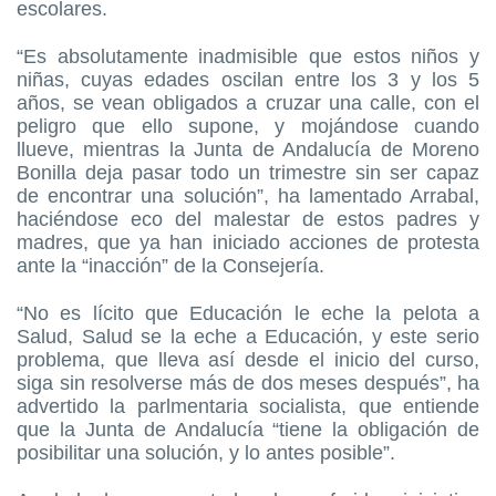
escolares.
“Es absolutamente inadmisible que estos niños y
niñas, cuyas edades oscilan entre los 3 y los 5
años, se vean obligados a cruzar una calle, con el
peligro que ello supone, y mojándose cuando
llueve, mientras la Junta de Andalucía de Moreno
Bonilla deja pasar todo un trimestre sin ser capaz
de encontrar una solución”, ha lamentado Arrabal,
haciéndose eco del malestar de estos padres y
madres, que ya han iniciado acciones de protesta
ante la “inacción” de la Consejería.
“No es lícito que Educación le eche la pelota a
Salud, Salud se la eche a Educación, y este serio
problema, que lleva así desde el inicio del curso,
siga sin resolverse más de dos meses después”, ha
advertido la parlmentaria socialista, que entiende
que la Junta de Andalucía “tiene la obligación de
posibilitar una solución, y lo antes posible”.