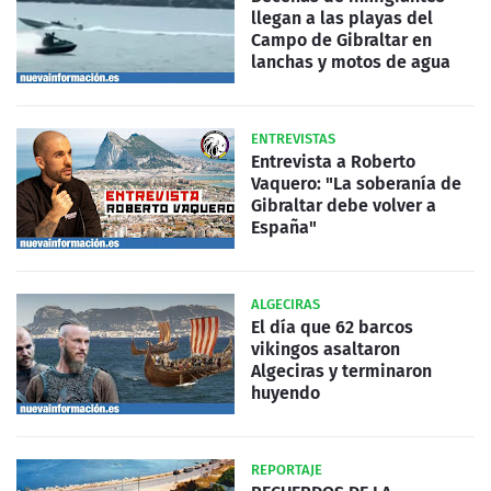
llegan a las playas del
Campo de Gibraltar en
lanchas y motos de agua
ENTREVISTAS
Entrevista a Roberto
Vaquero: "La soberanía de
Gibraltar debe volver a
España"
ALGECIRAS
El día que 62 barcos
vikingos asaltaron
Algeciras y terminaron
huyendo
REPORTAJE