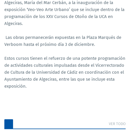
Algeciras, María del Mar Cerbán, a la inauguración de la
exposición ‘Veo-Veo Arte Urbano’ que se incluye dentro de la
programación de los XXV Cursos de Otoño de la UCA en
Algeciras.
Las obras permanecerán expuestas en la Plaza Marqués de
Verboom hasta el próximo día 3 de diciembre.
Estos cursos tienen el refuerzo de una potente programación
de actividades culturales impulsadas desde el Vicerrectorado
de Cultura de la Universidad de Cádiz en coordinación con el
Ayuntamiento de Algeciras, entre las que se incluye esta
exposición.
VER TODO