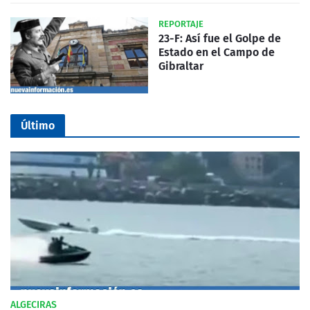
REPORTAJE
23-F: Así fue el Golpe de
Estado en el Campo de
Gibraltar
Último
ALGECIRAS