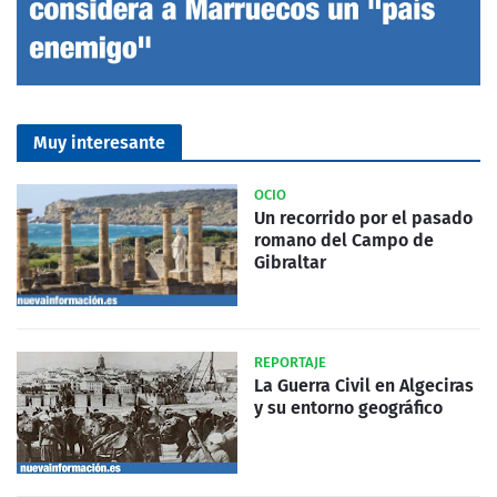
Muy interesante
OCIO
Un recorrido por el pasado
romano del Campo de
Gibraltar
REPORTAJE
La Guerra Civil en Algeciras
y su entorno geográfico