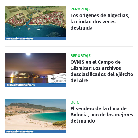
REPORTAJE
Los orígenes de Algeciras,
la ciudad dos veces
destruida
REPORTAJE
OVNIS en el Campo de
Gibraltar: Los archivos
desclasificados del Ejército
del Aire
OCIO
El sendero de la duna de
Bolonia, uno de los mejores
del mundo