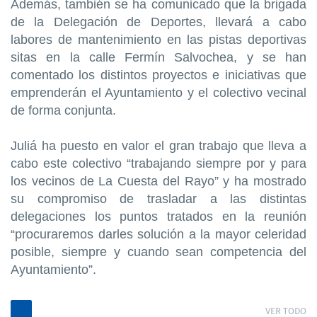
Además, también se ha comunicado que la brigada
de la Delegación de Deportes, llevará a cabo
labores de mantenimiento en las pistas deportivas
sitas en la calle Fermín Salvochea, y se han
comentado los distintos proyectos e iniciativas que
emprenderán el Ayuntamiento y el colectivo vecinal
de forma conjunta.
Juliá ha puesto en valor el gran trabajo que lleva a
cabo este colectivo “trabajando siempre por y para
los vecinos de La Cuesta del Rayo” y ha mostrado
su compromiso de trasladar a las distintas
delegaciones los puntos tratados en la reunión
“procuraremos darles solución a la mayor celeridad
posible, siempre y cuando sean competencia del
Ayuntamiento”.
VER TODO