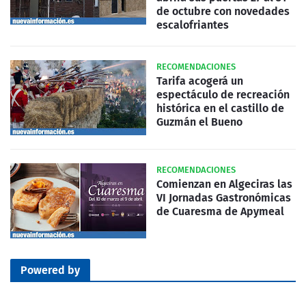
de octubre con novedades
escalofriantes
RECOMENDACIONES
Tarifa acogerá un
espectáculo de recreación
histórica en el castillo de
Guzmán el Bueno
RECOMENDACIONES
Comienzan en Algeciras las
VI Jornadas Gastronómicas
de Cuaresma de Apymeal
Powered by