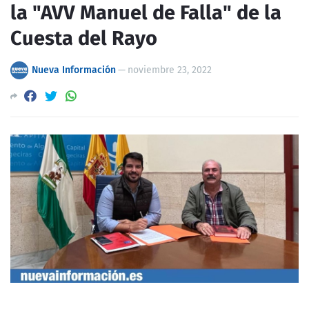
la "AVV Manuel de Falla" de la
Cuesta del Rayo
Nueva Información
—
noviembre 23, 2022