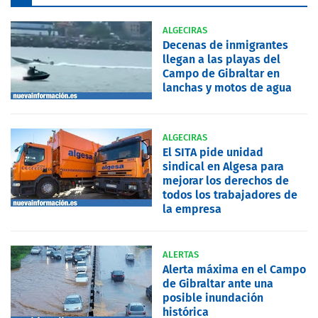
ALGECIRAS
Decenas de inmigrantes
llegan a las playas del
Campo de Gibraltar en
lanchas y motos de agua
ALGECIRAS
El SITA pide unidad
sindical en Algesa para
mejorar los derechos de
todos los trabajadores de
la empresa
ALERTAS
Alerta máxima en el Campo
de Gibraltar ante una
posible inundación
histórica