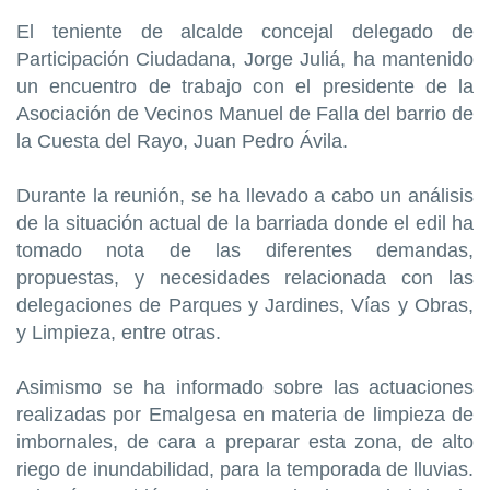
El teniente de alcalde concejal delegado de
Participación Ciudadana, Jorge Juliá, ha mantenido
un encuentro de trabajo con el presidente de la
Asociación de Vecinos Manuel de Falla del barrio de
la Cuesta del Rayo, Juan Pedro Ávila.
Durante la reunión, se ha llevado a cabo un análisis
de la situación actual de la barriada donde el edil ha
tomado nota de las diferentes demandas,
propuestas, y necesidades relacionada con las
delegaciones de Parques y Jardines, Vías y Obras,
y Limpieza, entre otras.
Asimismo se ha informado sobre las actuaciones
realizadas por Emalgesa en materia de limpieza de
imbornales, de cara a preparar esta zona, de alto
riego de inundabilidad, para la temporada de lluvias.