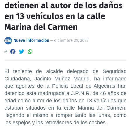
detienen al autor de los daños
en 13 vehículos en la calle
Marina del Carmen
Nueva Información
—
diciembre 29, 2022
El teniente de alcalde delegado de Seguridad
Ciudadana, Jacinto Muñoz Madrid, ha informado
que agentes de la Policía Local de Algeciras han
detenido esta madrugada a J.R.N.R. de 46 años de
edad como autor de los daños en 13 vehículos que
estaban situados en la calle Marina del Carmen,
llegando el mismo a romper tanto las lunas, como
los espejos y los retrovisores de los coches.