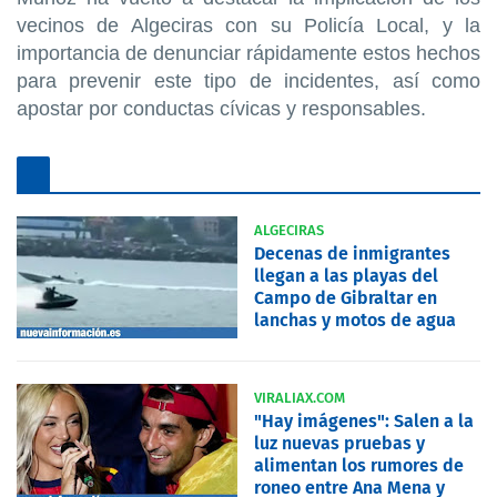
vecinos de Algeciras con su Policía Local, y la
importancia de denunciar rápidamente estos hechos
para prevenir este tipo de incidentes, así como
apostar por conductas cívicas y responsables.
ALGECIRAS
Decenas de inmigrantes
llegan a las playas del
Campo de Gibraltar en
lanchas y motos de agua
VIRALIAX.COM
"Hay imágenes": Salen a la
luz nuevas pruebas y
alimentan los rumores de
roneo entre Ana Mena y