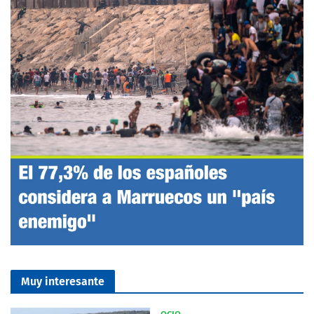
Muy interesante