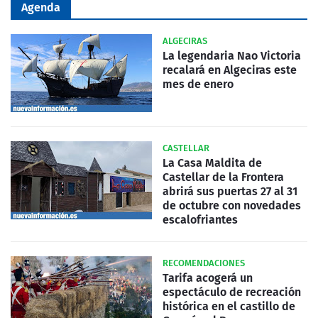
Agenda
ALGECIRAS
La legendaria Nao Victoria
recalará en Algeciras este
mes de enero
CASTELLAR
La Casa Maldita de
Castellar de la Frontera
abrirá sus puertas 27 al 31
de octubre con novedades
escalofriantes
RECOMENDACIONES
Tarifa acogerá un
espectáculo de recreación
histórica en el castillo de