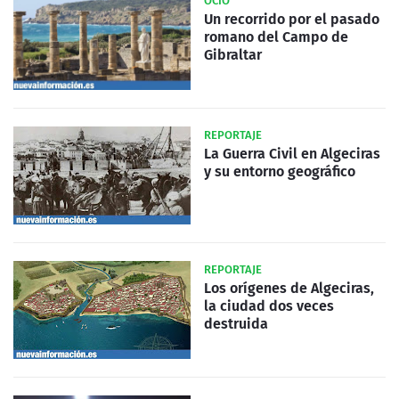
OCIO
Un recorrido por el pasado
romano del Campo de
Gibraltar
REPORTAJE
La Guerra Civil en Algeciras
y su entorno geográfico
REPORTAJE
Los orígenes de Algeciras,
la ciudad dos veces
destruida