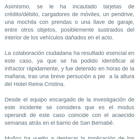
Asimismo, se le ha incautado tarjetas de
crédito/débito, cargadores de móviles, un pendrive,
una mochila con prendas o una llave de garaje,
entre otros objetos, posiblemente sustraidos del
interior de los vehículos dañados en el acto.
La colaboración ciudadana ha resultado esencial en
este caso, ya que se ha podido identificar al
infractor rápidamente, y fue detenido en horas de la
mañana, tras una breve persución a pie a la altura
del Hotel Reina Cristina.
Desde el equipo encargado de la investigación de
este incidente se considera que es el modus
operandi de este caso coincide con el acaecido
semanas atrás en el barrio de San Bernabé.
Muñoz ha vuelto a destacar la implicación de los