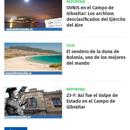
REPORTAJE
OVNIS en el Campo de
Gibraltar: Los archivos
desclasificados del Ejército
del Aire
OCIO
El sendero de la duna de
Bolonia, uno de los mejores
del mundo
REPORTAJE
23-F: Así fue el Golpe de
Estado en el Campo de
Gibraltar