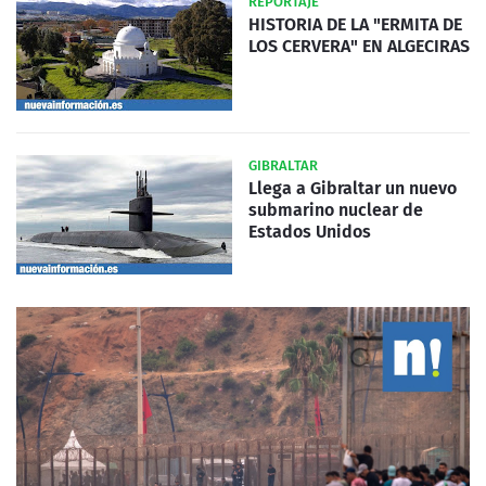
REPORTAJE
HISTORIA DE LA "ERMITA DE
LOS CERVERA" EN ALGECIRAS
GIBRALTAR
Llega a Gibraltar un nuevo
submarino nuclear de
Estados Unidos