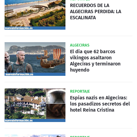
RECUERDOS DE LA
ALGECIRAS PERDIDA: LA
ESCALINATA
ALGECIRAS
El día que 62 barcos
vikingos asaltaron
Algeciras y terminaron
huyendo
REPORTAJE
Espías nazis en Algeciras:
los pasadizos secretos del
hotel Reina Cristina