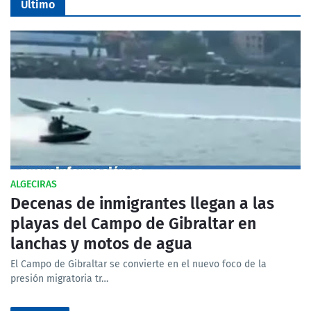
Último
ALGECIRAS
Decenas de inmigrantes llegan a las
playas del Campo de Gibraltar en
lanchas y motos de agua
El Campo de Gibraltar se convierte en el nuevo foco de la
presión migratoria tr…