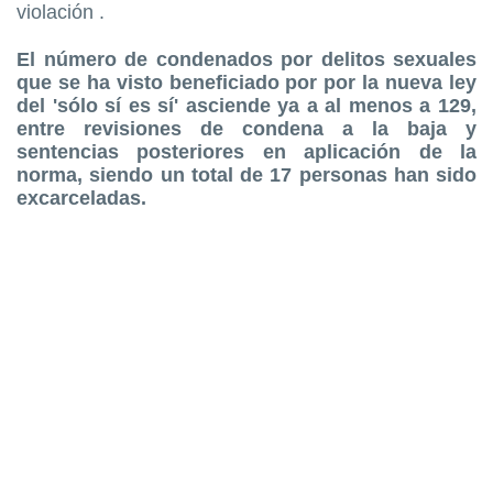
violación .
El número de condenados por delitos sexuales
que se ha visto beneficiado por por la nueva ley
del 'sólo sí es sí' asciende ya a al menos a 129,
entre revisiones de condena a la baja y
sentencias posteriores en aplicación de la
norma, siendo un total de 17 personas han sido
excarceladas.