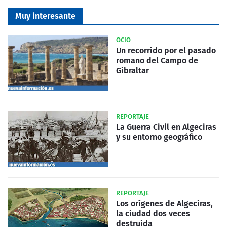
Muy interesante
OCIO
Un recorrido por el pasado
romano del Campo de
Gibraltar
REPORTAJE
La Guerra Civil en Algeciras
y su entorno geográfico
REPORTAJE
Los orígenes de Algeciras,
la ciudad dos veces
destruida