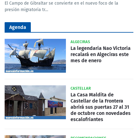
El Campo de Gibraltar se convierte en el nuevo foco de la
presión migratoria tr…
Agenda
ALGECIRAS
La legendaria Nao Victoria
recalará en Algeciras este
mes de enero
CASTELLAR
La Casa Maldita de
Castellar de la Frontera
abrirá sus puertas 27 al 31
de octubre con novedades
escalofriantes