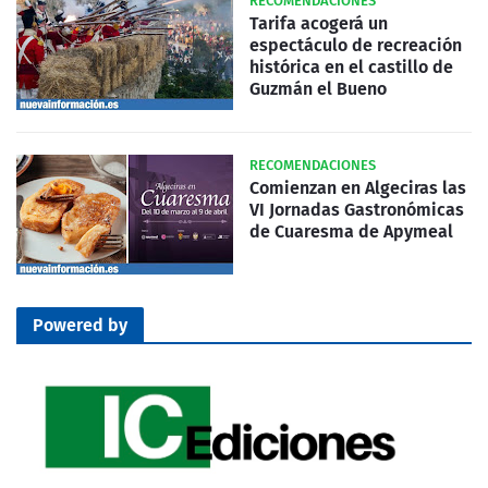
RECOMENDACIONES
Tarifa acogerá un
espectáculo de recreación
histórica en el castillo de
Guzmán el Bueno
RECOMENDACIONES
Comienzan en Algeciras las
VI Jornadas Gastronómicas
de Cuaresma de Apymeal
Powered by