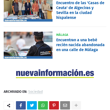
Encuentro de las 'Casas de
Ceuta' de Algeciras y
Sevilla en la ciudad
hispalense
MÁLAGA
Encuentran a una bebé
recién nacida abandonada
en una calle de Málaga
ARCHIVADO EN:
Sociedad