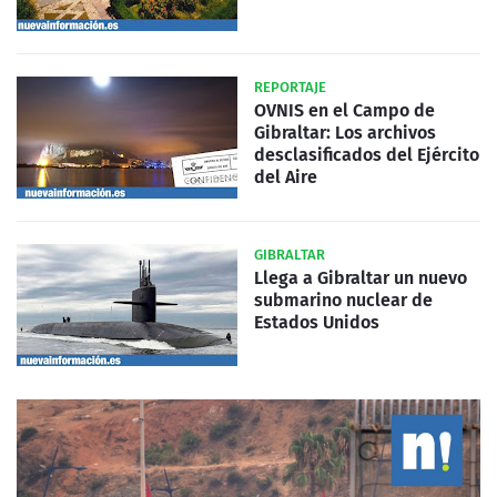
REPORTAJE
OVNIS en el Campo de
Gibraltar: Los archivos
desclasificados del Ejército
del Aire
GIBRALTAR
Llega a Gibraltar un nuevo
submarino nuclear de
Estados Unidos