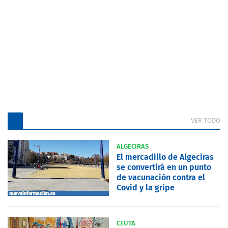
VER TODO
ALGECIRAS
El mercadillo de Algeciras
se convertirá en un punto
de vacunación contra el
Covid y la gripe
CEUTA