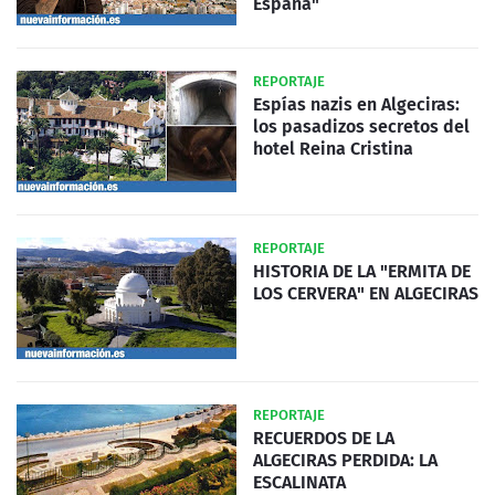
España"
REPORTAJE
Espías nazis en Algeciras:
los pasadizos secretos del
hotel Reina Cristina
REPORTAJE
HISTORIA DE LA "ERMITA DE
LOS CERVERA" EN ALGECIRAS
REPORTAJE
RECUERDOS DE LA
ALGECIRAS PERDIDA: LA
ESCALINATA