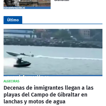
Último
ALGECIRAS
Decenas de inmigrantes llegan a las
playas del Campo de Gibraltar en
lanchas y motos de agua