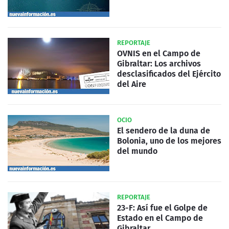
REPORTAJE
OVNIS en el Campo de
Gibraltar: Los archivos
desclasificados del Ejército
del Aire
OCIO
El sendero de la duna de
Bolonia, uno de los mejores
del mundo
REPORTAJE
23-F: Así fue el Golpe de
Estado en el Campo de
Gibraltar