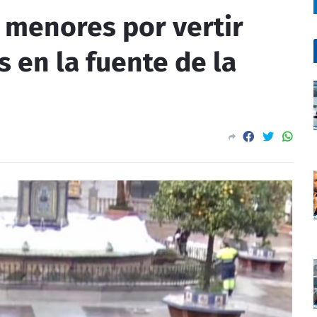
s menores por vertir
as en la fuente de la