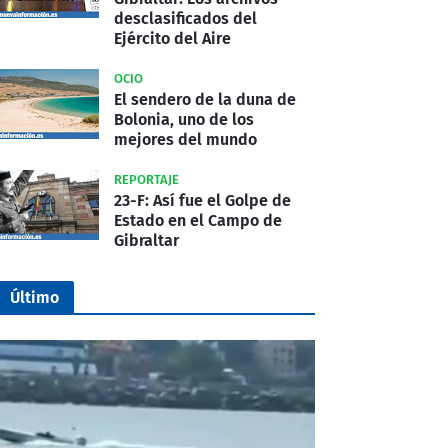
desclasificados del
Ejército del Aire
OCIO
El sendero de la duna de
Bolonia, uno de los
mejores del mundo
REPORTAJE
23-F: Así fue el Golpe de
Estado en el Campo de
Gibraltar
Último