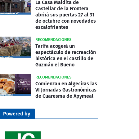
La Casa Maldita de
Castellar de la Frontera
abrirá sus puertas 27 al 31
de octubre con novedades
escalofriantes
RECOMENDACIONES
Tarifa acogerá un
espectáculo de recreación
histórica en el castillo de
Guzmán el Bueno
RECOMENDACIONES
Comienzan en Algeciras las
VI Jornadas Gastronómicas
de Cuaresma de Apymeal
Powered by