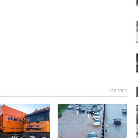
VER TODO