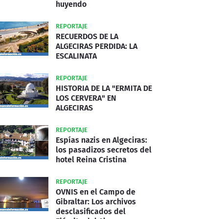
huyendo
REPORTAJE
RECUERDOS DE LA
ALGECIRAS PERDIDA: LA
ESCALINATA
REPORTAJE
HISTORIA DE LA "ERMITA DE
LOS CERVERA" EN
ALGECIRAS
REPORTAJE
Espías nazis en Algeciras:
los pasadizos secretos del
hotel Reina Cristina
REPORTAJE
OVNIS en el Campo de
Gibraltar: Los archivos
desclasificados del