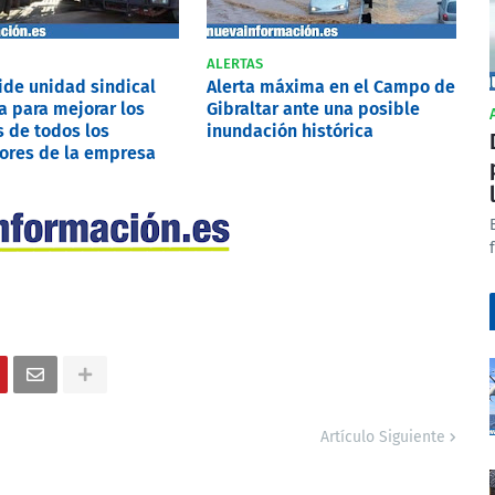
ALERTAS
pide unidad sindical
Alerta máxima en el Campo de
a para mejorar los
Gibraltar ante una posible
 de todos los
inundación histórica
ores de la empresa
Artículo Siguiente