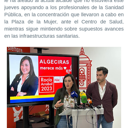
le ha afeado al actual alcalde que no estuviera este
jueves apoyando a los profesionales de la Sanidad
Pública, en la concentración que llevaron a cabo en
la Plaza de la Mujer, ante el Centro de Salud,
mientras sigue mintiendo sobre supuestos avances
en las infraestructuras sanitarias.