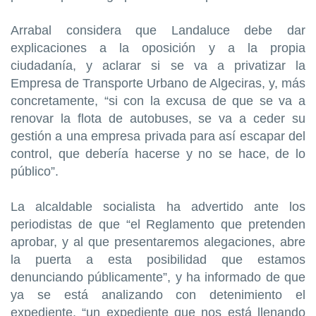
Arrabal considera que Landaluce debe dar
explicaciones a la oposición y a la propia
ciudadanía, y aclarar si se va a privatizar la
Empresa de Transporte Urbano de Algeciras, y, más
concretamente, “si con la excusa de que se va a
renovar la flota de autobuses, se va a ceder su
gestión a una empresa privada para así escapar del
control, que debería hacerse y no se hace, de lo
público”.
La alcaldable socialista ha advertido ante los
periodistas de que “el Reglamento que pretenden
aprobar, y al que presentaremos alegaciones, abre
la puerta a esta posibilidad que estamos
denunciando públicamente”, y ha informado de que
ya se está analizando con detenimiento el
expediente, “un expediente que nos está llenando