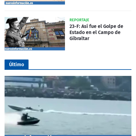
REPORTAJE
23-F: Así fue el Golpe de
Estado en el Campo de
Gibraltar
Último