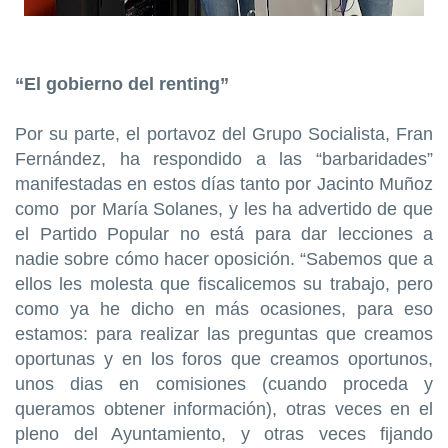
“El gobierno del renting”
Por su parte, el portavoz del Grupo Socialista, Fran
Fernández, ha respondido a las “barbaridades”
manifestadas en estos días tanto por Jacinto Muñoz
como por María Solanes, y les ha advertido de que
el Partido Popular no está para dar lecciones a
nadie sobre cómo hacer oposición. “Sabemos que a
ellos les molesta que fiscalicemos su trabajo, pero
como ya he dicho en más ocasiones, para eso
estamos: para realizar las preguntas que creamos
oportunas y en los foros que creamos oportunos,
unos dias en comisiones (cuando proceda y
queramos obtener información), otras veces en el
pleno del Ayuntamiento, y otras veces fijando