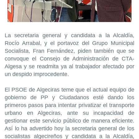
La secretaria general y candidata a la Alcaldía,
Rocío Arrabal, y el portavoz del Grupo Municipal
Socialista, Fran Fernández, piden también que se
convoque el Consejo de Administración de CTA-
Algesa y se readmita ya al trabajador afectado por
un despido improcedente.
El PSOE de Algeciras teme que el actual equipo de
gobierno de PP y Ciudadanos esté dando los
primeros pasos para intentar privatizar el transporte
urbano en Algeciras, ante su incapacidad de
gestionar este servicio público de manera eficiente.
Así lo ha advertido hoy la secretaria general de los
socialistas algecireños y candidata a la Alcaldía,