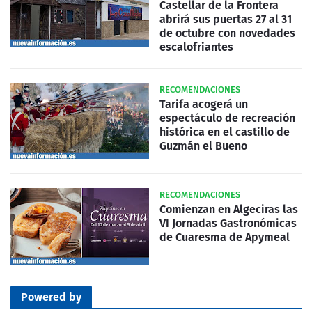
Castellar de la Frontera
abrirá sus puertas 27 al 31
de octubre con novedades
escalofriantes
RECOMENDACIONES
Tarifa acogerá un
espectáculo de recreación
histórica en el castillo de
Guzmán el Bueno
RECOMENDACIONES
Comienzan en Algeciras las
VI Jornadas Gastronómicas
de Cuaresma de Apymeal
Powered by