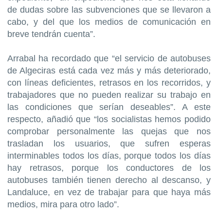
de dudas sobre las subvenciones que se llevaron a
cabo, y del que los medios de comunicación en
breve tendrán cuenta”.
Arrabal ha recordado que “el servicio de autobuses
de Algeciras está cada vez más y más deteriorado,
con líneas deficientes, retrasos en los recorridos, y
trabajadores que no pueden realizar su trabajo en
las condiciones que serían deseables”. A este
respecto, añadió que “los socialistas hemos podido
comprobar personalmente las quejas que nos
trasladan los usuarios, que sufren esperas
interminables todos los días, porque todos los días
hay retrasos, porque los conductores de los
autobuses también tienen derecho al descanso, y
Landaluce, en vez de trabajar para que haya más
medios, mira para otro lado”.