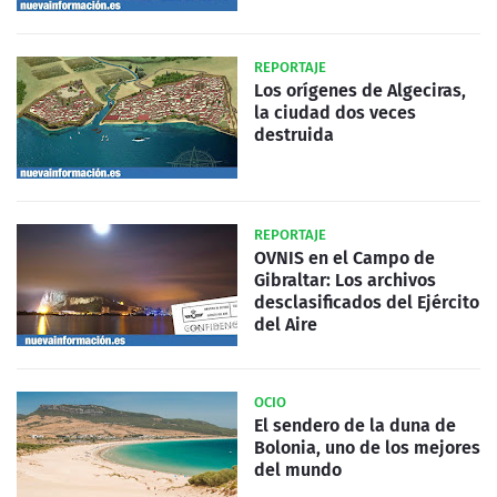
REPORTAJE
Los orígenes de Algeciras,
la ciudad dos veces
destruida
REPORTAJE
OVNIS en el Campo de
Gibraltar: Los archivos
desclasificados del Ejército
del Aire
OCIO
El sendero de la duna de
Bolonia, uno de los mejores
del mundo