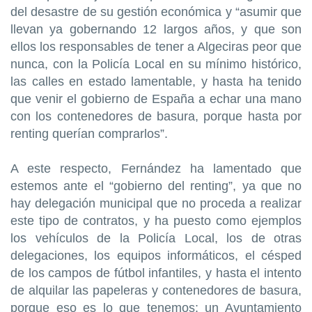
del desastre de su gestión económica y “asumir que
llevan ya gobernando 12 largos años, y que son
ellos los responsables de tener a Algeciras peor que
nunca, con la Policía Local en su mínimo histórico,
las calles en estado lamentable, y hasta ha tenido
que venir el gobierno de España a echar una mano
con los contenedores de basura, porque hasta por
renting querían comprarlos”.
A este respecto, Fernández ha lamentado que
estemos ante el “gobierno del renting”, ya que no
hay delegación municipal que no proceda a realizar
este tipo de contratos, y ha puesto como ejemplos
los vehículos de la Policía Local, los de otras
delegaciones, los equipos informáticos, el césped
de los campos de fútbol infantiles, y hasta el intento
de alquilar las papeleras y contenedores de basura,
porque eso es lo que tenemos: un Ayuntamiento