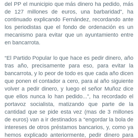
del PP el municipio que más dinero ha pedido, más
de 127 millones de euros, una barbaridad”, ha
continuado explicando Fernández, recordando ante
los periodistas que el fondo de ordenación es un
mecanismo para evitar que un ayuntamiento entre
en bancarrota.
“El Partido Popular lo que hace es pedir dinero, año
tras año, precisamente para eso, para evitar la
bancarrota, y lo peor de todo es que cada año dicen
que ponen el contador a cero, para al año siguiente
volver a pedir dinero, y luego el señor Muñoz dice
que ellos nunca lo han pedido...”, ha recordado el
portavoz socialista, matizando que parte de la
cantidad que se pide esta vez (mas de 3 millones
de euros) van a ir destinados a “engordar la bola de
intereses de otros préstamos bancarios, y, como ya
hemos explicado anteriormente, pedir dinero para