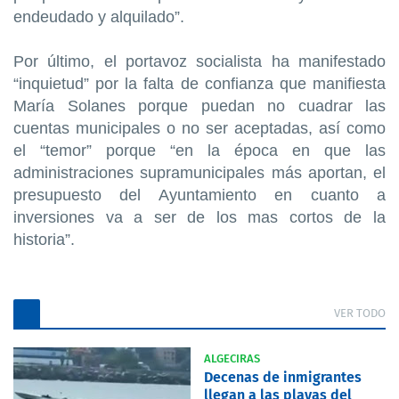
endeudado y alquilado”.
Por último, el portavoz socialista ha manifestado
“inquietud” por la falta de confianza que manifiesta
María Solanes porque puedan no cuadrar las
cuentas municipales o no ser aceptadas, así como
el “temor” porque “en la época en que las
administraciones supramunicipales más aportan, el
presupuesto del Ayuntamiento en cuanto a
inversiones va a ser de los mas cortos de la
historia”.
VER TODO
ALGECIRAS
Decenas de inmigrantes
llegan a las playas del