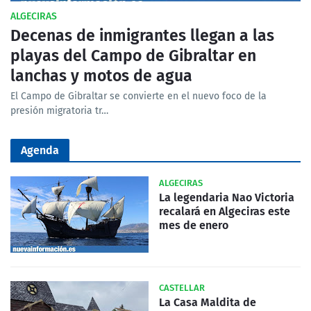
ALGECIRAS
Decenas de inmigrantes llegan a las
playas del Campo de Gibraltar en
lanchas y motos de agua
El Campo de Gibraltar se convierte en el nuevo foco de la
presión migratoria tr…
Agenda
ALGECIRAS
La legendaria Nao Victoria
recalará en Algeciras este
mes de enero
CASTELLAR
La Casa Maldita de