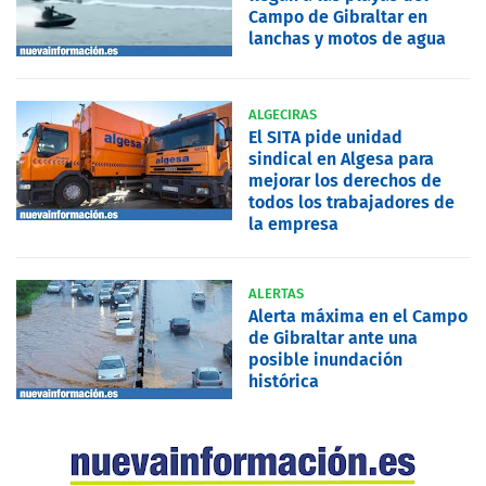
Campo de Gibraltar en
lanchas y motos de agua
ALGECIRAS
El SITA pide unidad
sindical en Algesa para
mejorar los derechos de
todos los trabajadores de
la empresa
ALERTAS
Alerta máxima en el Campo
de Gibraltar ante una
posible inundación
histórica