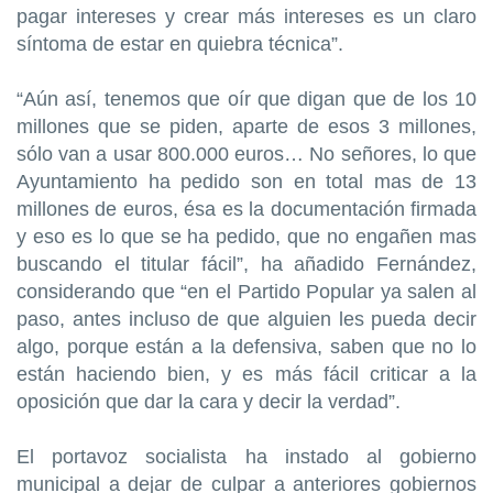
pagar intereses y crear más intereses es un claro
síntoma de estar en quiebra técnica”.
“Aún así, tenemos que oír que digan que de los 10
millones que se piden, aparte de esos 3 millones,
sólo van a usar 800.000 euros… No señores, lo que
Ayuntamiento ha pedido son en total mas de 13
millones de euros, ésa es la documentación firmada
y eso es lo que se ha pedido, que no engañen mas
buscando el titular fácil”, ha añadido Fernández,
considerando que “en el Partido Popular ya salen al
paso, antes incluso de que alguien les pueda decir
algo, porque están a la defensiva, saben que no lo
están haciendo bien, y es más fácil criticar a la
oposición que dar la cara y decir la verdad”.
El portavoz socialista ha instado al gobierno
municipal a dejar de culpar a anteriores gobiernos