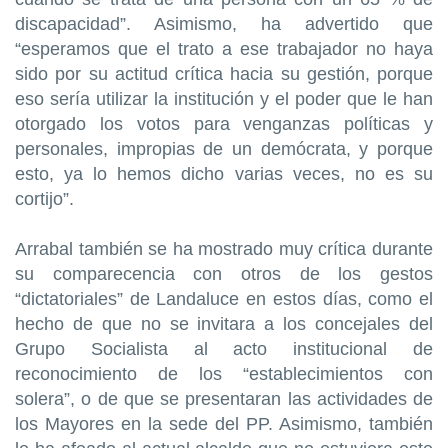
discapacidad”. Asimismo, ha advertido que
“esperamos que el trato a ese trabajador no haya
sido por su actitud crítica hacia su gestión, porque
eso sería utilizar la institución y el poder que le han
otorgado los votos para venganzas políticas y
personales, impropias de un demócrata, y porque
esto, ya lo hemos dicho varias veces, no es su
cortijo”.
Arrabal también se ha mostrado muy crítica durante
su comparecencia con otros de los gestos
“dictatoriales” de Landaluce en estos días, como el
hecho de que no se invitara a los concejales del
Grupo Socialista al acto institucional de
reconocimiento de los “establecimientos con
solera”, o de que se presentaran las actividades de
los Mayores en la sede del PP. Asimismo, también