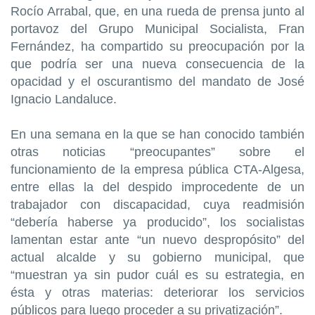
Rocío Arrabal, que, en una rueda de prensa junto al
portavoz del Grupo Municipal Socialista, Fran
Fernández, ha compartido su preocupación por la
que podría ser una nueva consecuencia de la
opacidad y el oscurantismo del mandato de José
Ignacio Landaluce.
En una semana en la que se han conocido también
otras noticias “preocupantes” sobre el
funcionamiento de la empresa pública CTA-Algesa,
entre ellas la del despido improcedente de un
trabajador con discapacidad, cuya readmisión
“debería haberse ya producido”, los socialistas
lamentan estar ante “un nuevo despropósito” del
actual alcalde y su gobierno municipal, que
“muestran ya sin pudor cuál es su estrategia, en
ésta y otras materias: deteriorar los servicios
públicos para luego proceder a su privatización”.