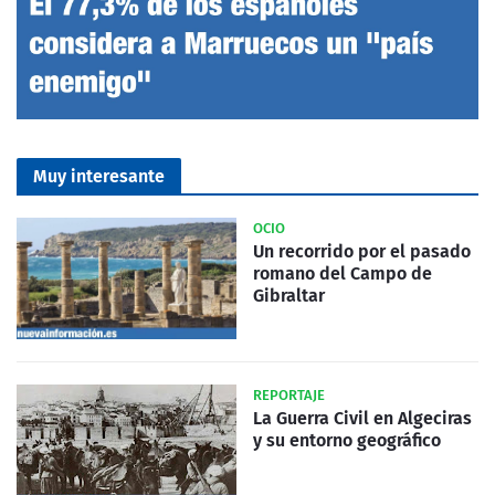
Muy interesante
OCIO
Un recorrido por el pasado
romano del Campo de
Gibraltar
REPORTAJE
La Guerra Civil en Algeciras
y su entorno geográfico