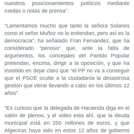
nuestros posicionamientos políticos mediante
ruedas o notas de prensa”.
“Lamentamos mucho que tanto la señora Solanes
como el señor Muñoz no lo entiendan, pero así es la
democracia”, ha señalado Fran Fernández, que ha
considerado “penoso” que, ante la falta de
argumentos, los concejales del Partido Popular
pretendan, encima, dirigir a la oposición, y que ha
insistido en dejar claro que “el PP no va a conseguir
que el PSOE oculte a la ciudadanía la desastrosa
gestión que viene llevando a cabo en los últimos 12
años”.
“Es curioso que la delegada de Hacienda diga en el
salón de plenos, y el video esta ahí, que la deuda
municipal está en 250 millones de euros, y que
Algeciras haya sido en estos 12 años de gobierno