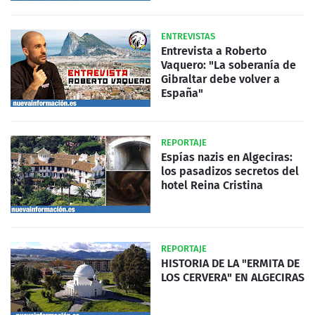
ENTREVISTAS
Entrevista a Roberto
Vaquero: "La soberanía de
Gibraltar debe volver a
España"
REPORTAJE
Espías nazis en Algeciras:
los pasadizos secretos del
hotel Reina Cristina
REPORTAJE
HISTORIA DE LA "ERMITA DE
LOS CERVERA" EN ALGECIRAS