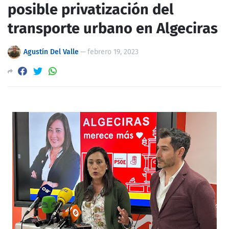
posible privatización del
transporte urbano en Algeciras
Agustín Del Valle
—
febrero 19, 2023