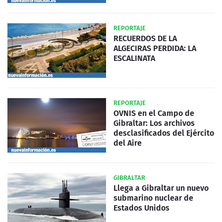
REPORTAJE
RECUERDOS DE LA
ALGECIRAS PERDIDA: LA
ESCALINATA
REPORTAJE
OVNIS en el Campo de
Gibraltar: Los archivos
desclasificados del Ejército
del Aire
GIBRALTAR
Llega a Gibraltar un nuevo
submarino nuclear de
Estados Unidos