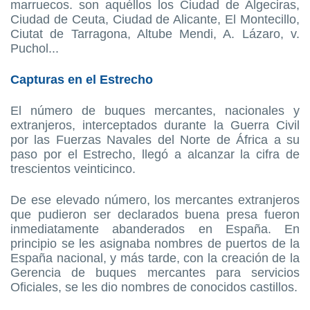
marruecos. son aquéllos los Ciudad de Algeciras,
Ciudad de Ceuta, Ciudad de Alicante, El Montecillo,
Ciutat de Tarragona, Altube Mendi, A. Lázaro, v.
Puchol...
Capturas en el Estrecho
El número de buques mercantes, nacionales y
extranjeros, interceptados durante la Guerra Civil
por las Fuerzas Navales del Norte de África a su
paso por el Estrecho, llegó a alcanzar la cifra de
trescientos veinticinco.
De ese elevado número, los mercantes extranjeros
que pudieron ser declarados buena presa fueron
inmediatamente abanderados en España. En
principio se les asignaba nombres de puertos de la
España nacional, y más tarde, con la creación de la
Gerencia de buques mercantes para servicios
Oficiales, se les dio nombres de conocidos castillos.