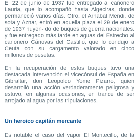
El 22 de junio de 1937 fue entregado al cañonero
Lauria, que lo acompañó hasta Algeciras, donde
permaneció varios días. Otro, el Arnabal Mendi, de
sota y Aznar, entró en aquella plaza el 29 de enero
de 1937 huyen- do de buques de guerra nacionales,
y fue entregado más tarde en aguas del Estrecho al
cañonero Cánovas del Castillo, que lo condujo a
Ceuta con su cargamento valorado en cinco
millones de pesetas.
En la recuperación de estos buques tuvo una
destacada intervención el vicecónsul de España en
Gibraltar, don Leopoldo Yome Pizarro, quien
desarrolló una acción verdaderamente peligrosa y
estuvo, en algunas ocasiones, en trance de ser
arrojado al agua por las tripulaciones.
Un heroico capitán mercante
Es notable el caso del vapor El Montecillo, de la