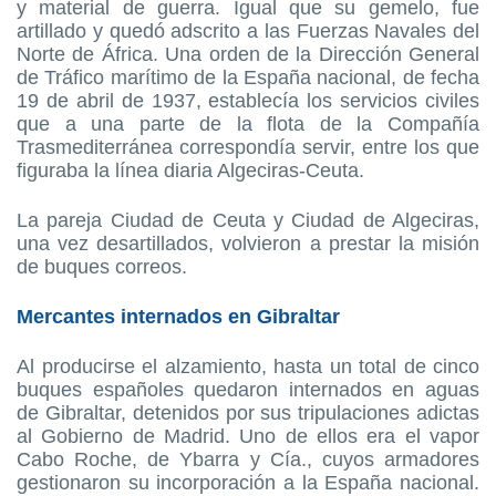
y material de guerra. Igual que su gemelo, fue
artillado y quedó adscrito a las Fuerzas Navales del
Norte de África. Una orden de la Dirección General
de Tráfico marítimo de la España nacional, de fecha
19 de abril de 1937, establecía los servicios civiles
que a una parte de la flota de la Compañía
Trasmediterránea correspondía servir, entre los que
figuraba la línea diaria Algeciras-Ceuta.
La pareja Ciudad de Ceuta y Ciudad de Algeciras,
una vez desartillados, volvieron a prestar la misión
de buques correos.
Mercantes internados en Gibraltar
Al producirse el alzamiento, hasta un total de cinco
buques españoles quedaron internados en aguas
de Gibraltar, detenidos por sus tripulaciones adictas
al Gobierno de Madrid. Uno de ellos era el vapor
Cabo Roche, de Ybarra y Cía., cuyos armadores
gestionaron su incorporación a la España nacional.