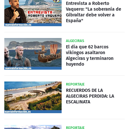
Entrevista a Roberto
Vaquero: "La soberanía de
Gibraltar debe volver a
España"
ALGECIRAS
El día que 62 barcos
vikingos asaltaron
Algeciras y terminaron
huyendo
REPORTAJE
RECUERDOS DE LA
ALGECIRAS PERDIDA: LA
ESCALINATA
REPORTAJE