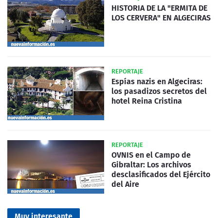
HISTORIA DE LA "ERMITA DE
LOS CERVERA" EN ALGECIRAS
REPORTAJE
Espías nazis en Algeciras:
los pasadizos secretos del
hotel Reina Cristina
REPORTAJE
OVNIS en el Campo de
Gibraltar: Los archivos
desclasificados del Ejército
del Aire
Muy interesante