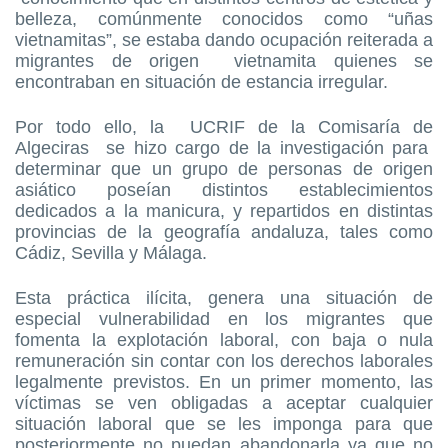
belleza, comúnmente conocidos como “uñas
vietnamitas”, se estaba dando ocupación reiterada a
migrantes de origen vietnamita quienes se
encontraban en situación de estancia irregular.
Por todo ello, la UCRIF de la Comisaría de
Algeciras se hizo cargo de la investigación para
determinar que un grupo de personas de origen
asiático poseían distintos establecimientos
dedicados a la manicura, y repartidos en distintas
provincias de la geografía andaluza, tales como
Cádiz, Sevilla y Málaga.
Esta práctica ilícita, genera una situación de
especial vulnerabilidad en los migrantes que
fomenta la explotación laboral, con baja o nula
remuneración sin contar con los derechos laborales
legalmente previstos. En un primer momento, las
víctimas se ven obligadas a aceptar cualquier
situación laboral que se les imponga para que
posteriormente no puedan abandonarla ya que no