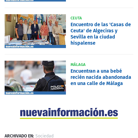
CEUTA
Encuentro de las 'Casas de
Ceuta' de Algeciras y
Sevilla en la ciudad
hispalense
MÁLAGA
Encuentran a una bebé
recién nacida abandonada
en una calle de Málaga
ARCHIVADO EN:
Sociedad