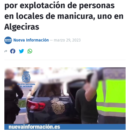
por explotación de personas
en locales de manicura, uno en
Algeciras
Nueva Información
—
marzo 29, 2023