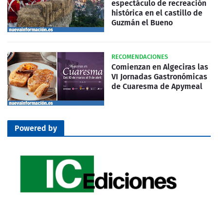
espectáculo de recreación
histórica en el castillo de
Guzmán el Bueno
RECOMENDACIONES
Comienzan en Algeciras las
VI Jornadas Gastronómicas
de Cuaresma de Apymeal
Powered by