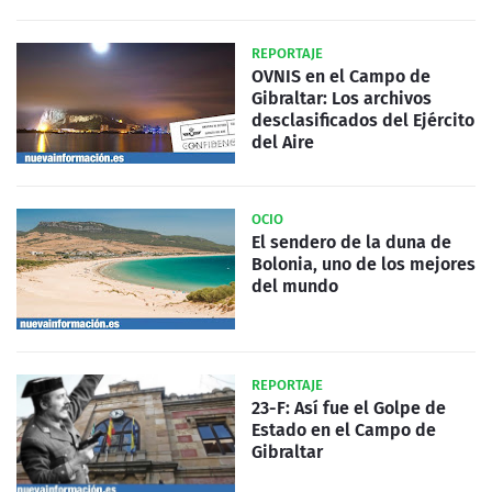
REPORTAJE
OVNIS en el Campo de
Gibraltar: Los archivos
desclasificados del Ejército
del Aire
OCIO
El sendero de la duna de
Bolonia, uno de los mejores
del mundo
REPORTAJE
23-F: Así fue el Golpe de
Estado en el Campo de
Gibraltar