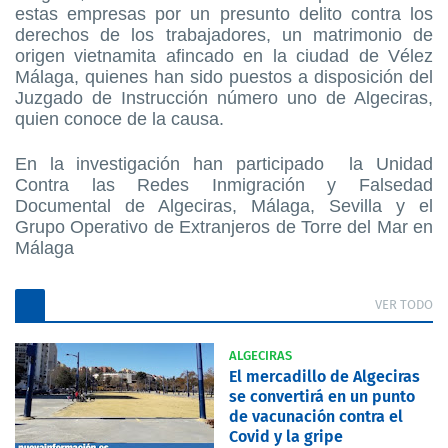
estas empresas por un presunto delito contra los
derechos de los trabajadores, un matrimonio de
origen vietnamita afincado en la ciudad de Vélez
Málaga, quienes han sido puestos a disposición del
Juzgado de Instrucción número uno de Algeciras,
quien conoce de la causa.
En la investigación han participado la Unidad
Contra las Redes Inmigración y Falsedad
Documental de Algeciras, Málaga, Sevilla y el
Grupo Operativo de Extranjeros de Torre del Mar en
Málaga
VER TODO
ALGECIRAS
El mercadillo de Algeciras
se convertirá en un punto
de vacunación contra el
Covid y la gripe