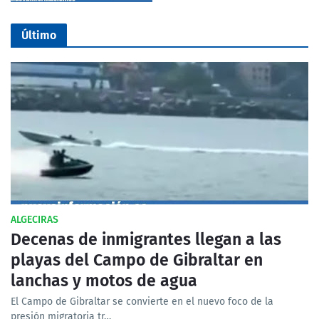
Último
ALGECIRAS
Decenas de inmigrantes llegan a las
playas del Campo de Gibraltar en
lanchas y motos de agua
El Campo de Gibraltar se convierte en el nuevo foco de la
presión migratoria tr…