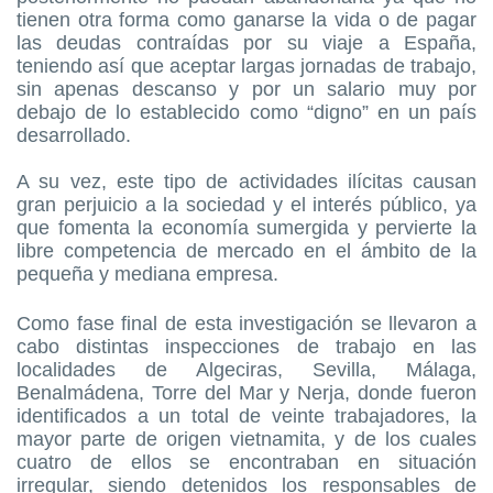
tienen otra forma como ganarse la vida o de pagar
las deudas contraídas por su viaje a España,
teniendo así que aceptar largas jornadas de trabajo,
sin apenas descanso y por un salario muy por
debajo de lo establecido como “digno” en un país
desarrollado.
A su vez, este tipo de actividades ilícitas causan
gran perjuicio a la sociedad y el interés público, ya
que fomenta la economía sumergida y pervierte la
libre competencia de mercado en el ámbito de la
pequeña y mediana empresa.
Como fase final de esta investigación se llevaron a
cabo distintas inspecciones de trabajo en las
localidades de Algeciras, Sevilla, Málaga,
Benalmádena, Torre del Mar y Nerja, donde fueron
identificados a un total de veinte trabajadores, la
mayor parte de origen vietnamita, y de los cuales
cuatro de ellos se encontraban en situación
irregular, siendo detenidos los responsables de