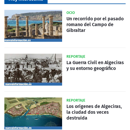
OCIO
Un recorrido por el pasado
romano del Campo de
Gibraltar
REPORTAJE
La Guerra Civil en Algeciras
y su entorno geográfico
REPORTAJE
Los orígenes de Algeciras,
la ciudad dos veces
destruida