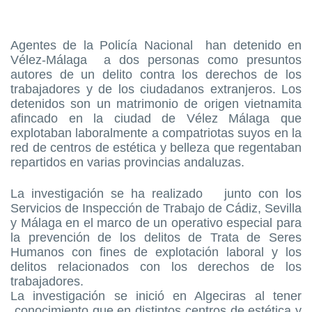
Agentes de la Policía Nacional han detenido en
Vélez-Málaga a dos personas como presuntos
autores de un delito contra los derechos de los
trabajadores y de los ciudadanos extranjeros. Los
detenidos son un matrimonio de origen vietnamita
afincado en la ciudad de Vélez Málaga que
explotaban laboralmente a compatriotas suyos en la
red de centros de estética y belleza que regentaban
repartidos en varias provincias andaluzas.
La investigación se ha realizado junto con los
Servicios de Inspección de Trabajo de Cádiz, Sevilla
y Málaga en el marco de un operativo especial para
la prevención de los delitos de Trata de Seres
Humanos con fines de explotación laboral y los
delitos relacionados con los derechos de los
trabajadores.
La investigación se inició en Algeciras al tener
conocimiento que en distintos centros de estética y