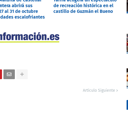
ontera abrirá sus
de recreación histórica en el
27 al 31 de octubre
castillo de Guzmán el Bueno
dades escalofriantes
Artículo Siguiente