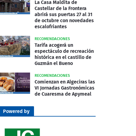
La Casa Maldita de
Castellar de la Frontera
abrirá sus puertas 27 al 31
de octubre con novedades
escalofriantes
RECOMENDACIONES
Tarifa acogerá un
espectáculo de recreación
histórica en el castillo de
Guzmán el Bueno
RECOMENDACIONES
Comienzan en Algeciras las
VI Jornadas Gastronómicas
de Cuaresma de Apymeal
Powered by