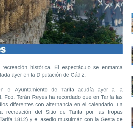
á recreación histórica. El espectáculo se enmarca
tada ayer en la Diputación de Cádiz.
en el Ayuntamiento de Tarifa acudía ayer a la
l. Fco. Terán Reyes ha recordado que en Tarifa las
ios diferentes con alternancia en el calendario. La
 recreación del Sitio de Tarifa por las tropas
 Tarifa 1812) y el asedio musulmán con la Gesta de