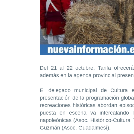
Del 21 al 22 octubre, Tarifa ofrecer
además en la agenda provincial presen
El delegado municipal de Cultura 
presentación de la programación globa
recreaciones históricas abordan episod
puesta en escena va intercalando la
napoleónicas (Asoc. Histórico-Cultural
Guzmán (Asoc. Guadalmesí).