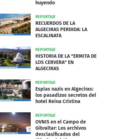
huyendo
REPORTAJE
RECUERDOS DE LA
ALGECIRAS PERDIDA: LA
ESCALINATA
REPORTAJE
HISTORIA DE LA "ERMITA DE
LOS CERVERA" EN
ALGECIRAS
REPORTAJE
Espías nazis en Algeciras:
los pasadizos secretos del
hotel Reina Cristina
REPORTAJE
OVNIS en el Campo de
Gibraltar: Los archivos
desclasificados del