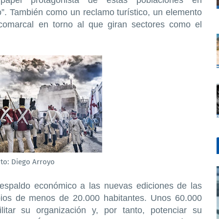
”. También como un reclamo turístico, un elemento
comarcal en torno al que giran sectores como el
to: Diego Arroyo
respaldo económico a las nuevas ediciones de las
ipios de menos de 20.000 habitantes. Unos 60.000
litar su organización y, por tanto, potenciar su