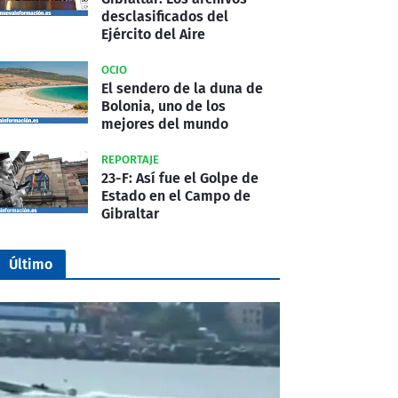
desclasificados del
Ejército del Aire
OCIO
El sendero de la duna de
Bolonia, uno de los
mejores del mundo
REPORTAJE
23-F: Así fue el Golpe de
Estado en el Campo de
Gibraltar
Último