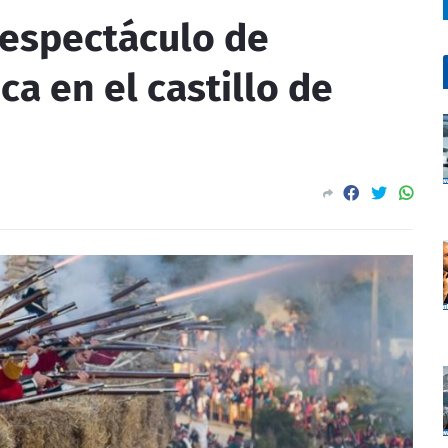
 espectáculo de
ca en el castillo de