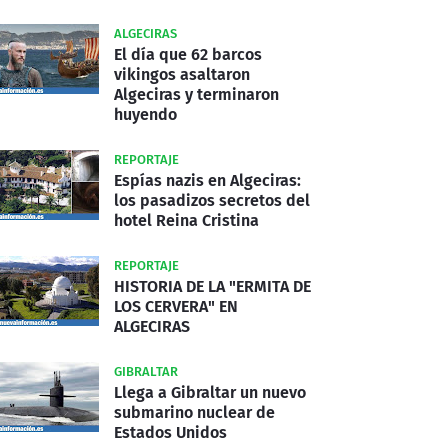
ALGECIRAS
El día que 62 barcos
vikingos asaltaron
Algeciras y terminaron
huyendo
REPORTAJE
Espías nazis en Algeciras:
los pasadizos secretos del
hotel Reina Cristina
REPORTAJE
HISTORIA DE LA "ERMITA DE
LOS CERVERA" EN
ALGECIRAS
GIBRALTAR
Llega a Gibraltar un nuevo
submarino nuclear de
Estados Unidos