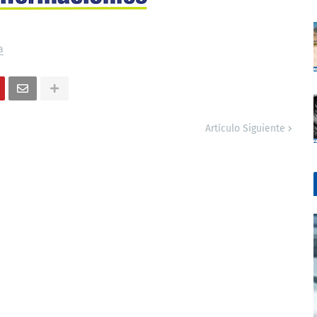
a
Artículo Siguiente