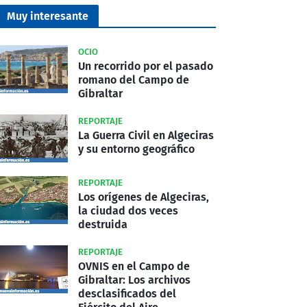
Muy interesante
OCIO
Un recorrido por el pasado
romano del Campo de
Gibraltar
REPORTAJE
La Guerra Civil en Algeciras
y su entorno geográfico
REPORTAJE
Los orígenes de Algeciras,
la ciudad dos veces
destruida
REPORTAJE
OVNIS en el Campo de
Gibraltar: Los archivos
desclasificados del