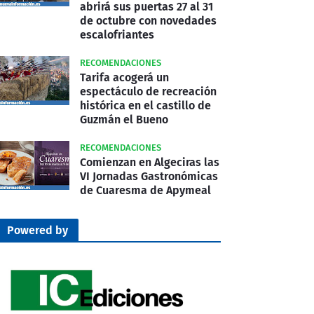
abrirá sus puertas 27 al 31
de octubre con novedades
escalofriantes
RECOMENDACIONES
Tarifa acogerá un
espectáculo de recreación
histórica en el castillo de
Guzmán el Bueno
RECOMENDACIONES
Comienzan en Algeciras las
VI Jornadas Gastronómicas
de Cuaresma de Apymeal
Powered by