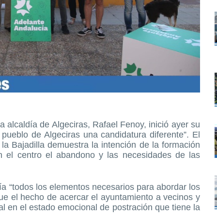
a alcaldía de Algeciras, Rafael Fenoy, inició ayer su
 pueblo de Algeciras una candidatura diferente”. El
 la Bajadilla demuestra la intención de la formación
n el centro el abandono y las necesidades de las
a “todos los elementos necesarios para abordar los
que el hecho de acercar el ayuntamiento a vecinos y
l en el estado emocional de postración que tiene la