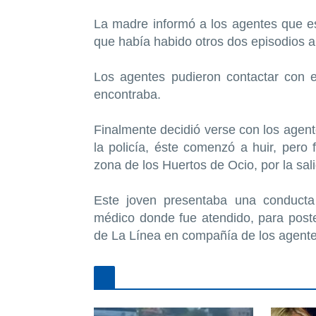
La madre informó a los agentes que est
que había habido otros dos episodios an
Los agentes pudieron contactar con e
encontraba.
Finalmente decidió verse con los agent
la policía, éste comenzó a huir, pero 
zona de los Huertos de Ocio, por la sal
Este joven presentaba una conducta 
médico donde fue atendido, para poste
de La Línea en compañía de los agentes