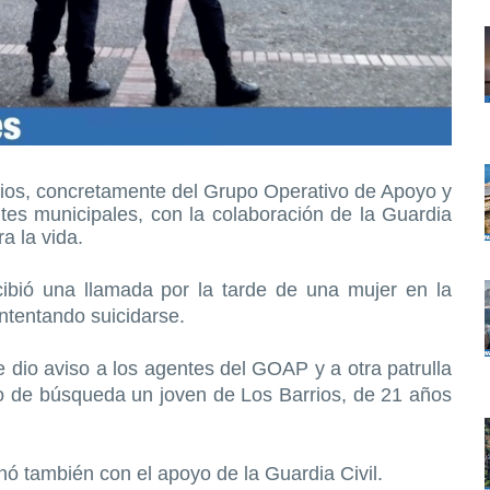
rios, concretamente del Grupo Operativo de Apoyo y
tes municipales, con la colaboración de la Guardia
a la vida.
ibió una llamada por la tarde de una mujer en la
intentando suicidarse.
e dio aviso a los agentes del GOAP y a otra patrulla
ivo de búsqueda un joven de Los Barrios, de 21 años
nó también con el apoyo de la Guardia Civil.