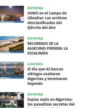
REPORTAJE
OVNIS en el Campo de
Gibraltar: Los archivos
desclasificados del
Ejército del Aire
REPORTAJE
RECUERDOS DE LA
ALGECIRAS PERDIDA: LA
ESCALINATA
ALGECIRAS
El día que 62 barcos
vikingos asaltaron
Algeciras y terminaron
huyendo
REPORTAJE
Espías nazis en Algeciras:
los pasadizos secretos del