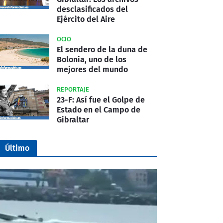
desclasificados del
Ejército del Aire
OCIO
El sendero de la duna de
Bolonia, uno de los
mejores del mundo
REPORTAJE
23-F: Así fue el Golpe de
Estado en el Campo de
Gibraltar
Último