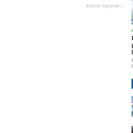
Artículo Siguiente