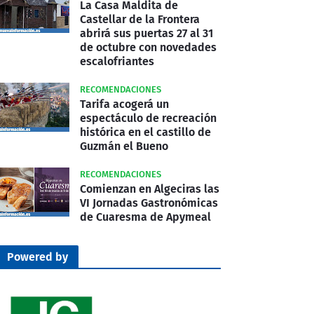
La Casa Maldita de
Castellar de la Frontera
abrirá sus puertas 27 al 31
de octubre con novedades
escalofriantes
RECOMENDACIONES
Tarifa acogerá un
espectáculo de recreación
histórica en el castillo de
Guzmán el Bueno
RECOMENDACIONES
Comienzan en Algeciras las
VI Jornadas Gastronómicas
de Cuaresma de Apymeal
Powered by