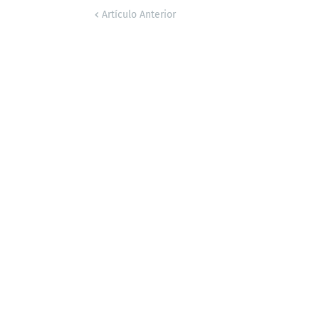
Artículo Anterior