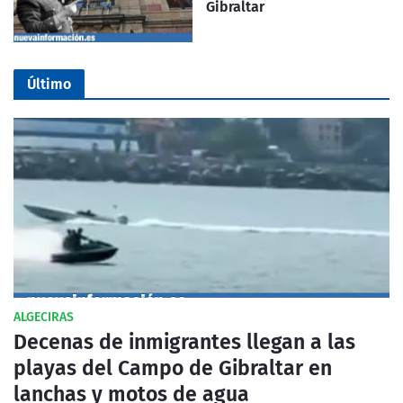
Gibraltar
Último
ALGECIRAS
Decenas de inmigrantes llegan a las
playas del Campo de Gibraltar en
lanchas y motos de agua