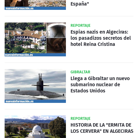
España"
REPORTAJE
Espías nazis en Algeciras:
los pasadizos secretos del
hotel Reina Cristina
GIBRALTAR
Llega a Gibraltar un nuevo
submarino nuclear de
Estados Unidos
REPORTAJE
HISTORIA DE LA "ERMITA DE
LOS CERVERA" EN ALGECIRAS