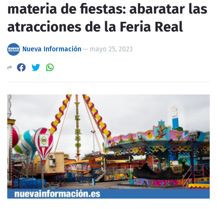
materia de fiestas: abaratar las
atracciones de la Feria Real
Nueva Información
—
mayo 25, 2023