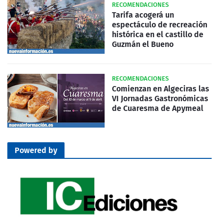
RECOMENDACIONES
Tarifa acogerá un
espectáculo de recreación
histórica en el castillo de
Guzmán el Bueno
RECOMENDACIONES
Comienzan en Algeciras las
VI Jornadas Gastronómicas
de Cuaresma de Apymeal
Powered by