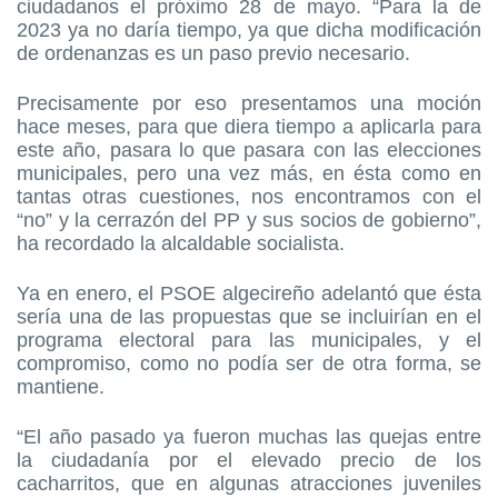
ciudadanos el próximo 28 de mayo. “Para la de
2023 ya no daría tiempo, ya que dicha modificación
de ordenanzas es un paso previo necesario.
Precisamente por eso presentamos una moción
hace meses, para que diera tiempo a aplicarla para
este año, pasara lo que pasara con las elecciones
municipales, pero una vez más, en ésta como en
tantas otras cuestiones, nos encontramos con el
“no” y la cerrazón del PP y sus socios de gobierno”,
ha recordado la alcaldable socialista.
Ya en enero, el PSOE algecireño adelantó que ésta
sería una de las propuestas que se incluirían en el
programa electoral para las municipales, y el
compromiso, como no podía ser de otra forma, se
mantiene.
“El año pasado ya fueron muchas las quejas entre
la ciudadanía por el elevado precio de los
cacharritos, que en algunas atracciones juveniles