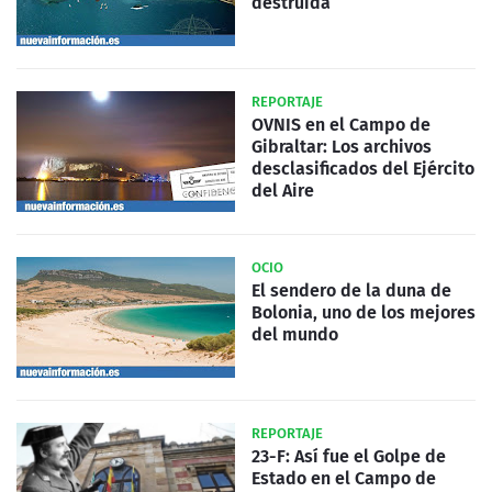
destruida
REPORTAJE
OVNIS en el Campo de
Gibraltar: Los archivos
desclasificados del Ejército
del Aire
OCIO
El sendero de la duna de
Bolonia, uno de los mejores
del mundo
REPORTAJE
23-F: Así fue el Golpe de
Estado en el Campo de