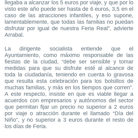
llegaba a alcanzar los 5 euros por viaje, y que por lo
visto este año puede ser hasta de 6 euros, 3,5 en el
caso de las atracciones infantiles, y eso supone,
lamentablemente, que todas las familias no puedan
disfrutar por igual de nuestra Feria Real”, advierte
Arrabal.
La dirigente socialista entiende que el
Ayuntamiento, como máximo responsable de las
fiestas de la ciudad, “debe ser sensible y tomar
medidas para que su disfrute esté al alcance de
toda la ciudadanía, teniendo en cuenta lo gravosa
que resulta esta celebración para los bolsillos de
muchas familias, y más en los tiempos que corren”.
A este respecto, insiste en que es viable llegar a
acuerdos con empresarios y autónomos del sector
que permitan fijar un precio no superior a 2 euros
por viaje o atracción durante el llamado “Día del
Niño”, y no superior a 3 euros durante el resto de
los días de Feria.