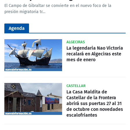
El Campo de Gibraltar se convierte en el nuevo foco de la
presión migratoria tr…
Agenda
ALGECIRAS
La legendaria Nao Victoria
recalará en Algeciras este
mes de enero
CASTELLAR
La Casa Maldita de
Castellar de la Frontera
abrirá sus puertas 27 al 31
de octubre con novedades
escalofriantes