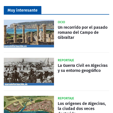
Muy interesante
OCIO
Un recorrido por el pasado
romano del Campo de
Gibraltar
REPORTAJE
La Guerra Civil en Algeciras
y su entorno geográfico
REPORTAJE
Los orígenes de Algeciras,
la ciudad dos veces