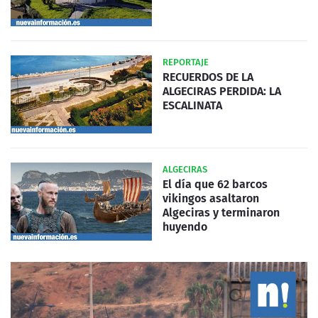
REPORTAJE
RECUERDOS DE LA
ALGECIRAS PERDIDA: LA
ESCALINATA
ALGECIRAS
El día que 62 barcos
vikingos asaltaron
Algeciras y terminaron
huyendo