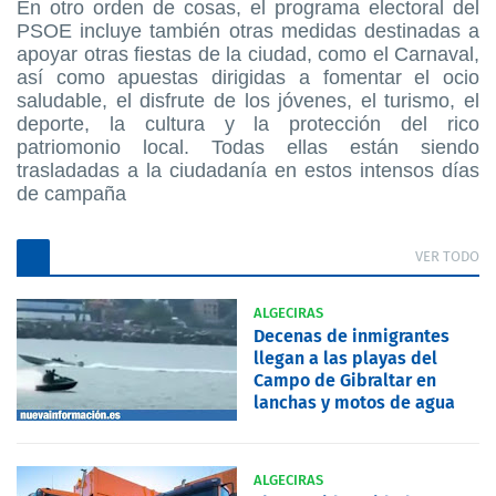
En otro orden de cosas, el programa electoral del
PSOE incluye también otras medidas destinadas a
apoyar otras fiestas de la ciudad, como el Carnaval,
así como apuestas dirigidas a fomentar el ocio
saludable, el disfrute de los jóvenes, el turismo, el
deporte, la cultura y la protección del rico
patriomonio local. Todas ellas están siendo
trasladadas a la ciudadanía en estos intensos días
de campaña
VER TODO
ALGECIRAS
Decenas de inmigrantes
llegan a las playas del
Campo de Gibraltar en
lanchas y motos de agua
ALGECIRAS