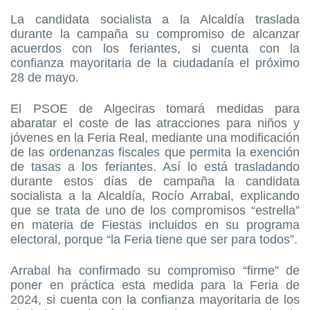
La candidata socialista a la Alcaldía traslada
durante la campaña su compromiso de alcanzar
acuerdos con los feriantes, si cuenta con la
confianza mayoritaria de la ciudadanía el próximo
28 de mayo.
El PSOE de Algeciras tomará medidas para
abaratar el coste de las atracciones para niños y
jóvenes en la Feria Real, mediante una modificación
de las ordenanzas fiscales que permita la exención
de tasas a los feriantes. Así lo está trasladando
durante estos días de campaña la candidata
socialista a la Alcaldía, Rocío Arrabal, explicando
que se trata de uno de los compromisos “estrella”
en materia de Fiestas incluidos en su programa
electoral, porque “la Feria tiene que ser para todos”.
Arrabal ha confirmado su compromiso “firme” de
poner en práctica esta medida para la Feria de
2024, si cuenta con la confianza mayoritaria de los