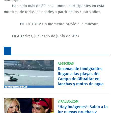
Han sido más de 80 los alumnos participantes en esta
muestra, de todas las edades a partir de los cuatro años.
PIE DE FOTO: Un momento previo a la muestra
En Algeciras, jueves 15 de junio de 2023
ALGECIRAS
Decenas de inmigrantes
llegan a las playas del
Campo de Gibraltar en
lanchas y motos de agua
VIRALIAX.COM
"Hay imágenes": Salen a la
luz nuevas pruebas y