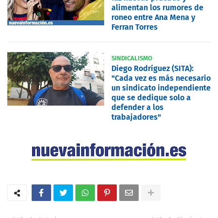
alimentan los rumores de
roneo entre Ana Mena y
Ferran Torres
SINDICALISMO
Diego Rodríguez (SITA):
"Cada vez es más necesario
un sindicato independiente
que se dedique solo a
defender a los
trabajadores"