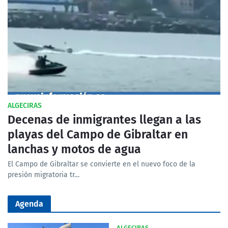
ALGECIRAS
Decenas de inmigrantes llegan a las
playas del Campo de Gibraltar en
lanchas y motos de agua
El Campo de Gibraltar se convierte en el nuevo foco de la
presión migratoria tr…
Agenda
ALGECIRAS