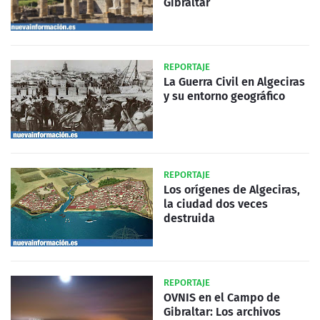
Gibraltar
REPORTAJE
La Guerra Civil en Algeciras
y su entorno geográfico
REPORTAJE
Los orígenes de Algeciras,
la ciudad dos veces
destruida
REPORTAJE
OVNIS en el Campo de
Gibraltar: Los archivos