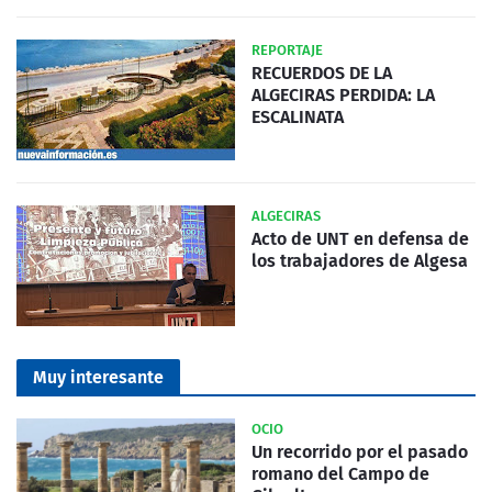
REPORTAJE
RECUERDOS DE LA
ALGECIRAS PERDIDA: LA
ESCALINATA
ALGECIRAS
Acto de UNT en defensa de
los trabajadores de Algesa
Muy interesante
OCIO
Un recorrido por el pasado
romano del Campo de