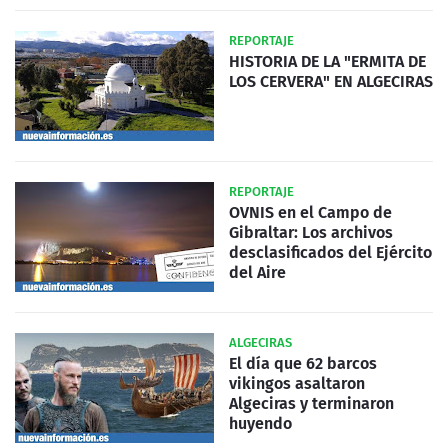
REPORTAJE
HISTORIA DE LA "ERMITA DE
LOS CERVERA" EN ALGECIRAS
REPORTAJE
OVNIS en el Campo de
Gibraltar: Los archivos
desclasificados del Ejército
del Aire
ALGECIRAS
El día que 62 barcos
vikingos asaltaron
Algeciras y terminaron
huyendo