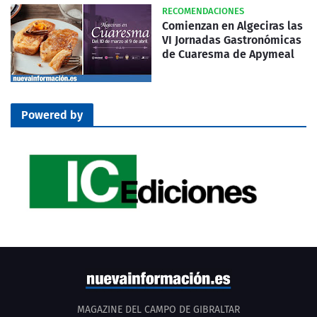
RECOMENDACIONES
Comienzan en Algeciras las
VI Jornadas Gastronómicas
de Cuaresma de Apymeal
Powered by
MAGAZINE DEL CAMPO DE GIBRALTAR