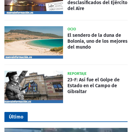
desclasificados del Ejército
del Aire
OCIO
El sendero de la duna de
Bolonia, uno de los mejores
del mundo
REPORTAJE
23-F: Así fue el Golpe de
Estado en el Campo de
Gibraltar
Último