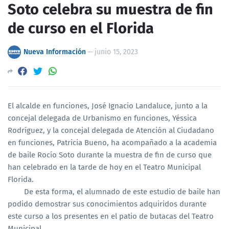
Soto celebra su muestra de fin
de curso en el Florida
Nueva Información
—
junio 15, 2023
El alcalde en funciones, José Ignacio Landaluce, junto a la
concejal delegada de Urbanismo en funciones, Yéssica
Rodríguez, y la concejal delegada de Atención al Ciudadano
en funciones, Patricia Bueno, ha acompañado a la academia
de baile Rocío Soto durante la muestra de fin de curso que
han celebrado en la tarde de hoy en el Teatro Municipal
Florida.
De esta forma, el alumnado de este estudio de baile han
podido demostrar sus conocimientos adquiridos durante
este curso a los presentes en el patio de butacas del Teatro
Municipal.