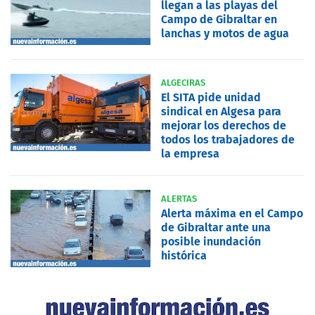
llegan a las playas del
Campo de Gibraltar en
lanchas y motos de agua
ALGECIRAS
El SITA pide unidad
sindical en Algesa para
mejorar los derechos de
todos los trabajadores de
la empresa
ALERTAS
Alerta máxima en el Campo
de Gibraltar ante una
posible inundación
histórica