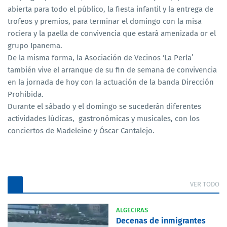
abierta para todo el público, la fiesta infantil y la entrega de
trofeos y premios, para terminar el domingo con la misa
rociera y la paella de convivencia que estará amenizada or el
grupo Ipanema.
De la misma forma, la Asociación de Vecinos ‘La Perla’
también vive el arranque de su fin de semana de convivencia
en la jornada de hoy con la actuación de la banda Dirección
Prohibida.
Durante el sábado y el domingo se sucederán diferentes
actividades lúdicas, gastronómicas y musicales, con los
conciertos de Madeleine y Óscar Cantalejo.
VER TODO
ALGECIRAS
Decenas de inmigrantes