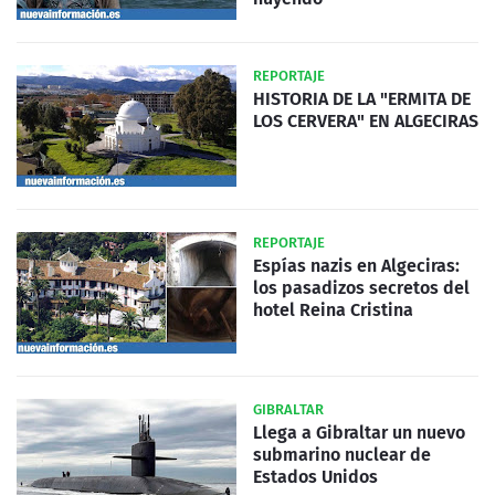
REPORTAJE
HISTORIA DE LA "ERMITA DE
LOS CERVERA" EN ALGECIRAS
REPORTAJE
Espías nazis en Algeciras:
los pasadizos secretos del
hotel Reina Cristina
GIBRALTAR
Llega a Gibraltar un nuevo
submarino nuclear de
Estados Unidos