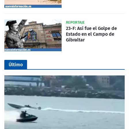
REPORTAJE
23-F: Así fue el Golpe de
Estado en el Campo de
Gibraltar
Último