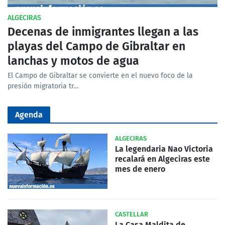
ALGECIRAS
Decenas de inmigrantes llegan a las
playas del Campo de Gibraltar en
lanchas y motos de agua
El Campo de Gibraltar se convierte en el nuevo foco de la
presión migratoria tr…
Agenda
ALGECIRAS
La legendaria Nao Victoria
recalará en Algeciras este
mes de enero
CASTELLAR
La Casa Maldita de