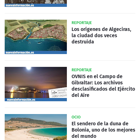
REPORTAJE
Los orígenes de Algeciras,
la ciudad dos veces
destruida
REPORTAJE
OVNIS en el Campo de
Gibraltar: Los archivos
desclasificados del Ejército
del Aire
OCIO
El sendero de la duna de
Bolonia, uno de los mejores
del mundo