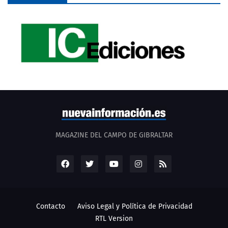
MAGAZINE DEL CAMPO DE GIBRALTAR
Contacto
Aviso Legal y Política de Privacidad
RTL Version