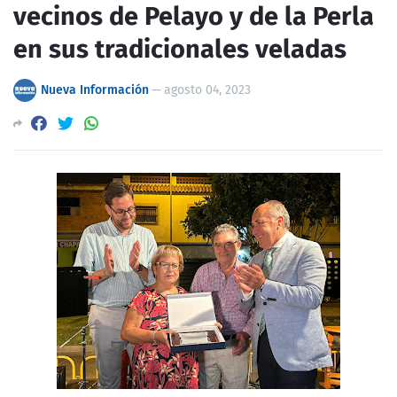
vecinos de Pelayo y de la Perla
en sus tradicionales veladas
Nueva Información
—
agosto 04, 2023