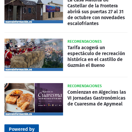
Castellar de la Frontera
abrirá sus puertas 27 al 31
de octubre con novedades
escalofriantes
RECOMENDACIONES
Tarifa acogerá un
espectáculo de recreación
histórica en el castillo de
Guzmán el Bueno
RECOMENDACIONES
Comienzan en Algeciras las
VI Jornadas Gastronómicas
de Cuaresma de Apymeal
Powered by