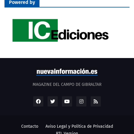
Powered by
MAGAZINE DEL CAMPO DE GIBRALTAR
Contacto
Aviso Legal y Política de Privacidad
RTL Version