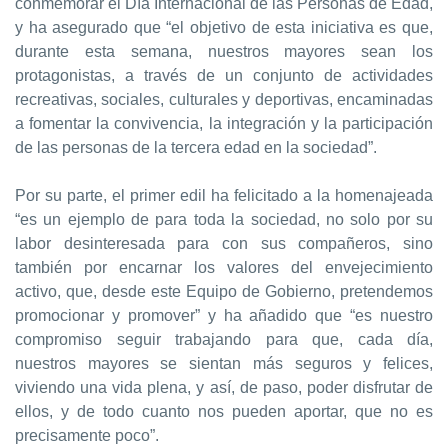
conmemorar el Día Internacional de las Personas de Edad,
y ha asegurado que “el objetivo de esta iniciativa es que,
durante esta semana, nuestros mayores sean los
protagonistas, a través de un conjunto de actividades
recreativas, sociales, culturales y deportivas, encaminadas
a fomentar la convivencia, la integración y la participación
de las personas de la tercera edad en la sociedad”.
Por su parte, el primer edil ha felicitado a la homenajeada
“es un ejemplo de para toda la sociedad, no solo por su
labor desinteresada para con sus compañeros, sino
también por encarnar los valores del envejecimiento
activo, que, desde este Equipo de Gobierno, pretendemos
promocionar y promover” y ha añadido que “es nuestro
compromiso seguir trabajando para que, cada día,
nuestros mayores se sientan más seguros y felices,
viviendo una vida plena, y así, de paso, poder disfrutar de
ellos, y de todo cuanto nos pueden aportar, que no es
precisamente poco”.