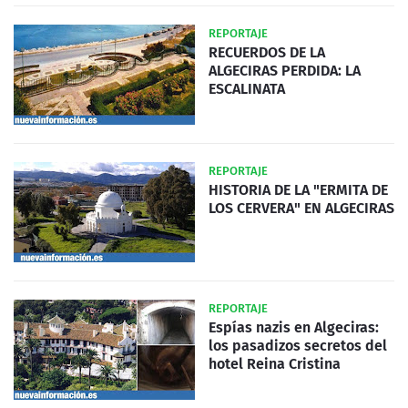
REPORTAJE
RECUERDOS DE LA
ALGECIRAS PERDIDA: LA
ESCALINATA
REPORTAJE
HISTORIA DE LA "ERMITA DE
LOS CERVERA" EN ALGECIRAS
REPORTAJE
Espías nazis en Algeciras:
los pasadizos secretos del
hotel Reina Cristina