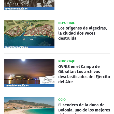
REPORTAJE
Los orígenes de Algeciras,
la ciudad dos veces
destruida
REPORTAJE
OVNIS en el Campo de
Gibraltar: Los archivos
desclasificados del Ejército
del Aire
OCIO
El sendero de la duna de
Bolonia, uno de los mejores