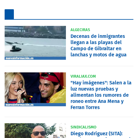
ALGECIRAS
Decenas de inmigrantes
llegan a las playas del
Campo de Gibraltar en
lanchas y motos de agua
VIRALIAX.COM
"Hay imágenes": Salen a la
luz nuevas pruebas y
alimentan los rumores de
roneo entre Ana Mena y
Ferran Torres
SINDICALISMO
Diego Rodríguez (SITA):