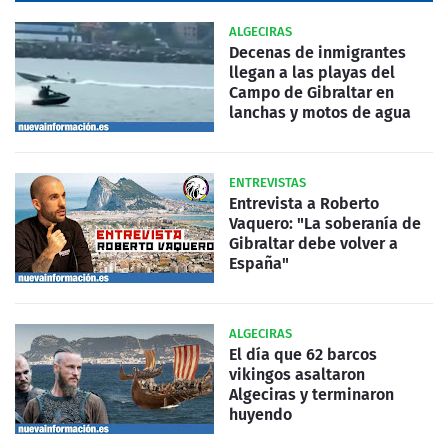
ALGECIRAS
Decenas de inmigrantes
llegan a las playas del
Campo de Gibraltar en
lanchas y motos de agua
ENTREVISTAS
Entrevista a Roberto
Vaquero: "La soberanía de
Gibraltar debe volver a
España"
ALGECIRAS
El día que 62 barcos
vikingos asaltaron
Algeciras y terminaron
huyendo