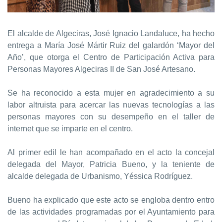
El alcalde de Algeciras, José Ignacio Landaluce, ha hecho
entrega a María José Mártir Ruiz del galardón ‘Mayor del
Año’, que otorga el Centro de Participación Activa para
Personas Mayores Algeciras II de San José Artesano.
Se ha reconocido a esta mujer en agradecimiento a su
labor altruista para acercar las nuevas tecnologías a las
personas mayores con su desempeño en el taller de
internet que se imparte en el centro.
Al primer edil le han acompañado en el acto la concejal
delegada del Mayor, Patricia Bueno, y la teniente de
alcalde delegada de Urbanismo, Yéssica Rodríguez.
Bueno ha explicado que este acto se engloba dentro entro
de las actividades programadas por el Ayuntamiento para