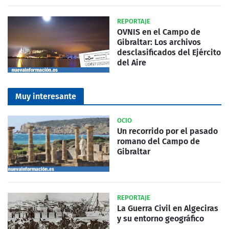
REPORTAJE
OVNIS en el Campo de
Gibraltar: Los archivos
desclasificados del Ejército
del Aire
Muy interesante
OCIO
Un recorrido por el pasado
romano del Campo de
Gibraltar
REPORTAJE
La Guerra Civil en Algeciras
y su entorno geográfico