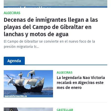
ALGECIRAS
Decenas de inmigrantes llegan a las
playas del Campo de Gibraltar en
lanchas y motos de agua
El Campo de Gibraltar se convierte en el nuevo foco de la
presión migratoria tr…
Agenda
ALGECIRAS
La legendaria Nao Victoria
recalará en Algeciras este
mes de enero
CASTELLAR