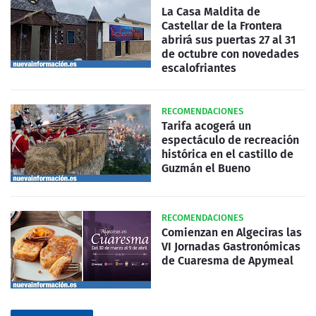
La Casa Maldita de
Castellar de la Frontera
abrirá sus puertas 27 al 31
de octubre con novedades
escalofriantes
RECOMENDACIONES
Tarifa acogerá un
espectáculo de recreación
histórica en el castillo de
Guzmán el Bueno
RECOMENDACIONES
Comienzan en Algeciras las
VI Jornadas Gastronómicas
de Cuaresma de Apymeal