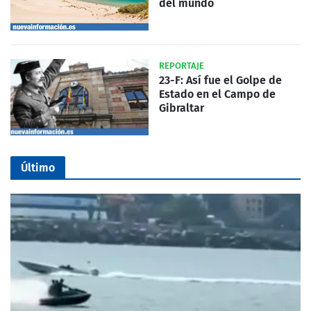
del mundo
REPORTAJE
23-F: Así fue el Golpe de
Estado en el Campo de
Gibraltar
Último