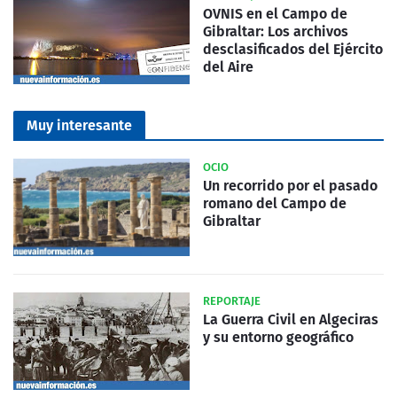
OVNIS en el Campo de
Gibraltar: Los archivos
desclasificados del Ejército
del Aire
Muy interesante
OCIO
Un recorrido por el pasado
romano del Campo de
Gibraltar
REPORTAJE
La Guerra Civil en Algeciras
y su entorno geográfico