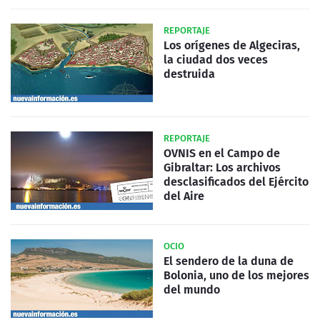
REPORTAJE
Los orígenes de Algeciras,
la ciudad dos veces
destruida
REPORTAJE
OVNIS en el Campo de
Gibraltar: Los archivos
desclasificados del Ejército
del Aire
OCIO
El sendero de la duna de
Bolonia, uno de los mejores
del mundo