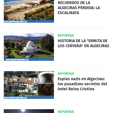
RECUERDOS DE LA
ALGECIRAS PERDIDA: LA
ESCALINATA
REPORTAJE
HISTORIA DE LA "ERMITA DE
LOS CERVERA" EN ALGECIRAS
REPORTAJE
Espías nazis en Algeciras:
los pasadizos secretos del
hotel Reina Cristina
REPORTAJE