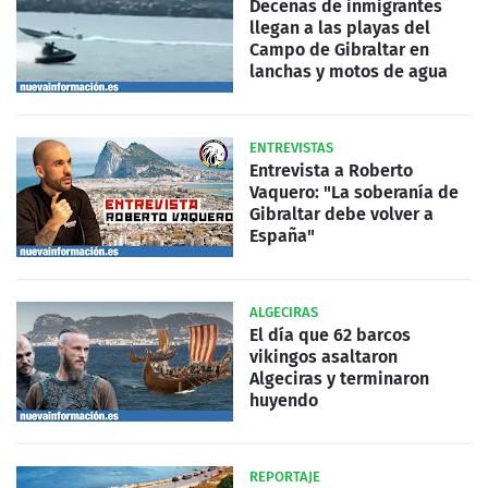
Decenas de inmigrantes
llegan a las playas del
Campo de Gibraltar en
lanchas y motos de agua
ENTREVISTAS
Entrevista a Roberto
Vaquero: "La soberanía de
Gibraltar debe volver a
España"
ALGECIRAS
El día que 62 barcos
vikingos asaltaron
Algeciras y terminaron
huyendo
REPORTAJE