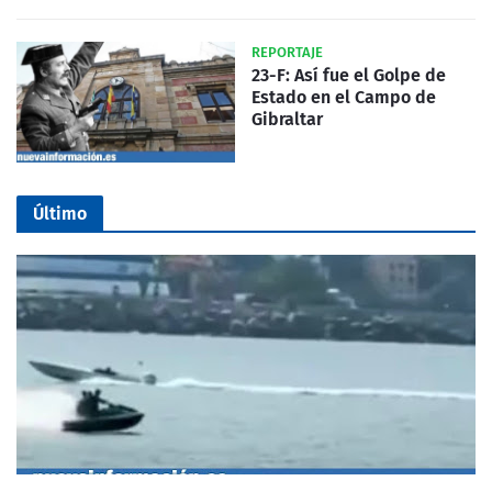
REPORTAJE
23-F: Así fue el Golpe de
Estado en el Campo de
Gibraltar
Último