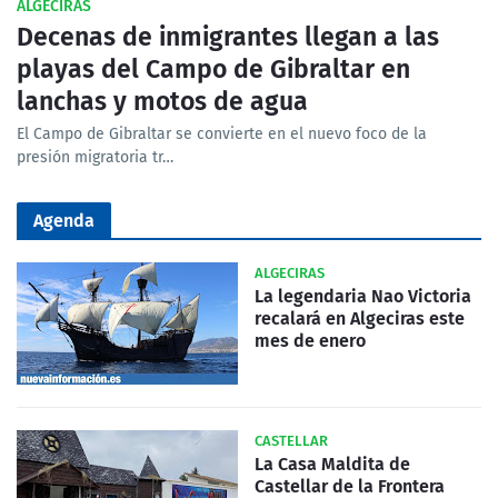
ALGECIRAS
Decenas de inmigrantes llegan a las
playas del Campo de Gibraltar en
lanchas y motos de agua
El Campo de Gibraltar se convierte en el nuevo foco de la
presión migratoria tr…
Agenda
ALGECIRAS
La legendaria Nao Victoria
recalará en Algeciras este
mes de enero
CASTELLAR
La Casa Maldita de
Castellar de la Frontera