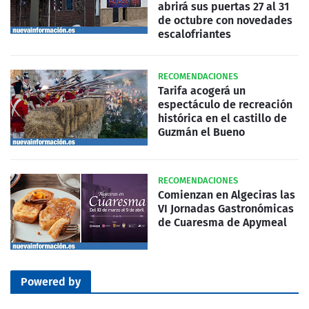
abrirá sus puertas 27 al 31
de octubre con novedades
escalofriantes
RECOMENDACIONES
Tarifa acogerá un
espectáculo de recreación
histórica en el castillo de
Guzmán el Bueno
RECOMENDACIONES
Comienzan en Algeciras las
VI Jornadas Gastronómicas
de Cuaresma de Apymeal
Powered by