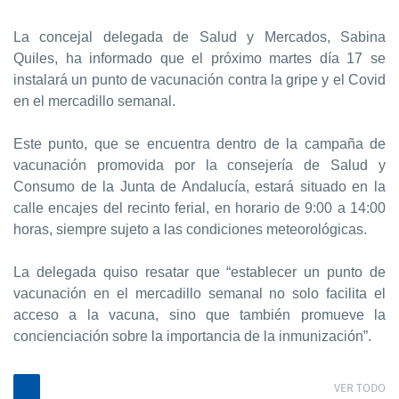
La concejal delegada de Salud y Mercados, Sabina
Quiles, ha informado que el próximo martes día 17 se
instalará un punto de vacunación contra la gripe y el Covid
en el mercadillo semanal.
Este punto, que se encuentra dentro de la campaña de
vacunación promovida por la consejería de Salud y
Consumo de la Junta de Andalucía, estará situado en la
calle encajes del recinto ferial, en horario de 9:00 a 14:00
horas, siempre sujeto a las condiciones meteorológicas.
La delegada quiso resatar que “establecer un punto de
vacunación en el mercadillo semanal no solo facilita el
acceso a la vacuna, sino que también promueve la
concienciación sobre la importancia de la inmunización”.
VER TODO