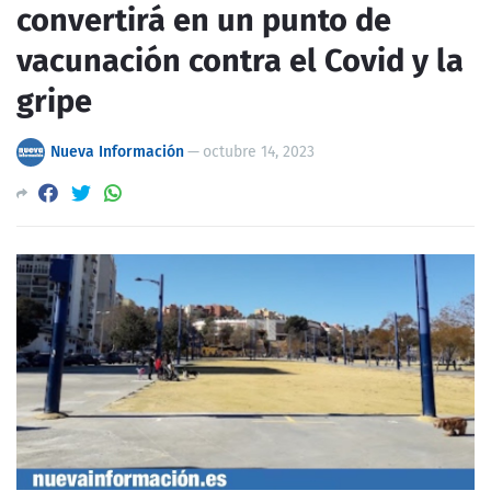
convertirá en un punto de
vacunación contra el Covid y la
gripe
Nueva Información
—
octubre 14, 2023