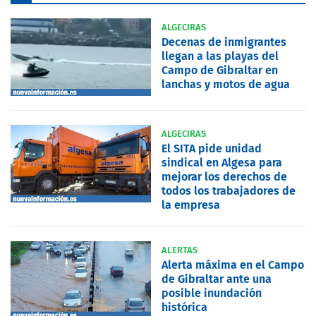
ALGECIRAS
Decenas de inmigrantes
llegan a las playas del
Campo de Gibraltar en
lanchas y motos de agua
ALGECIRAS
El SITA pide unidad
sindical en Algesa para
mejorar los derechos de
todos los trabajadores de
la empresa
ALERTAS
Alerta máxima en el Campo
de Gibraltar ante una
posible inundación
histórica