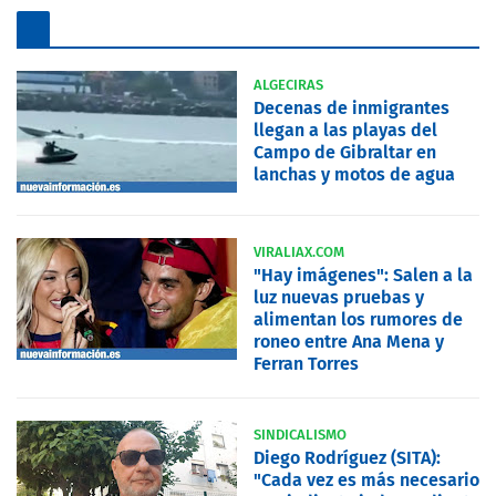
ALGECIRAS
Decenas de inmigrantes
llegan a las playas del
Campo de Gibraltar en
lanchas y motos de agua
VIRALIAX.COM
"Hay imágenes": Salen a la
luz nuevas pruebas y
alimentan los rumores de
roneo entre Ana Mena y
Ferran Torres
SINDICALISMO
Diego Rodríguez (SITA):
"Cada vez es más necesario