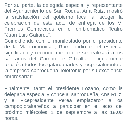
Por su parte, la delegada especial y representante
del Ayuntamiento de San Roque, Ana Ruiz, mostró
la satisfacción del gobierno local al acoger la
celebración de este acto de entrega de los VI
Premios Comarcales en el emblemático Teatro
“Juan Luis Galiardo”.
Coincidiendo con lo manifestado por el presidente
de la Mancomunidad, Ruiz incidió en el especial
significado y reconocimiento que se realizará a los
sanitarios del Campo de Gibraltar e igualmente
felicitó a todos los galardonados y, especialmente a
la empresa sanroqueña Teletronic por su excelencia
empresarial”.
Finalmente, tanto el presidente Lozano, como la
delegada especial y concejal sanroqueña, Ana Ruiz,
y el vicepresidente Perea emplazaron a los
campogibraltareños a participar en el acto del
próximo miércoles 1 de septiembre a las 19.00
horas.