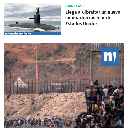
GIBRALTAR
Llega a Gibraltar un nuevo
submarino nuclear de
Estados Unidos