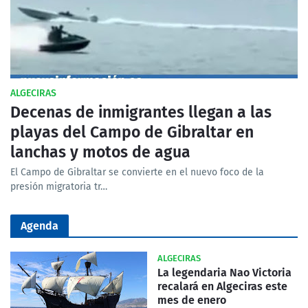
ALGECIRAS
Decenas de inmigrantes llegan a las
playas del Campo de Gibraltar en
lanchas y motos de agua
El Campo de Gibraltar se convierte en el nuevo foco de la
presión migratoria tr…
Agenda
ALGECIRAS
La legendaria Nao Victoria
recalará en Algeciras este
mes de enero