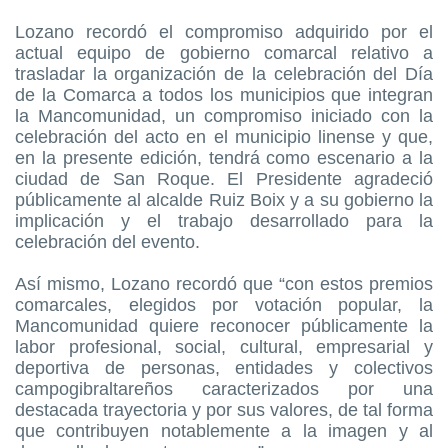
Lozano recordó el compromiso adquirido por el
actual equipo de gobierno comarcal relativo a
trasladar la organización de la celebración del Día
de la Comarca a todos los municipios que integran
la Mancomunidad, un compromiso iniciado con la
celebración del acto en el municipio linense y que,
en la presente edición, tendrá como escenario a la
ciudad de San Roque. El Presidente agradeció
públicamente al alcalde Ruiz Boix y a su gobierno la
implicación y el trabajo desarrollado para la
celebración del evento.
Así mismo, Lozano recordó que “con estos premios
comarcales, elegidos por votación popular, la
Mancomunidad quiere reconocer públicamente la
labor profesional, social, cultural, empresarial y
deportiva de personas, entidades y colectivos
campogibraltareños caracterizados por una
destacada trayectoria y por sus valores, de tal forma
que contribuyen notablemente a la imagen y al