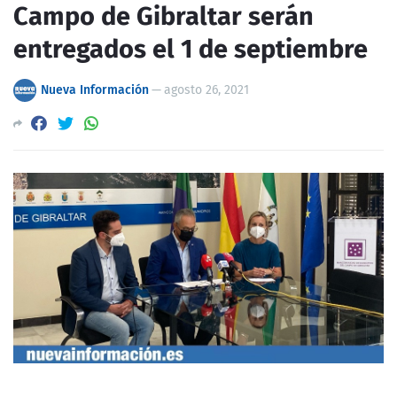
Campo de Gibraltar serán
entregados el 1 de septiembre
Nueva Información
—
agosto 26, 2021