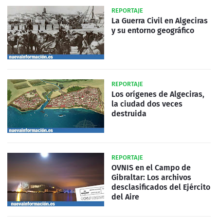
REPORTAJE
La Guerra Civil en Algeciras
y su entorno geográfico
REPORTAJE
Los orígenes de Algeciras,
la ciudad dos veces
destruida
REPORTAJE
OVNIS en el Campo de
Gibraltar: Los archivos
desclasificados del Ejército
del Aire