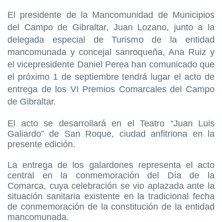
El presidente de la Mancomunidad de Municipios
del Campo de Gibraltar, Juan Lozano, junto a la
delegada especial de Turismo de la entidad
mancomunada y concejal sanroqueña, Ana Ruiz y
el vicepresidente Daniel Perea han comunicado que
el próximo 1 de septiembre tendrá lugar el acto de
entrega de los VI Premios Comarcales del Campo
de Gibraltar.
El acto se desarrollará en el Teatro “Juan Luis
Galiardo” de San Roque, ciudad anfitriona en la
presente edición.
La entrega de los galardones representa el acto
central en la conmemoración del Día de la
Comarca, cuya celebración se vio aplazada ante la
situación sanitaria existente en la tradicional fecha
de conmemoración de la constitución de la entidad
mancomunada.