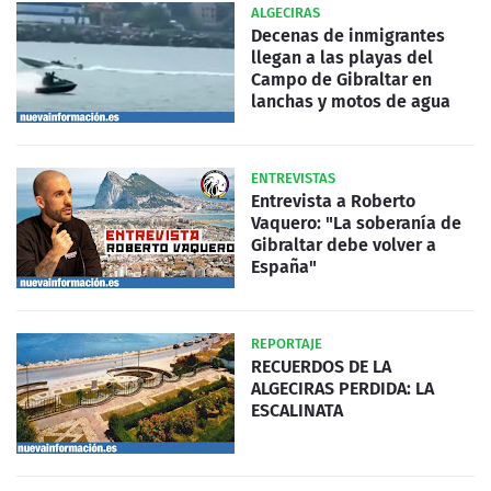
ALGECIRAS
Decenas de inmigrantes
llegan a las playas del
Campo de Gibraltar en
lanchas y motos de agua
ENTREVISTAS
Entrevista a Roberto
Vaquero: "La soberanía de
Gibraltar debe volver a
España"
REPORTAJE
RECUERDOS DE LA
ALGECIRAS PERDIDA: LA
ESCALINATA