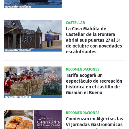
CASTELLAR
La Casa Maldita de
Castellar de la Frontera
abrirá sus puertas 27 al 31
de octubre con novedades
escalofriantes
RECOMENDACIONES
Tarifa acogerá un
espectáculo de recreación
histórica en el castillo de
Guzmán el Bueno
RECOMENDACIONES
Comienzan en Algeciras las
VI Jornadas Gastronómicas