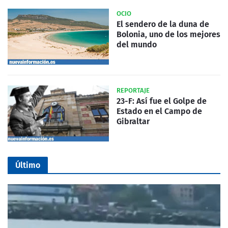
OCIO
El sendero de la duna de
Bolonia, uno de los mejores
del mundo
REPORTAJE
23-F: Así fue el Golpe de
Estado en el Campo de
Gibraltar
Último