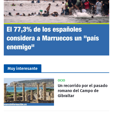
Muy interesante
OCIO
Un recorrido por el pasado
romano del Campo de
Gibraltar