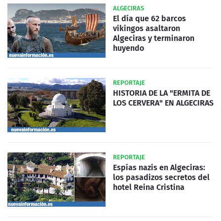
ALGECIRAS
El día que 62 barcos
vikingos asaltaron
Algeciras y terminaron
huyendo
REPORTAJE
HISTORIA DE LA "ERMITA DE
LOS CERVERA" EN ALGECIRAS
REPORTAJE
Espías nazis en Algeciras:
los pasadizos secretos del
hotel Reina Cristina