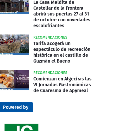
La Casa Maldita de
Castellar de la Frontera
abrirá sus puertas 27 al 31
de octubre con novedades
escalofriantes
RECOMENDACIONES
Tarifa acogerá un
espectáculo de recreación
histórica en el castillo de
Guzmán el Bueno
RECOMENDACIONES
Comienzan en Algeciras las
VI Jornadas Gastronómicas
de Cuaresma de Apymeal
Powered by