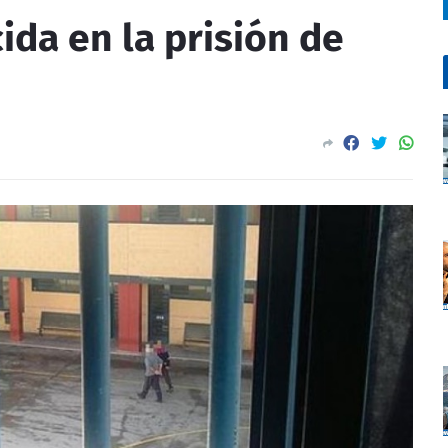
ida en la prisión de