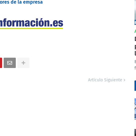
ores de la empresa
Artículo Siguiente