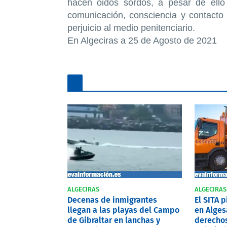
hacen oidos sordos, a pesar de ello
comunicación, consciencia y contacto
perjuicio al medio penitenciario.
En Algeciras a 25 de Agosto de 2021
ALGECIRAS
ALGECIRAS
Decenas de inmigrantes
El SITA 
llegan a las playas del Campo
en Alges
de Gibraltar en lanchas y
derechos