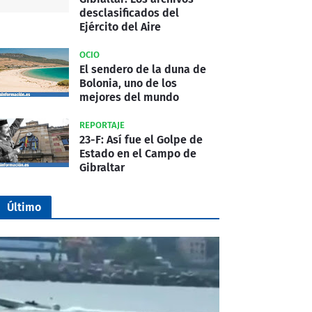
desclasificados del
Ejército del Aire
OCIO
El sendero de la duna de
Bolonia, uno de los
mejores del mundo
REPORTAJE
23-F: Así fue el Golpe de
Estado en el Campo de
Gibraltar
Último