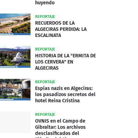
huyendo
REPORTAJE
RECUERDOS DE LA
ALGECIRAS PERDIDA: LA
ESCALINATA
REPORTAJE
HISTORIA DE LA "ERMITA DE
LOS CERVERA" EN
ALGECIRAS
REPORTAJE
Espías nazis en Algeciras:
los pasadizos secretos del
hotel Reina Cristina
REPORTAJE
OVNIS en el Campo de
Gibraltar: Los archivos
desclasificados del