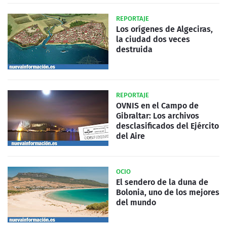
REPORTAJE
Los orígenes de Algeciras,
la ciudad dos veces
destruida
REPORTAJE
OVNIS en el Campo de
Gibraltar: Los archivos
desclasificados del Ejército
del Aire
OCIO
El sendero de la duna de
Bolonia, uno de los mejores
del mundo