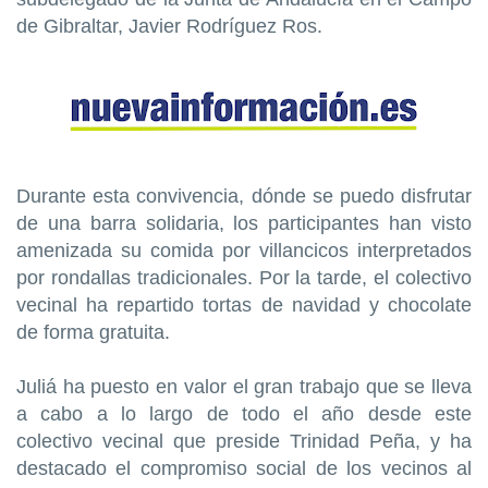
de Gibraltar, Javier Rodríguez Ros.
Durante esta convivencia, dónde se puedo disfrutar
de una barra solidaria, los participantes han visto
amenizada su comida por villancicos interpretados
por rondallas tradicionales. Por la tarde, el colectivo
vecinal ha repartido tortas de navidad y chocolate
de forma gratuita.
Juliá ha puesto en valor el gran trabajo que se lleva
a cabo a lo largo de todo el año desde este
colectivo vecinal que preside Trinidad Peña, y ha
destacado el compromiso social de los vecinos al