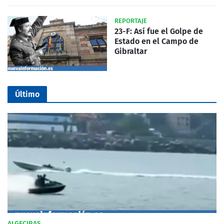
REPORTAJE
23-F: Así fue el Golpe de
Estado en el Campo de
Gibraltar
Último
ALGECIRAS