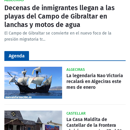
Decenas de inmigrantes llegan a las
playas del Campo de Gibraltar en
lanchas y motos de agua
El Campo de Gibraltar se convierte en el nuevo foco de la
presión migratoria tr…
Agenda
ALGECIRAS
La legendaria Nao Victoria
recalará en Algeciras este
mes de enero
CASTELLAR
La Casa Maldita de
Castellar de la Frontera