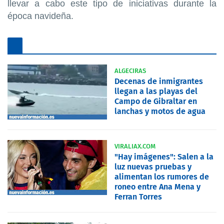
llevar a cabo este tipo de iniciativas durante la
época navideña.
ALGECIRAS
Decenas de inmigrantes
llegan a las playas del
Campo de Gibraltar en
lanchas y motos de agua
VIRALIAX.COM
"Hay imágenes": Salen a la
luz nuevas pruebas y
alimentan los rumores de
roneo entre Ana Mena y
Ferran Torres