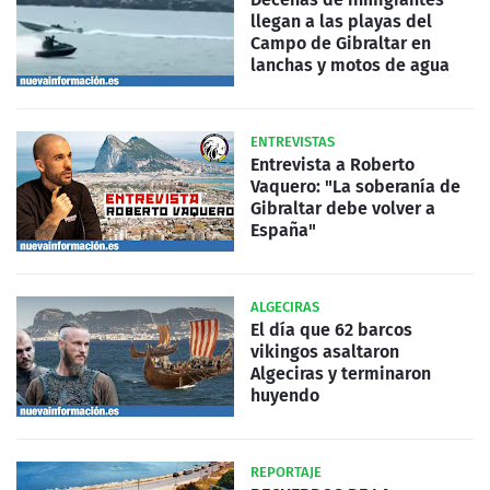
llegan a las playas del
Campo de Gibraltar en
lanchas y motos de agua
ENTREVISTAS
Entrevista a Roberto
Vaquero: "La soberanía de
Gibraltar debe volver a
España"
ALGECIRAS
El día que 62 barcos
vikingos asaltaron
Algeciras y terminaron
huyendo
REPORTAJE