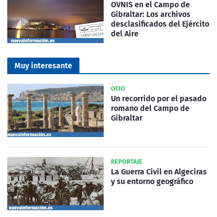
OVNIS en el Campo de
Gibraltar: Los archivos
desclasificados del Ejército
del Aire
Muy interesante
OCIO
Un recorrido por el pasado
romano del Campo de
Gibraltar
REPORTAJE
La Guerra Civil en Algeciras
y su entorno geográfico