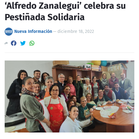
‘Alfredo Zanalegui’ celebra su
Pestiñada Solidaria
Nueva Información
—
diciembre 18, 2022