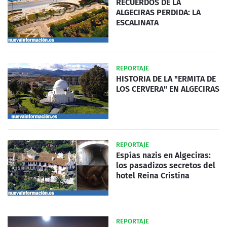
RECUERDOS DE LA
ALGECIRAS PERDIDA: LA
ESCALINATA
REPORTAJE
HISTORIA DE LA "ERMITA DE
LOS CERVERA" EN ALGECIRAS
REPORTAJE
Espías nazis en Algeciras:
los pasadizos secretos del
hotel Reina Cristina
REPORTAJE